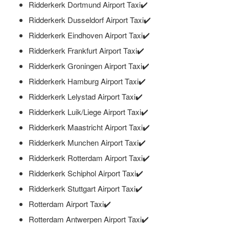
Ridderkerk Dortmund Airport Taxi✔️
Ridderkerk Dusseldorf Airport Taxi✔️
Ridderkerk Eindhoven Airport Taxi✔️
Ridderkerk Frankfurt Airport Taxi✔️
Ridderkerk Groningen Airport Taxi✔️
Ridderkerk Hamburg Airport Taxi✔️
Ridderkerk Lelystad Airport Taxi✔️
Ridderkerk Luik/Liege Airport Taxi✔️
Ridderkerk Maastricht Airport Taxi✔️
Ridderkerk Munchen Airport Taxi✔️
Ridderkerk Rotterdam Airport Taxi✔️
Ridderkerk Schiphol Airport Taxi✔️
Ridderkerk Stuttgart Airport Taxi✔️
Rotterdam Airport Taxi✔️
Rotterdam Antwerpen Airport Taxi✔️