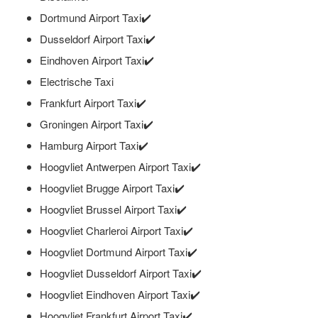
Dortmund Airport Taxi✔️
Dusseldorf Airport Taxi✔️
Eindhoven Airport Taxi✔️
Electrische Taxi
Frankfurt Airport Taxi✔️
Groningen Airport Taxi✔️
Hamburg Airport Taxi✔️
Hoogvliet Antwerpen Airport Taxi✔️
Hoogvliet Brugge Airport Taxi✔️
Hoogvliet Brussel Airport Taxi✔️
Hoogvliet Charleroi Airport Taxi✔️
Hoogvliet Dortmund Airport Taxi✔️
Hoogvliet Dusseldorf Airport Taxi✔️
Hoogvliet Eindhoven Airport Taxi✔️
Hoogvliet Frankfurt Airport Taxi✔️