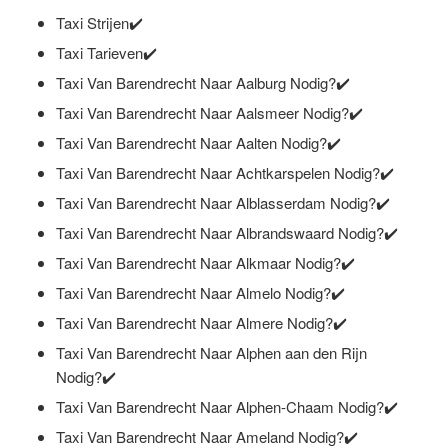
Taxi Strijen✔️
Taxi Tarieven✔️
Taxi Van Barendrecht Naar Aalburg Nodig?✔️
Taxi Van Barendrecht Naar Aalsmeer Nodig?✔️
Taxi Van Barendrecht Naar Aalten Nodig?✔️
Taxi Van Barendrecht Naar Achtkarspelen Nodig?✔️
Taxi Van Barendrecht Naar Alblasserdam Nodig?✔️
Taxi Van Barendrecht Naar Albrandswaard Nodig?✔️
Taxi Van Barendrecht Naar Alkmaar Nodig?✔️
Taxi Van Barendrecht Naar Almelo Nodig?✔️
Taxi Van Barendrecht Naar Almere Nodig?✔️
Taxi Van Barendrecht Naar Alphen aan den Rijn
Nodig?✔️
Taxi Van Barendrecht Naar Alphen-Chaam Nodig?✔️
Taxi Van Barendrecht Naar Ameland Nodig?✔️