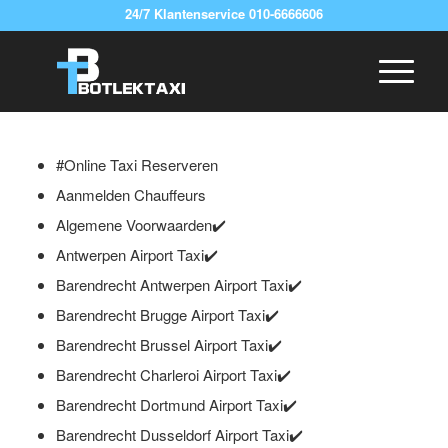
24/7 Klantenservice 010-6666606
#Online Taxi Reserveren
Aanmelden Chauffeurs
Algemene Voorwaarden✔️
Antwerpen Airport Taxi✔️
Barendrecht Antwerpen Airport Taxi✔️
Barendrecht Brugge Airport Taxi✔️
Barendrecht Brussel Airport Taxi✔️
Barendrecht Charleroi Airport Taxi✔️
Barendrecht Dortmund Airport Taxi✔️
Barendrecht Dusseldorf Airport Taxi✔️