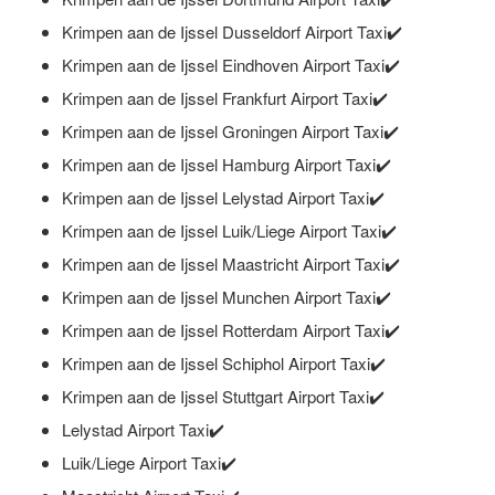
Krimpen aan de Ijssel Dusseldorf Airport Taxi✔️
Krimpen aan de Ijssel Eindhoven Airport Taxi✔️
Krimpen aan de Ijssel Frankfurt Airport Taxi✔️
Krimpen aan de Ijssel Groningen Airport Taxi✔️
Krimpen aan de Ijssel Hamburg Airport Taxi✔️
Krimpen aan de Ijssel Lelystad Airport Taxi✔️
Krimpen aan de Ijssel Luik/Liege Airport Taxi✔️
Krimpen aan de Ijssel Maastricht Airport Taxi✔️
Krimpen aan de Ijssel Munchen Airport Taxi✔️
Krimpen aan de Ijssel Rotterdam Airport Taxi✔️
Krimpen aan de Ijssel Schiphol Airport Taxi✔️
Krimpen aan de Ijssel Stuttgart Airport Taxi✔️
Lelystad Airport Taxi✔️
Luik/Liege Airport Taxi✔️