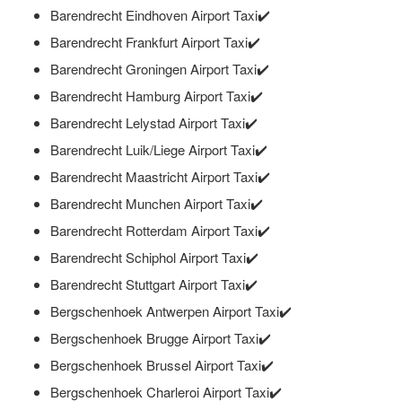
Barendrecht Eindhoven Airport Taxi✔️
Barendrecht Frankfurt Airport Taxi✔️
Barendrecht Groningen Airport Taxi✔️
Barendrecht Hamburg Airport Taxi✔️
Barendrecht Lelystad Airport Taxi✔️
Barendrecht Luik/Liege Airport Taxi✔️
Barendrecht Maastricht Airport Taxi✔️
Barendrecht Munchen Airport Taxi✔️
Barendrecht Rotterdam Airport Taxi✔️
Barendrecht Schiphol Airport Taxi✔️
Barendrecht Stuttgart Airport Taxi✔️
Bergschenhoek Antwerpen Airport Taxi✔️
Bergschenhoek Brugge Airport Taxi✔️
Bergschenhoek Brussel Airport Taxi✔️
Bergschenhoek Charleroi Airport Taxi✔️