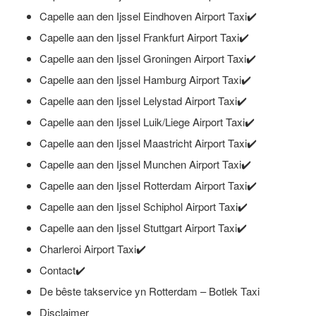
Capelle aan den Ijssel Eindhoven Airport Taxi✔️
Capelle aan den Ijssel Frankfurt Airport Taxi✔️
Capelle aan den Ijssel Groningen Airport Taxi✔️
Capelle aan den Ijssel Hamburg Airport Taxi✔️
Capelle aan den Ijssel Lelystad Airport Taxi✔️
Capelle aan den Ijssel Luik/Liege Airport Taxi✔️
Capelle aan den Ijssel Maastricht Airport Taxi✔️
Capelle aan den Ijssel Munchen Airport Taxi✔️
Capelle aan den Ijssel Rotterdam Airport Taxi✔️
Capelle aan den Ijssel Schiphol Airport Taxi✔️
Capelle aan den Ijssel Stuttgart Airport Taxi✔️
Charleroi Airport Taxi✔️
Contact✔️
De bêste takservice yn Rotterdam – Botlek Taxi
Disclaimer