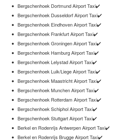
Bergschenhoek Dortmund Airport Taxi✔️
Bergschenhoek Dusseldorf Airport Taxi✔️
Bergschenhoek Eindhoven Airport Taxi✔️
Bergschenhoek Frankfurt Airport Taxi✔️
Bergschenhoek Groningen Airport Taxi✔️
Bergschenhoek Hamburg Airport Taxi✔️
Bergschenhoek Lelystad Airport Taxi✔️
Bergschenhoek Luik/Liege Airport Taxi✔️
Bergschenhoek Maastricht Airport Taxi✔️
Bergschenhoek Munchen Airport Taxi✔️
Bergschenhoek Rotterdam Airport Taxi✔️
Bergschenhoek Schiphol Airport Taxi✔️
Bergschenhoek Stuttgart Airport Taxi✔️
Berkel en Rodenrijs Antwerpen Airport Taxi✔️
Berkel en Rodenrijs Brugge Airport Taxi✔️