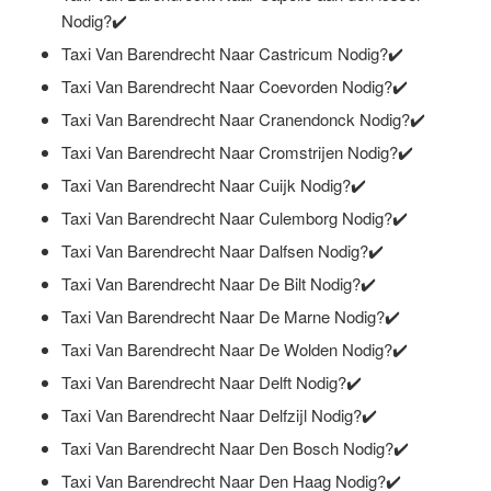
Nodig?✔️
Taxi Van Barendrecht Naar Castricum Nodig?✔️
Taxi Van Barendrecht Naar Coevorden Nodig?✔️
Taxi Van Barendrecht Naar Cranendonck Nodig?✔️
Taxi Van Barendrecht Naar Cromstrijen Nodig?✔️
Taxi Van Barendrecht Naar Cuijk Nodig?✔️
Taxi Van Barendrecht Naar Culemborg Nodig?✔️
Taxi Van Barendrecht Naar Dalfsen Nodig?✔️
Taxi Van Barendrecht Naar De Bilt Nodig?✔️
Taxi Van Barendrecht Naar De Marne Nodig?✔️
Taxi Van Barendrecht Naar De Wolden Nodig?✔️
Taxi Van Barendrecht Naar Delft Nodig?✔️
Taxi Van Barendrecht Naar Delfzijl Nodig?✔️
Taxi Van Barendrecht Naar Den Bosch Nodig?✔️
Taxi Van Barendrecht Naar Den Haag Nodig?✔️