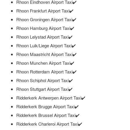
Rhoon Eindhoven Airport Taxi✔️
Rhoon Frankfurt Airport Taxi✔️
Rhoon Groningen Airport Taxi✔️
Rhoon Hamburg Airport Taxi✔️
Rhoon Lelystad Airport Taxi✔️
Rhoon Luik/Liege Airport Taxi✔️
Rhoon Maastricht Airport Taxi✔️
Rhoon Munchen Airport Taxi✔️
Rhoon Rotterdam Airport Taxi✔️
Rhoon Schiphol Airport Taxi✔️
Rhoon Stuttgart Airport Taxi✔️
Ridderkerk Antwerpen Airport Taxi✔️
Ridderkerk Brugge Airport Taxi✔️
Ridderkerk Brussel Airport Taxi✔️
Ridderkerk Charleroi Airport Taxi✔️