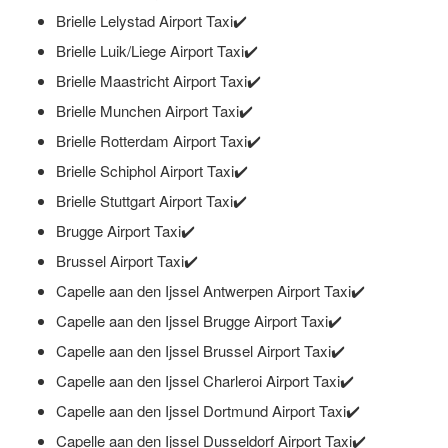
Brielle Lelystad Airport Taxi✔️
Brielle Luik/Liege Airport Taxi✔️
Brielle Maastricht Airport Taxi✔️
Brielle Munchen Airport Taxi✔️
Brielle Rotterdam Airport Taxi✔️
Brielle Schiphol Airport Taxi✔️
Brielle Stuttgart Airport Taxi✔️
Brugge Airport Taxi✔️
Brussel Airport Taxi✔️
Capelle aan den Ijssel Antwerpen Airport Taxi✔️
Capelle aan den Ijssel Brugge Airport Taxi✔️
Capelle aan den Ijssel Brussel Airport Taxi✔️
Capelle aan den Ijssel Charleroi Airport Taxi✔️
Capelle aan den Ijssel Dortmund Airport Taxi✔️
Capelle aan den Ijssel Dusseldorf Airport Taxi✔️