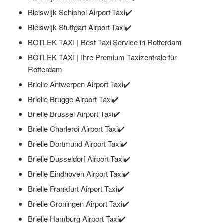
Bleiswijk Schiphol Airport Taxi✔️
Bleiswijk Stuttgart Airport Taxi✔️
BOTLEK TAXI | Best Taxi Service in Rotterdam
BOTLEK TAXI | Ihre Premium Taxizentrale für
Rotterdam
Brielle Antwerpen Airport Taxi✔️
Brielle Brugge Airport Taxi✔️
Brielle Brussel Airport Taxi✔️
Brielle Charleroi Airport Taxi✔️
Brielle Dortmund Airport Taxi✔️
Brielle Dusseldorf Airport Taxi✔️
Brielle Eindhoven Airport Taxi✔️
Brielle Frankfurt Airport Taxi✔️
Brielle Groningen Airport Taxi✔️
Brielle Hamburg Airport Taxi✔️