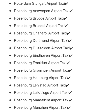
Rotterdam Stuttgart Airport Taxi✔️
Rozenburg Antwerpen Airport Taxi✔️
Rozenburg Brugge Airport Taxi✔️
Rozenburg Brussel Airport Taxi✔️
Rozenburg Charleroi Airport Taxi✔️
Rozenburg Dortmund Airport Taxi✔️
Rozenburg Dusseldorf Airport Taxi✔️
Rozenburg Eindhoven Airport Taxi✔️
Rozenburg Frankfurt Airport Taxi✔️
Rozenburg Groningen Airport Taxi✔️
Rozenburg Hamburg Airport Taxi✔️
Rozenburg Lelystad Airport Taxi✔️
Rozenburg Luik/Liege Airport Taxi✔️
Rozenburg Maastricht Airport Taxi✔️
Rozenburg Munchen Airport Taxi✔️