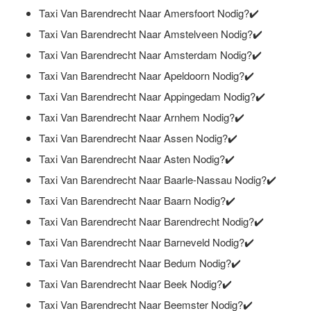
Taxi Van Barendrecht Naar Amersfoort Nodig?✔️
Taxi Van Barendrecht Naar Amstelveen Nodig?✔️
Taxi Van Barendrecht Naar Amsterdam Nodig?✔️
Taxi Van Barendrecht Naar Apeldoorn Nodig?✔️
Taxi Van Barendrecht Naar Appingedam Nodig?✔️
Taxi Van Barendrecht Naar Arnhem Nodig?✔️
Taxi Van Barendrecht Naar Assen Nodig?✔️
Taxi Van Barendrecht Naar Asten Nodig?✔️
Taxi Van Barendrecht Naar Baarle-Nassau Nodig?✔️
Taxi Van Barendrecht Naar Baarn Nodig?✔️
Taxi Van Barendrecht Naar Barendrecht Nodig?✔️
Taxi Van Barendrecht Naar Barneveld Nodig?✔️
Taxi Van Barendrecht Naar Bedum Nodig?✔️
Taxi Van Barendrecht Naar Beek Nodig?✔️
Taxi Van Barendrecht Naar Beemster Nodig?✔️