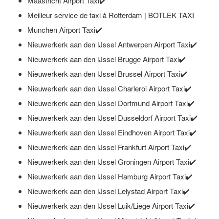
Maastricht Airport Taxi✔️
Meilleur service de taxi à Rotterdam | BOTLEK TAXI
Munchen Airport Taxi✔️
Nieuwerkerk aan den IJssel Antwerpen Airport Taxi✔️
Nieuwerkerk aan den IJssel Brugge Airport Taxi✔️
Nieuwerkerk aan den IJssel Brussel Airport Taxi✔️
Nieuwerkerk aan den IJssel Charleroi Airport Taxi✔️
Nieuwerkerk aan den IJssel Dortmund Airport Taxi✔️
Nieuwerkerk aan den IJssel Dusseldorf Airport Taxi✔️
Nieuwerkerk aan den IJssel Eindhoven Airport Taxi✔️
Nieuwerkerk aan den IJssel Frankfurt Airport Taxi✔️
Nieuwerkerk aan den IJssel Groningen Airport Taxi✔️
Nieuwerkerk aan den IJssel Hamburg Airport Taxi✔️
Nieuwerkerk aan den IJssel Lelystad Airport Taxi✔️
Nieuwerkerk aan den IJssel Luik/Liege Airport Taxi✔️