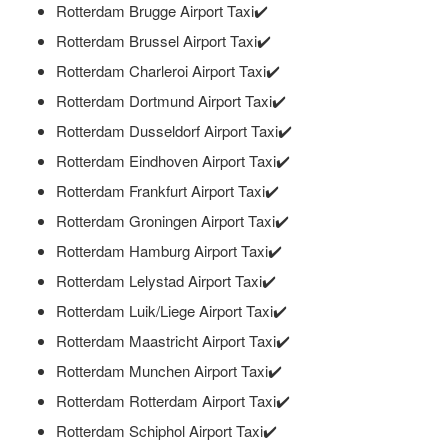
Rotterdam Brugge Airport Taxi✔️
Rotterdam Brussel Airport Taxi✔️
Rotterdam Charleroi Airport Taxi✔️
Rotterdam Dortmund Airport Taxi✔️
Rotterdam Dusseldorf Airport Taxi✔️
Rotterdam Eindhoven Airport Taxi✔️
Rotterdam Frankfurt Airport Taxi✔️
Rotterdam Groningen Airport Taxi✔️
Rotterdam Hamburg Airport Taxi✔️
Rotterdam Lelystad Airport Taxi✔️
Rotterdam Luik/Liege Airport Taxi✔️
Rotterdam Maastricht Airport Taxi✔️
Rotterdam Munchen Airport Taxi✔️
Rotterdam Rotterdam Airport Taxi✔️
Rotterdam Schiphol Airport Taxi✔️