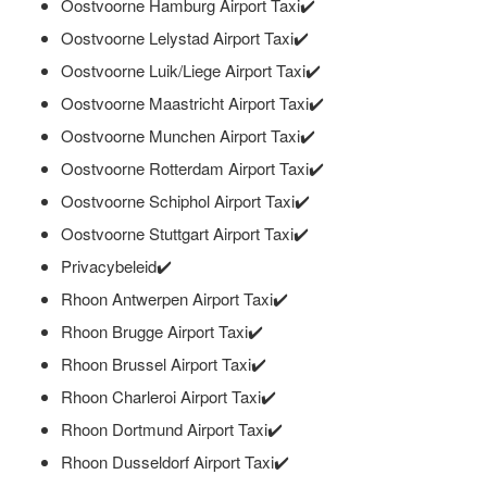
Oostvoorne Hamburg Airport Taxi✔️
Oostvoorne Lelystad Airport Taxi✔️
Oostvoorne Luik/Liege Airport Taxi✔️
Oostvoorne Maastricht Airport Taxi✔️
Oostvoorne Munchen Airport Taxi✔️
Oostvoorne Rotterdam Airport Taxi✔️
Oostvoorne Schiphol Airport Taxi✔️
Oostvoorne Stuttgart Airport Taxi✔️
Privacybeleid✔️
Rhoon Antwerpen Airport Taxi✔️
Rhoon Brugge Airport Taxi✔️
Rhoon Brussel Airport Taxi✔️
Rhoon Charleroi Airport Taxi✔️
Rhoon Dortmund Airport Taxi✔️
Rhoon Dusseldorf Airport Taxi✔️