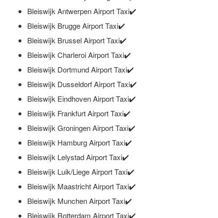
Bleiswijk Antwerpen Airport Taxi✔️
Bleiswijk Brugge Airport Taxi✔️
Bleiswijk Brussel Airport Taxi✔️
Bleiswijk Charleroi Airport Taxi✔️
Bleiswijk Dortmund Airport Taxi✔️
Bleiswijk Dusseldorf Airport Taxi✔️
Bleiswijk Eindhoven Airport Taxi✔️
Bleiswijk Frankfurt Airport Taxi✔️
Bleiswijk Groningen Airport Taxi✔️
Bleiswijk Hamburg Airport Taxi✔️
Bleiswijk Lelystad Airport Taxi✔️
Bleiswijk Luik/Liege Airport Taxi✔️
Bleiswijk Maastricht Airport Taxi✔️
Bleiswijk Munchen Airport Taxi✔️
Bleiswijk Rotterdam Airport Taxi✔️