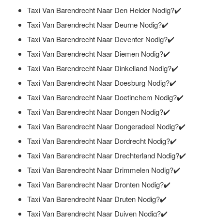
Taxi Van Barendrecht Naar Den Helder Nodig?✔️
Taxi Van Barendrecht Naar Deurne Nodig?✔️
Taxi Van Barendrecht Naar Deventer Nodig?✔️
Taxi Van Barendrecht Naar Diemen Nodig?✔️
Taxi Van Barendrecht Naar Dinkelland Nodig?✔️
Taxi Van Barendrecht Naar Doesburg Nodig?✔️
Taxi Van Barendrecht Naar Doetinchem Nodig?✔️
Taxi Van Barendrecht Naar Dongen Nodig?✔️
Taxi Van Barendrecht Naar Dongeradeel Nodig?✔️
Taxi Van Barendrecht Naar Dordrecht Nodig?✔️
Taxi Van Barendrecht Naar Drechterland Nodig?✔️
Taxi Van Barendrecht Naar Drimmelen Nodig?✔️
Taxi Van Barendrecht Naar Dronten Nodig?✔️
Taxi Van Barendrecht Naar Druten Nodig?✔️
Taxi Van Barendrecht Naar Duiven Nodig?✔️