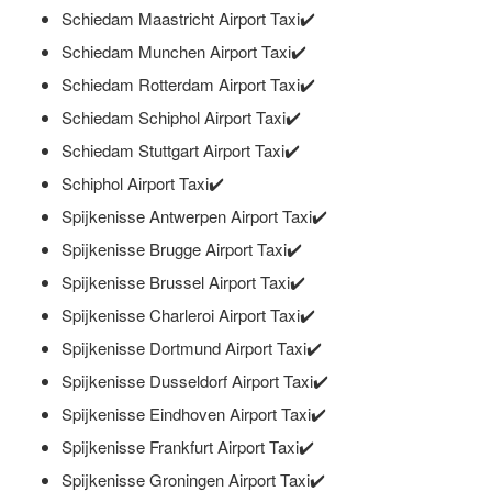
Schiedam Maastricht Airport Taxi✔️
Schiedam Munchen Airport Taxi✔️
Schiedam Rotterdam Airport Taxi✔️
Schiedam Schiphol Airport Taxi✔️
Schiedam Stuttgart Airport Taxi✔️
Schiphol Airport Taxi✔️
Spijkenisse Antwerpen Airport Taxi✔️
Spijkenisse Brugge Airport Taxi✔️
Spijkenisse Brussel Airport Taxi✔️
Spijkenisse Charleroi Airport Taxi✔️
Spijkenisse Dortmund Airport Taxi✔️
Spijkenisse Dusseldorf Airport Taxi✔️
Spijkenisse Eindhoven Airport Taxi✔️
Spijkenisse Frankfurt Airport Taxi✔️
Spijkenisse Groningen Airport Taxi✔️