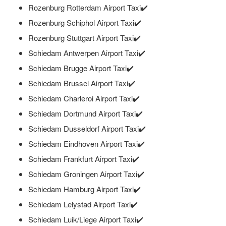
Rozenburg Rotterdam Airport Taxi✔️
Rozenburg Schiphol Airport Taxi✔️
Rozenburg Stuttgart Airport Taxi✔️
Schiedam Antwerpen Airport Taxi✔️
Schiedam Brugge Airport Taxi✔️
Schiedam Brussel Airport Taxi✔️
Schiedam Charleroi Airport Taxi✔️
Schiedam Dortmund Airport Taxi✔️
Schiedam Dusseldorf Airport Taxi✔️
Schiedam Eindhoven Airport Taxi✔️
Schiedam Frankfurt Airport Taxi✔️
Schiedam Groningen Airport Taxi✔️
Schiedam Hamburg Airport Taxi✔️
Schiedam Lelystad Airport Taxi✔️
Schiedam Luik/Liege Airport Taxi✔️