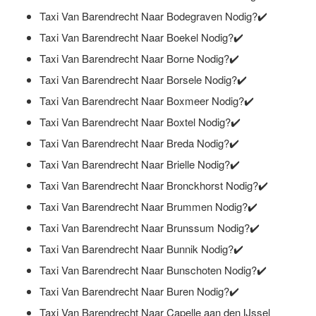
Taxi Van Barendrecht Naar Bodegraven Nodig?✔️
Taxi Van Barendrecht Naar Boekel Nodig?✔️
Taxi Van Barendrecht Naar Borne Nodig?✔️
Taxi Van Barendrecht Naar Borsele Nodig?✔️
Taxi Van Barendrecht Naar Boxmeer Nodig?✔️
Taxi Van Barendrecht Naar Boxtel Nodig?✔️
Taxi Van Barendrecht Naar Breda Nodig?✔️
Taxi Van Barendrecht Naar Brielle Nodig?✔️
Taxi Van Barendrecht Naar Bronckhorst Nodig?✔️
Taxi Van Barendrecht Naar Brummen Nodig?✔️
Taxi Van Barendrecht Naar Brunssum Nodig?✔️
Taxi Van Barendrecht Naar Bunnik Nodig?✔️
Taxi Van Barendrecht Naar Bunschoten Nodig?✔️
Taxi Van Barendrecht Naar Buren Nodig?✔️
Taxi Van Barendrecht Naar Capelle aan den IJssel