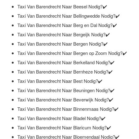
Taxi Van Barendrecht Naar Beesel Nodig?✔️
Taxi Van Barendrecht Naar Bellingwedde Nodig?✔️
Taxi Van Barendrecht Naar Berg en Dal Nodig?✔️
Taxi Van Barendrecht Naar Bergeijk Nodig?✔️
Taxi Van Barendrecht Naar Bergen Nodig?✔️
Taxi Van Barendrecht Naar Bergen op Zoom Nodig?✔️
Taxi Van Barendrecht Naar Berkelland Nodig?✔️
Taxi Van Barendrecht Naar Bernheze Nodig?✔️
Taxi Van Barendrecht Naar Best Nodig?✔️
Taxi Van Barendrecht Naar Beuningen Nodig?✔️
Taxi Van Barendrecht Naar Beverwijk Nodig?✔️
Taxi Van Barendrecht Naar Binnenmaas Nodig?✔️
Taxi Van Barendrecht Naar Bladel Nodig?✔️
Taxi Van Barendrecht Naar Blaricum Nodig?✔️
Taxi Van Barendrecht Naar Bloemendaal Nodig?✔️