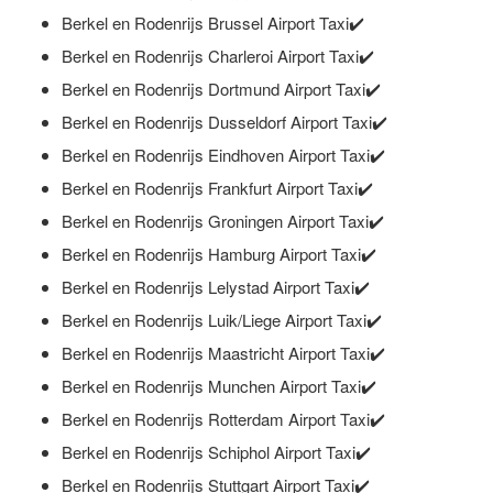
Berkel en Rodenrijs Brussel Airport Taxi✔️
Berkel en Rodenrijs Charleroi Airport Taxi✔️
Berkel en Rodenrijs Dortmund Airport Taxi✔️
Berkel en Rodenrijs Dusseldorf Airport Taxi✔️
Berkel en Rodenrijs Eindhoven Airport Taxi✔️
Berkel en Rodenrijs Frankfurt Airport Taxi✔️
Berkel en Rodenrijs Groningen Airport Taxi✔️
Berkel en Rodenrijs Hamburg Airport Taxi✔️
Berkel en Rodenrijs Lelystad Airport Taxi✔️
Berkel en Rodenrijs Luik/Liege Airport Taxi✔️
Berkel en Rodenrijs Maastricht Airport Taxi✔️
Berkel en Rodenrijs Munchen Airport Taxi✔️
Berkel en Rodenrijs Rotterdam Airport Taxi✔️
Berkel en Rodenrijs Schiphol Airport Taxi✔️
Berkel en Rodenrijs Stuttgart Airport Taxi✔️