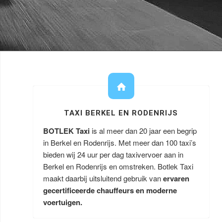
TAXI BERKEL EN RODENRIJS
BOTLEK Taxi
is al meer dan 20 jaar een begrip
in Berkel en Rodenrijs. Met meer dan 100 taxi’s
bieden wij 24 uur per dag taxivervoer aan in
Berkel en Rodenrijs en omstreken. Botlek Taxi
maakt daarbij uitsluitend gebruik van
ervaren
gecertificeerde chauffeurs en moderne
voertuigen.