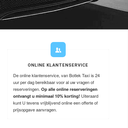
ONLINE KLANTENSERVICE
De online klantenservice, van Botlek Taxi is 24
uur per dag bereikbaar voor al uw vragen of
reserveringen.
Op alle online reserveringen
ontvangt u minimaal 10% korting!
Uiteraard
kunt U tevens vrijblijvend online een offerte of
prijsopgave aanvragen.