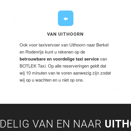
VAN UITHOORN
Ook voor taxivervoer van Uithoorn naar Berkel
en Rodenrijs kunt u rekenen op de
betrouwbare en voordelige taxi service
van
BOTLEK Taxi. Op alle reserveringen geldt dat
wij 10 minuten van te voren aanwezig zijn zodat
wij op u wachten en u niet op ons.
DELIG VAN EN NAAR
UIT