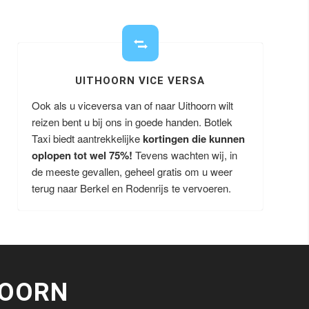
UITHOORN VICE VERSA
Ook als u viceversa van of naar Uithoorn wilt
reizen bent u bij ons in goede handen. Botlek
Taxi biedt aantrekkelijke
kortingen die kunnen
oplopen tot wel 75%!
Tevens wachten wij, in
de meeste gevallen, geheel gratis om u weer
terug naar Berkel en Rodenrijs te vervoeren.
HOORN