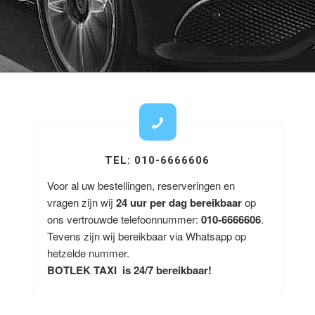
TEL: 010-6666606
Voor al uw bestellingen, reserveringen en
vragen zijn wij
24 uur per dag bereikbaar
op
ons vertrouwde telefoonnummer:
010-6666606
.
Tevens zijn wij bereikbaar via Whatsapp op
hetzelde nummer.
BOTLEK TAXI is 24/7 bereikbaar!