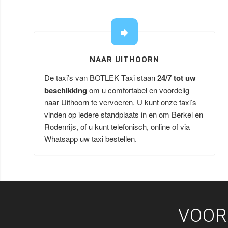
NAAR UITHOORN
De taxi’s van BOTLEK Taxi staan
24/7 tot uw
beschikking
om u comfortabel en voordelig
naar Uithoorn te vervoeren. U kunt onze taxi’s
vinden op iedere standplaats in en om Berkel en
Rodenrijs, of u kunt telefonisch, online of via
Whatsapp uw taxi bestellen.
VOOR