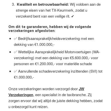
Kwaliteit en betrouwbaarheid:
Wij voldoen aan de
strenge eisen van het TX-Keurmerk, zodat u
verzekerd bent van een veilige rit. ✔
Om dit te garanderen, hebben wij de volgende
verzekeringen afgesloten:
✅ Bedrijfsaansprakelijkheidsverzekering met een
dekking van €1.000.000,-
✅ Wettelijke Aansprakelijkheid Motorvoertuigen (WA-
verzekering) met een dekking van €5.600.000,- voor
personen en €1.200.000,- voor materiële schade
✅ Aanvullende schadeverzekering inzittenden (SVI) tot
€1.000.000,-
Onze verzekeringen worden verzorgd door
JW
Verzekeringen
, een specialist in de taxibranche. Zij
zorgen ervoor dat wij altijd de juiste dekking hebben, zodat
u onbezorgd kunt reizen.