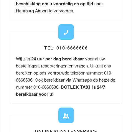
beschikking om u voordelig en op tijd
naar
Hamburg Airport te vervoeren.
TEL: 010-6666606
Wij zijn
24 uur per dag bereikbaar
voor al uw
bestellingen, reserveringen en vragen. U kunt ons
bereiken op ons vertrouwde telefoonnummer: 010-
6666606. Ook bereikbaar via Whatsapp op hetzelde
nummer 010-6666606.
BOTLEK TAXI is 24/7
bereikbaar voor u!
ONLINE KLANTENSERVICE