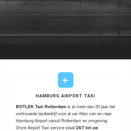
HAMBURG AIRPORT TAXI
BOTLEK Taxi Rotterdam
is al meer dan 20 jaar het
vertrouwde taxibedrijf voor al uw ritten van en naar
Hamburg Airport vanuit Rotterdam en omgeving.
Onze Airport Taxi service staat
24/7 tot uw