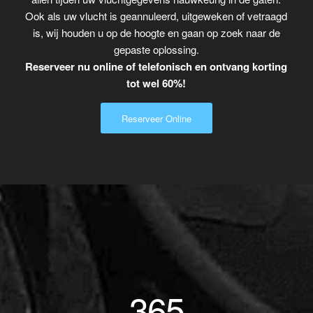
Ook als uw vlucht is geannuleerd, uitgeweken of vetraagd
is, wij houden u op de hoogte en gaan op zoek naar de
gepaste oplossing.
Reserveer nu online of telefonisch en ontvang korting
tot wel 60%!
Reserveer Online
365