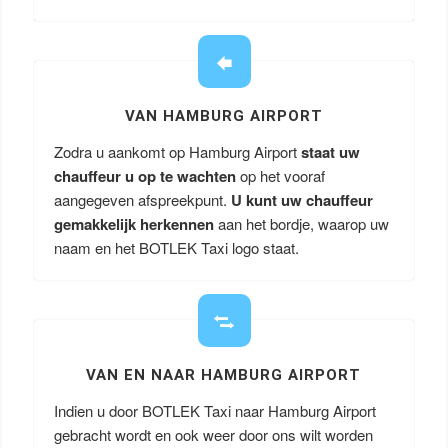
VAN HAMBURG AIRPORT
Zodra u aankomt op Hamburg Airport
staat uw
chauffeur u op te wachten
op het vooraf
aangegeven afspreekpunt.
U kunt uw chauffeur
gemakkelijk herkennen
aan het bordje, waarop uw
naam en het BOTLEK Taxi logo staat.
VAN EN NAAR HAMBURG AIRPORT
Indien u door BOTLEK Taxi naar Hamburg Airport
gebracht wordt en ook weer door ons wilt worden