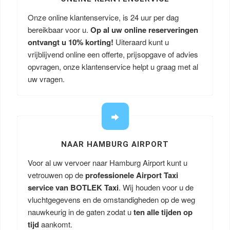
Onze online klantenservice, is 24 uur per dag
bereikbaar voor u.
Op al uw online reserveringen
ontvangt u
10% korting!
Uiteraard kunt u
vrijblijvend online een offerte, prijsopgave of advies
opvragen, onze klantenservice helpt u graag met al
uw vragen.
NAAR HAMBURG AIRPORT
Voor al uw vervoer naar Hamburg Airport kunt u
vetrouwen op de
professionele Airport Taxi
service van BOTLEK Taxi
. Wij houden voor u de
vluchtgegevens en de omstandigheden op de weg
nauwkeurig in de gaten zodat u
ten alle tijden op
tijd
aankomt.