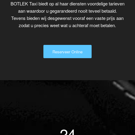
BOTLEK Taxi biedt op al haar diensten voordelige tarieven
aan waardoor u gegarandeerd nooit teveel betaald.
Tevens bieden wij desgewenst vooraf een vaste prijs aan
zodat u precies weet wat u achteraf moet betalen.
Reserveer Online
24