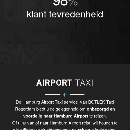
%
klant tevredenheid
AIRPORT
TAXI
De Hamburg Airport Taxi service van BOTLEK Taxi
Rotterdam biedt u de gelegenheid om
onbezorgd en
voordelig naar Hamburg Airport
te reizen.
Of u nu van of naar Hamburg Airport reist, wij houden te
allen tijden uw vluchtgegevens nauwkeurig in de gaten.