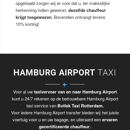
opgehaald zorgen wij er voor dat u, ter makkelijke
herkenning indien gewenst,
dezelfde chauffeur
krijgt toegewezen
. Bovendien ontvangt tevens
10% korting!
HAMBURG AIRPORT
TAXI
Voor al uw
taxivervoer van en naar Hamburg Airport
kunt u 24/7 rekenen op de betrouwbare Hamburg Airport
taxi service van
Botlek Taxi Rotterdam.
Voor iedere Hamburg Airport transfer bieden wij het juiste
voertuig voor u en uw bagage, en uiteraard een
ervaren
gecertificeerde chauffeur
.