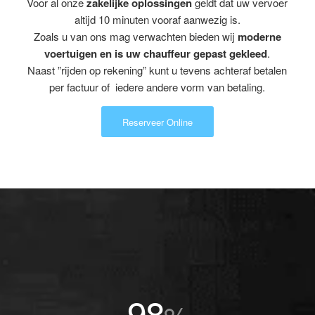
Voor al onze
zakelijke oplossingen
geldt dat uw vervoer
altijd 10 minuten vooraf aanwezig is.
Zoals u van ons mag verwachten bieden wij
moderne
voertuigen en is uw chauffeur gepast gekleed
.
Naast ”rijden op rekening” kunt u tevens achteraf betalen
per factuur of iedere andere vorm van betaling.
Reserveer Online
98