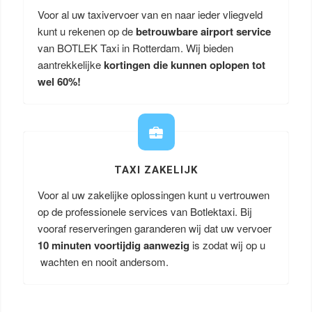
Voor al uw taxivervoer van en naar ieder vliegveld
kunt u rekenen op de
betrouwbare airport service
van BOTLEK Taxi in Rotterdam. Wij bieden
aantrekkelijke
kortingen die kunnen oplopen tot
wel 60%!
TAXI ZAKELIJK
Voor al uw zakelijke oplossingen kunt u vertrouwen
op de professionele services van Botlektaxi. Bij
vooraf reserveringen garanderen wij dat uw vervoer
10 minuten voortijdig aanwezig
is zodat wij op u
wachten en nooit andersom.