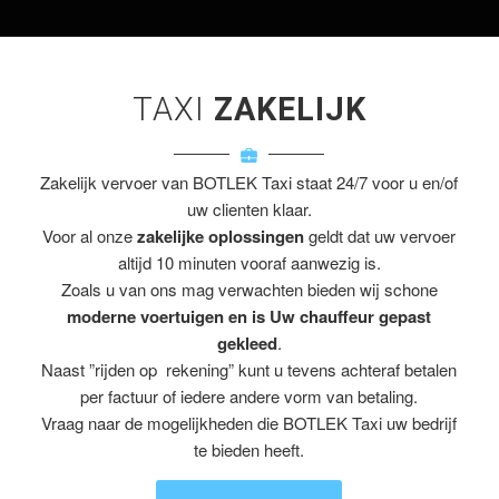
TAXI
ZAKELIJK
Zakelijk vervoer van BOTLEK Taxi staat 24/7 voor u en/of
uw clienten klaar.
Voor al onze
zakelijke oplossingen
geldt dat uw vervoer
altijd 10 minuten vooraf aanwezig is.
Zoals u van ons mag verwachten bieden wij schone
moderne voertuigen en is Uw chauffeur gepast
gekleed
.
Naast ”rijden op rekening” kunt u tevens achteraf betalen
per factuur of iedere andere vorm van betaling.
Vraag naar de mogelijkheden die BOTLEK Taxi uw bedrijf
te bieden heeft.