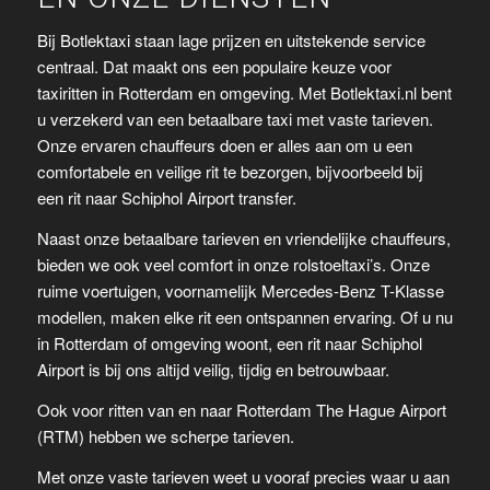
Bij Botlektaxi staan lage prijzen en uitstekende service
centraal. Dat maakt ons een populaire keuze voor
taxiritten in Rotterdam en omgeving. Met Botlektaxi.nl bent
u verzekerd van een betaalbare taxi met vaste tarieven.
Onze ervaren chauffeurs doen er alles aan om u een
comfortabele en veilige rit te bezorgen, bijvoorbeeld bij
een rit naar Schiphol Airport transfer.
Naast onze betaalbare tarieven en vriendelijke chauffeurs,
bieden we ook veel comfort in onze rolstoeltaxi’s. Onze
ruime voertuigen, voornamelijk Mercedes-Benz T-Klasse
modellen, maken elke rit een ontspannen ervaring. Of u nu
in Rotterdam of omgeving woont, een rit naar Schiphol
Airport is bij ons altijd veilig, tijdig en betrouwbaar.
Ook voor ritten van en naar Rotterdam The Hague Airport
(RTM) hebben we scherpe tarieven.
Met onze vaste tarieven weet u vooraf precies waar u aan