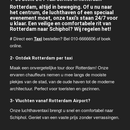
Rotterdam, altijd in beweging. Of u nu naar
het centrum, de luchthaven of een speciaal
evenement moet, onze taxi’s staan 24/7 voor
u klaar. Een veilige en comfortabele rit van
Rotterdam naar Schiphol? Wij regelen het!
# Direct een
Taxi
bestellen? Bel 010-6666606 of boek
online.
2- Ontdek Rotterdam per taxi
Maak een onvergetelijke tour door Rotterdam! Onze
ervaren chauffeurs nemen u mee langs de mooiste
plekjes van de stad, van de oude haven tot de moderne
architectuur. Perfect voor toeristen en gezinnen.
3- Vluchten vanaf Rotterdam Airport?
Onze luchthaventaxi brengt u snel en comfortabel naar
Schiphol. Geniet van een vaste prijs zonder verrassingen.