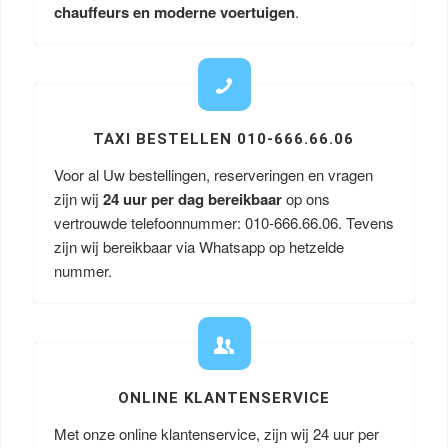
chauffeurs en moderne voertuigen
.
TAXI BESTELLEN 010-666.66.06
Voor al Uw bestellingen, reserveringen en vragen
zijn wij
24 uur per dag bereikbaar
op ons
vertrouwde telefoonnummer: 010-666.66.06. Tevens
zijn wij bereikbaar via Whatsapp op hetzelde
nummer.
ONLINE KLANTENSERVICE
Met onze online klantenservice, zijn wij 24 uur per