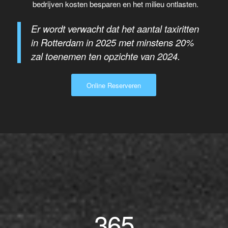
bedrijven kosten besparen en het milieu ontlasten.
Er wordt verwacht dat het aantal taxiritten
in Rotterdam in 2025 met minstens 20%
zal toenemen ten opzichte van 2024.
Online Reserveren
365