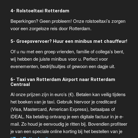
4- Rolstoeltaxi Rotterdam
Beperkingen? Geen probleem! Onze rolstoeltaxi’s zorgen
voor een zorgeloze reis door Rotterdam.
5- Groepsvervoer? Huur een minibus met chauffeur!
Of u nu met een groep vrienden, familie of collega’s bent,
wij hebben de juiste minibus voor u. Perfect voor
evenementen, bedrijfsuitjes of gewoon een dagje uit.
6- Taxi van Rotterdam Airport naar Rotterdam
Centraal
Al onze prijzen zijn in euro’s (€). Betalen kan veilig tijdens
het boeken van je taxi. Gebruik hiervoor je creditcard
(Visa, Mastercard, American Express), betaalpas of
iDEAL. Na betaling ontvang je een digitale factuur in je e-
mail. Zo houd je eenvoudig je ritten bij. Bovendien profiteer
je van een speciale online korting bij het bestellen van je