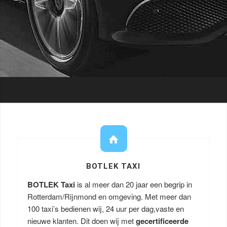
BOTLEK TAXI
BOTLEK Taxi
is al meer dan 20 jaar een begrip in
Rotterdam/Rijnmond en omgeving. Met meer dan
100 taxi’s bedienen wij, 24 uur per dag,vaste en
nieuwe klanten. Dit doen wij met
gecertificeerde