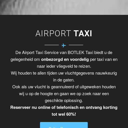
AIRPORT
TAXI
De Airport Taxi Service van BOTLEK Taxi biedt u de
gelegenheid om
onbezorgd en voordelig
per taxi van en
naar ieder vliegveld te reizen.
Wij houden te allen tijden uw vluchtgegevens nauwkeurig
in de gaten.
Ook als uw vlucht is geannuleerd of uitgeweken houden
wij u op de hoogte en gaan we op zoek naar een
geschikte oplossing.
Reserveer nu online of telefonisch en ontvang korting
tot wel 60%!