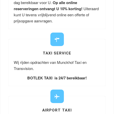
dag bereikbaar voor U.
Op alle online
reserveringen ontvangt U 10% korting!
Uiteraard
kunt U tevens vrijblijvend online een offerte of
prijsopgave aanvragen.
TAXI SERVICE
Wij rijden opdrachten van Munckhof Taxi en
Transvision.
BOTLEK TAXI is 24/7 bereikbaar!
AIRPORT TAXI