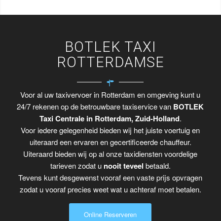
BOTLEK TAXI
ROTTERDAMSE
Voor al uw taxivervoer in Rotterdam en omgeving kunt u
24/7 rekenen op de betrouwbare taxiservice van
BOTLEK
Taxi Centrale in Rotterdam, Zuid-Holland
.
Voor iedere gelegenheid bieden wij het juiste voertuig en
uiteraard een ervaren en gecertificeerde chauffeur.
Uiteraard bieden wij op al onze taxidiensten voordelige
tarieven zodat u
nooit teveel
betaald.
Tevens kunt desgewenst vooraf een vaste prijs opvragen
zodat u vooraf precies weet wat u achteraf moet betalen.
Online Reserveren