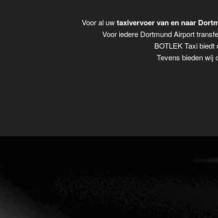
Voor al uw
taxivervoer van en naar Dort
Voor iedere Dortmund Airport transfe
BOTLEK Taxi biedt o
Tevens bieden wij 