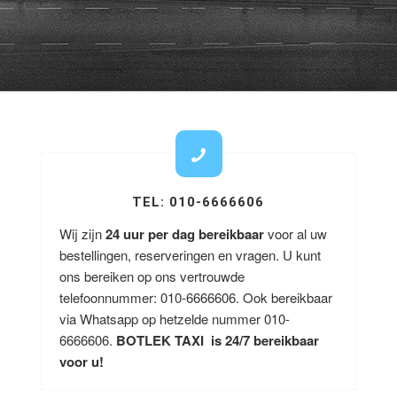
TEL: 010-6666606
Wij zijn
24 uur per dag bereikbaar
voor al uw
bestellingen, reserveringen en vragen. U kunt
ons bereiken op ons vertrouwde
telefoonnummer: 010-6666606. Ook bereikbaar
via Whatsapp op hetzelde nummer 010-
6666606.
BOTLEK TAXI is 24/7 bereikbaar
voor u!