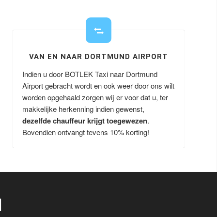
VAN EN NAAR DORTMUND AIRPORT
Indien u door BOTLEK Taxi naar Dortmund
Airport gebracht wordt en ook weer door ons wilt
worden opgehaald zorgen wij er voor dat u, ter
makkelijke herkenning indien gewenst,
dezelfde chauffeur krijgt toegewezen
.
Bovendien ontvangt tevens 10% korting!
I