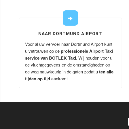
NAAR DORTMUND AIRPORT
Voor al uw vervoer naar Dortmund Airport kunt
u vetrouwen op de
professionele Airport Taxi
service van BOTLEK Taxi
. Wij houden voor u
de vluchtgegevens en de omstandigheden op
de weg nauwkeurig in de gaten zodat u
ten alle
tijden op tijd
aankomt.