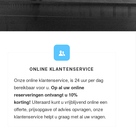
ONLINE KLANTENSERVICE
Onze online klantenservice, is 24 uur per dag
bereikbaar voor u.
Op al uw online
reserveringen ontvangt u
10%
korting!
Uiteraard kunt u vrijblijvend online een
offerte, prijsopgave of advies opvragen, onze
klantenservice helpt u graag met al uw vragen.