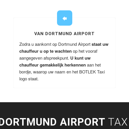
VAN DORTMUND AIRPORT
Zodra u aankomt op Dortmund Airport
staat uw
chauffeur u op te wachten
op het vooraf
aangegeven afspreekpunt.
U kunt uw
chauffeur gemakkelijk herkennen
aan het
bordje, waarop uw naam en het BOTLEK Taxi
logo staat.
DORTMUND AIRPORT
TAX