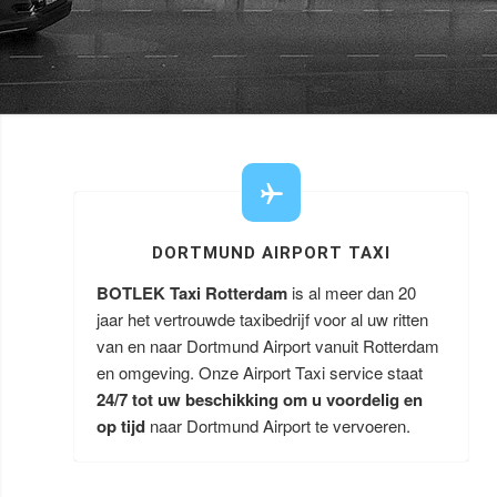
DORTMUND AIRPORT TAXI
BOTLEK Taxi Rotterdam
is al meer dan 20
jaar het vertrouwde taxibedrijf voor al uw ritten
van en naar Dortmund Airport vanuit Rotterdam
en omgeving. Onze Airport Taxi service staat
24/7 tot uw beschikking om u voordelig en
op tijd
naar Dortmund Airport te vervoeren.