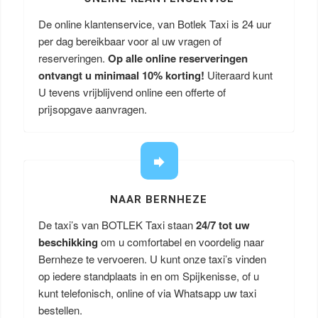
De online klantenservice, van Botlek Taxi is 24 uur
per dag bereikbaar voor al uw vragen of
reserveringen.
Op alle online reserveringen
ontvangt u minimaal 10% korting!
Uiteraard kunt
U tevens vrijblijvend online een offerte of
prijsopgave aanvragen.
NAAR BERNHEZE
De taxi’s van BOTLEK Taxi staan
24/7 tot uw
beschikking
om u comfortabel en voordelig naar
Bernheze te vervoeren. U kunt onze taxi’s vinden
op iedere standplaats in en om Spijkenisse, of u
kunt telefonisch, online of via Whatsapp uw taxi
bestellen.