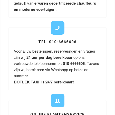
gebruik van
ervaren gecertificeerde chauffeurs
en moderne voertuigen.
TEL: 010-6666606
Voor al uw bestellingen, reserveringen en vragen
zijn wij
24 uur per dag bereikbaar
op ons
vertrouwde telefoonnummer:
010-6666606
. Tevens
zijn wij bereikbaar via Whatsapp op hetzelde
nummer.
BOTLEK TAXI is 24/7 bereikbaar!
ONLINE KLANTENSERVICE