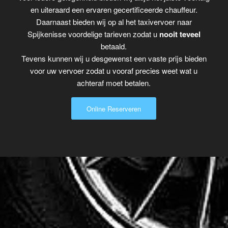
en uiteraard een ervaren gecertificeerde chauffeur.
Daarnaast bieden wij op al het taxivervoer naar
Spijkenisse voordelige tarieven zodat u
nooit teveel
betaald.
Tevens kunnen wij u desgewenst een vaste prijs bieden
voor uw vervoer zodat u vooraf precies weet wat u
achteraf moet betalen.
Online Reserveren