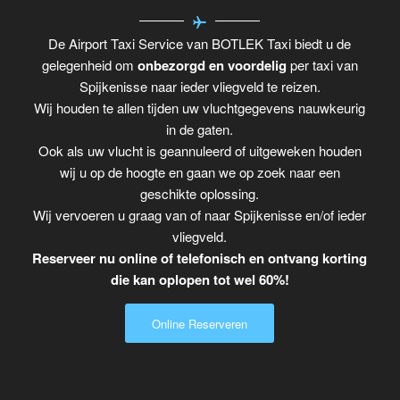
De Airport Taxi Service van BOTLEK Taxi biedt u de
gelegenheid om
onbezorgd en voordelig
per taxi van
Spijkenisse naar ieder vliegveld te reizen.
Wij houden te allen tijden uw vluchtgegevens nauwkeurig
in de gaten.
Ook als uw vlucht is geannuleerd of uitgeweken houden
wij u op de hoogte en gaan we op zoek naar een
geschikte oplossing.
Wij vervoeren u graag van of naar Spijkenisse en/of ieder
vliegveld.
Reserveer nu online of telefonisch en ontvang korting
die kan oplopen tot wel 60%!
Online Reserveren