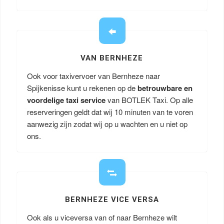
VAN BERNHEZE
Ook voor taxivervoer van Bernheze naar
Spijkenisse kunt u rekenen op de
betrouwbare en
voordelige taxi service
van BOTLEK Taxi. Op alle
reserveringen geldt dat wij 10 minuten van te voren
aanwezig zijn zodat wij op u wachten en u niet op
ons.
BERNHEZE VICE VERSA
Ook als u viceversa van of naar Bernheze wilt