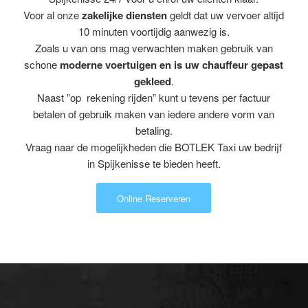
Voor al onze
zakelijke diensten
geldt dat uw vervoer altijd
10 minuten voortijdig aanwezig is.
Zoals u van ons mag verwachten maken gebruik van
schone
moderne voertuigen en is uw chauffeur gepast
gekleed
.
Naast ”op rekening rijden” kunt u tevens per factuur
betalen of gebruik maken van iedere andere vorm van
betaling.
Vraag naar de mogelijkheden die BOTLEK Taxi uw bedrijf
in Spijkenisse te bieden heeft.
Online Reserveren