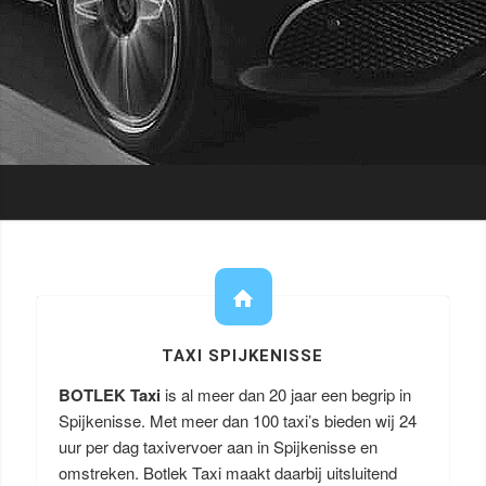
TAXI SPIJKENISSE
BOTLEK Taxi
is al meer dan 20 jaar een begrip in
Spijkenisse. Met meer dan 100 taxi’s bieden wij 24
uur per dag taxivervoer aan in Spijkenisse en
omstreken. Botlek Taxi maakt daarbij uitsluitend