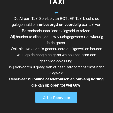
TAXI
De Airport Taxi Service van BOTLEK Taxi biedt u de
gelegenheid om
onbezorgd en voordelig
per taxi van
Barendrecht naar ieder vliegveld te reizen.
Wij houden te allen tijden uw vluchtgegevens nauwkeurig
in de gaten.
Ook als uw vlucht is geannuleerd of uitgeweken houden
wij u op de hoogte en gaan we op zoek naar een
geschikte oplossing.
Wij vervoeren u graag van of naar Barendrecht en/of ieder
vliegveld.
Reserveer nu online of telefonisch en ontvang korting
die kan oplopen tot wel 60%!
Online Reserveren