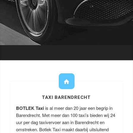
TAXI BARENDRECHT
BOTLEK Taxi
is al meer dan 20 jaar een begrip in
Barendrecht. Met meer dan 100 taxi’s bieden wij 24
uur per dag taxivervoer aan in Barendrecht en
omstreken. Botlek Taxi maakt daarbij uitsluitend