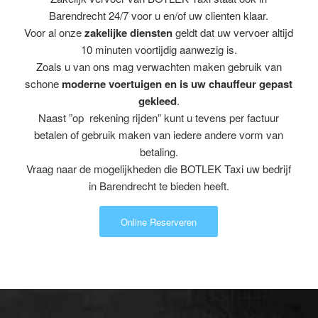
Barendrecht 24/7 voor u en/of uw clienten klaar.
Voor al onze
zakelijke diensten
geldt dat uw vervoer altijd
10 minuten voortijdig aanwezig is.
Zoals u van ons mag verwachten maken gebruik van
schone
moderne voertuigen en is uw chauffeur gepast
gekleed
.
Naast ”op rekening rijden” kunt u tevens per factuur
betalen of gebruik maken van iedere andere vorm van
betaling.
Vraag naar de mogelijkheden die BOTLEK Taxi uw bedrijf
in Barendrecht te bieden heeft.
Online Reserveren