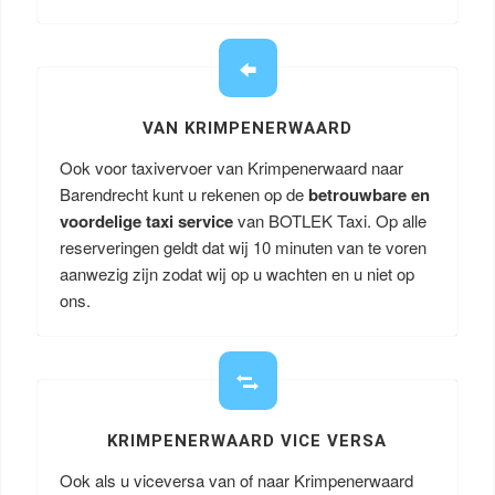
VAN KRIMPENERWAARD
Ook voor taxivervoer van Krimpenerwaard naar
Barendrecht kunt u rekenen op de
betrouwbare en
voordelige taxi service
van BOTLEK Taxi. Op alle
reserveringen geldt dat wij 10 minuten van te voren
aanwezig zijn zodat wij op u wachten en u niet op
ons.
KRIMPENERWAARD VICE VERSA
Ook als u viceversa van of naar Krimpenerwaard