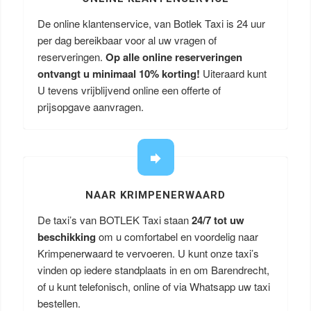
De online klantenservice, van Botlek Taxi is 24 uur
per dag bereikbaar voor al uw vragen of
reserveringen.
Op alle online reserveringen
ontvangt u minimaal 10% korting!
Uiteraard kunt
U tevens vrijblijvend online een offerte of
prijsopgave aanvragen.
NAAR KRIMPENERWAARD
De taxi’s van BOTLEK Taxi staan
24/7 tot uw
beschikking
om u comfortabel en voordelig naar
Krimpenerwaard te vervoeren. U kunt onze taxi’s
vinden op iedere standplaats in en om Barendrecht,
of u kunt telefonisch, online of via Whatsapp uw taxi
bestellen.