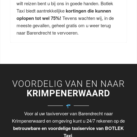
wilt reizen bent u bij ons in goede handen. Botlek
Taxi biedt aantrekkelijke
kortingen die kunnen
oplopen tot wel 75%!
Tevens wachten wij, in de
meeste gevallen, geheel gratis om u weer terug
naar Barendrecht te vervoeren.
VOORDELIG VAN EN NAAR
KRIMPENERWAARD
Voor al uw taxivervoer van Barendrecht naar
Krimpenerwaard en omgeving kunt u 24/7 rekenen op de
betrouwbare en voordelige taxiservice van BOTLEK
Taxi
.