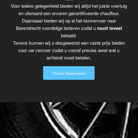
Voor iedere gelegenheid bieden wij altijd het juiste voertuig
en uiteraard een ervaren gecertificeerde chauffeur.
Daarnaast bieden wij op al het taxivervoer naar
Barendrecht voordelige tarieven zodat u
nooit teveel
betaald.
Tevens kunnen wij u desgewenst een vaste prijs bieden
voor uw vervoer zodat u vooraf precies weet wat u
achteraf moet betalen.
Online Reserveren