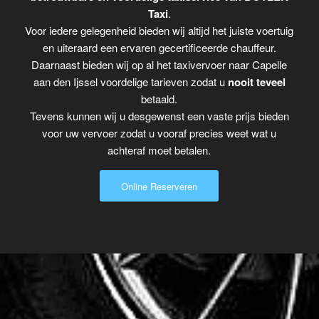
Taxi
.
Voor iedere gelegenheid bieden wij altijd het juiste voertuig
en uiteraard een ervaren gecertificeerde chauffeur.
Daarnaast bieden wij op al het taxivervoer naar Capelle
aan den Ijssel voordelige tarieven zodat u
nooit teveel
betaald.
Tevens kunnen wij u desgewenst een vaste prijs bieden
voor uw vervoer zodat u vooraf precies weet wat u
achteraf moet betalen.
Online Reserveren