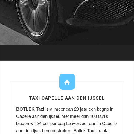
TAXI CAPELLE AAN DEN IJSSEL
BOTLEK Taxi
is al meer dan 20 jaar een begrip in
Capelle aan den Ijssel. Met meer dan 100 taxi’s
bieden wij 24 uur per dag taxivervoer aan in Capelle
aan den Ijssel en omstreken. Botlek Taxi maakt