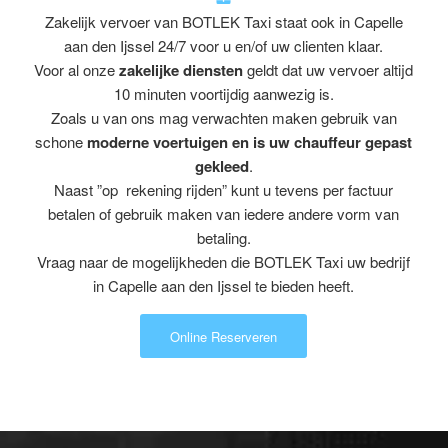
Zakelijk vervoer van BOTLEK Taxi staat ook in Capelle
aan den Ijssel 24/7 voor u en/of uw clienten klaar.
Voor al onze
zakelijke diensten
geldt dat uw vervoer altijd
10 minuten voortijdig aanwezig is.
Zoals u van ons mag verwachten maken gebruik van
schone
moderne voertuigen en is uw chauffeur gepast
gekleed
.
Naast ”op rekening rijden” kunt u tevens per factuur
betalen of gebruik maken van iedere andere vorm van
betaling.
Vraag naar de mogelijkheden die BOTLEK Taxi uw bedrijf
in Capelle aan den Ijssel te bieden heeft.
Online Reserveren