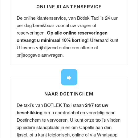
ONLINE KLANTENSERVICE
De online klantenservice, van Botlek Taxi is 24 uur
per dag bereikbaar voor al uw vragen of
reserveringen.
Op alle online reserveringen
ontvangt u minimaal 10% korting!
Uiteraard kunt
U tevens vrijblijvend online een offerte of
prijsopgave aanvragen.
NAAR DOETINCHEM
De taxi’s van BOTLEK Taxi staan
24/7 tot uw
beschikking
om u comfortabel en voordelig naar
Doetinchem te vervoeren. U kunt onze taxi’s vinden
op iedere standplaats in en om Capelle aan den
Ijssel, of u kunt telefonisch, online of via Whatsapp