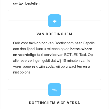
uw taxi bestellen.
VAN DOETINCHEM
Ook voor taxivervoer van Doetinchem naar Capelle
aan den Ijssel kunt u rekenen op de
betrouwbare
en voordelige taxi service
van BOTLEK Taxi. Op
alle reserveringen geldt dat wij 10 minuten van te
voren aanwezig zijn zodat wij op u wachten en u
niet op ons.
DOETINCHEM VICE VERSA