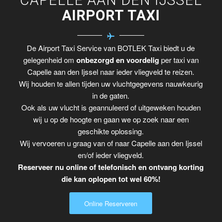
AIRPORT TAXI
De Airport Taxi Service van BOTLEK Taxi biedt u de
gelegenheid om
onbezorgd en voordelig
per taxi van
Capelle aan den Ijssel naar ieder vliegveld te reizen.
Wij houden te allen tijden uw vluchtgegevens nauwkeurig
in de gaten.
Ook als uw vlucht is geannuleerd of uitgeweken houden
wij u op de hoogte en gaan we op zoek naar een
geschikte oplossing.
Wij vervoeren u graag van of naar Capelle aan den Ijssel
en/of ieder vliegveld.
Reserveer nu online of telefonisch en ontvang korting
die kan oplopen tot wel 60%!
Online Reserveren