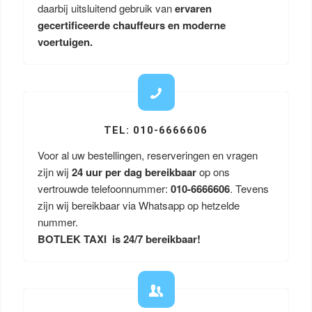
daarbij uitsluitend gebruik van
ervaren
gecertificeerde chauffeurs en moderne
voertuigen.
TEL: 010-6666606
Voor al uw bestellingen, reserveringen en vragen
zijn wij
24 uur per dag bereikbaar
op ons
vertrouwde telefoonnummer:
010-6666606
. Tevens
zijn wij bereikbaar via Whatsapp op hetzelde
nummer.
BOTLEK TAXI is 24/7 bereikbaar!