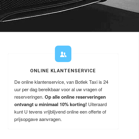
ONLINE KLANTENSERVICE
De online klantenservice, van Botlek Taxi is 24
uur per dag bereikbaar voor al uw vragen of
reserveringen.
Op alle online reserveringen
ontvangt u minimaal 10% korting!
Uiteraard
kunt U tevens vrijblijvend online een offerte of
prijsopgave aanvragen.