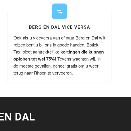
BERG EN DAL VICE VERSA
Ook als u viceversa van of naar Berg en Dal wilt
reizen bent u bij ons in goede handen. Botlek
Taxi biedt aantrekkelijke
kortingen die kunnen
oplopen tot wel 75%!
Tevens wachten wij, in
de meeste gevallen, geheel gratis om u weer
terug naar Rhoon te vervoeren.
EN DAL