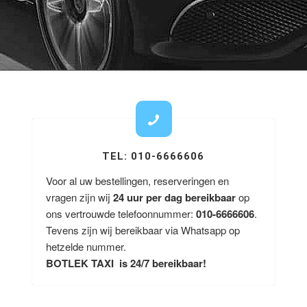
TEL: 010-6666606
Voor al uw bestellingen, reserveringen en
vragen zijn wij
24 uur per dag bereikbaar
op
ons vertrouwde telefoonnummer:
010-6666606
.
Tevens zijn wij bereikbaar via Whatsapp op
hetzelde nummer.
BOTLEK TAXI is 24/7 bereikbaar!