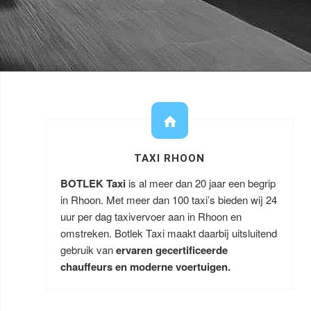
TAXI RHOON
BOTLEK Taxi
is al meer dan 20 jaar een begrip
in Rhoon. Met meer dan 100 taxi’s bieden wij 24
uur per dag taxivervoer aan in Rhoon en
omstreken. Botlek Taxi maakt daarbij uitsluitend
gebruik van
ervaren gecertificeerde
chauffeurs en moderne voertuigen.