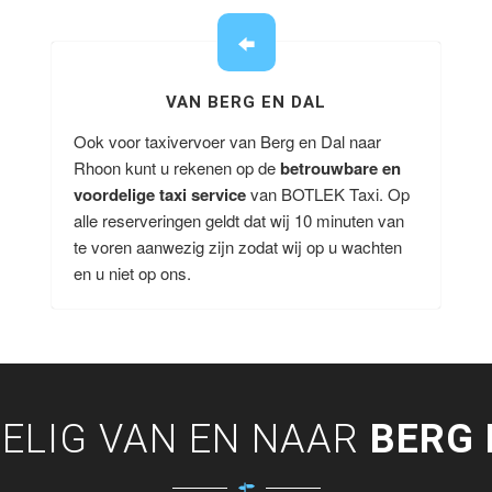
VAN BERG EN DAL
Ook voor taxivervoer van Berg en Dal naar
Rhoon kunt u rekenen op de
betrouwbare en
voordelige taxi service
van BOTLEK Taxi. Op
alle reserveringen geldt dat wij 10 minuten van
te voren aanwezig zijn zodat wij op u wachten
en u niet op ons.
ELIG VAN EN NAAR
BERG 