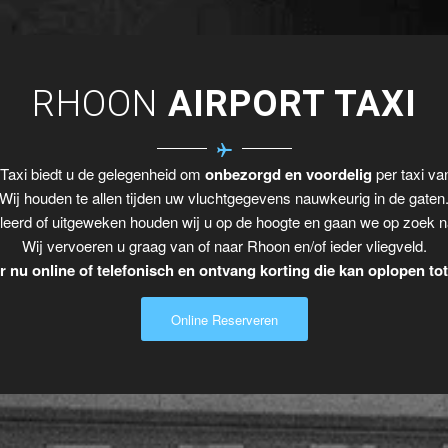
RHOON
AIRPORT TAXI
Taxi biedt u de gelegenheid om
onbezorgd en voordelig
per taxi va
Wij houden te allen tijden uw vluchtgegevens nauwkeurig in de gaten
leerd of uitgeweken houden wij u op de hoogte en gaan we op zoek n
Wij vervoeren u graag van of naar Rhoon en/of ieder vliegveld.
 nu online of telefonisch en ontvang korting die kan oplopen to
Online Reserveren