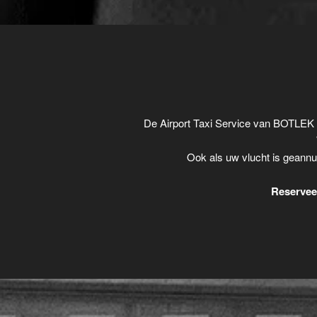
De Airport Taxi Service van BOTLEK 
Ook als uw vlucht is geannu
Reserveer