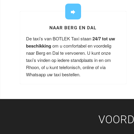
NAAR BERG EN DAL
De taxi’s van BOTLEK Taxi staan
24/7 tot uw
beschikking
om u comfortabel en voordelig
naar Berg en Dal te vervoeren. U kunt onze
taxi’s vinden op iedere standplaats in en om
Rhoon, of u kunt telefonisch, online of via
Whatsapp uw taxi bestellen.
VOORD