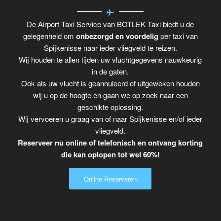
De Airport Taxi Service van BOTLEK Taxi biedt u de
gelegenheid om
onbezorgd en voordelig
per taxi van
Spijkenisse naar ieder vliegveld te reizen.
Wij houden te allen tijden uw vluchtgegevens nauwkeurig
in de gaten.
Ook als uw vlucht is geannuleerd of uitgeweken houden
wij u op de hoogte en gaan we op zoek naar een
geschikte oplossing.
Wij vervoeren u graag van of naar Spijkenisse en/of ieder
vliegveld.
Reserveer nu online of telefonisch en ontvang korting
die kan oplopen tot wel 60%!
Online Reserveren