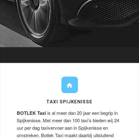
TAXI SPIJKENISSE
BOTLEK Taxi
is al meer dan 20 jaar een begrip in
Spijkenisse. Met meer dan 100 taxi’s bieden wij 24
uur per dag taxivervoer aan in Spijkenisse en
omstreken. Botlek Taxi maakt daarbij uitsluitend