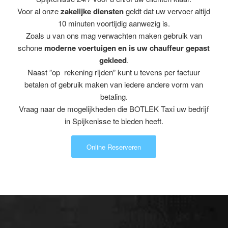
Voor al onze
zakelijke diensten
geldt dat uw vervoer altijd
10 minuten voortijdig aanwezig is.
Zoals u van ons mag verwachten maken gebruik van
schone
moderne voertuigen en is uw chauffeur gepast
gekleed
.
Naast ”op rekening rijden” kunt u tevens per factuur
betalen of gebruik maken van iedere andere vorm van
betaling.
Vraag naar de mogelijkheden die BOTLEK Taxi uw bedrijf
in Spijkenisse te bieden heeft.
Online Reserveren