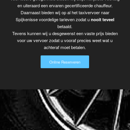
en uiteraard een ervaren gecertificeerde chauffeur.
Daarnaast bieden wij op al het taxivervoer naar
Spijkenisse voordelige tarieven zodat u
nooit teveel
betaald.
Tevens kunnen wij u desgewenst een vaste prijs bieden
voor uw vervoer zodat u vooraf precies weet wat u
achteraf moet betalen.
Online Reserveren