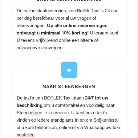
De online klantenservice, van Botlek Taxi is 24 uur
per dag bereikbaar voor al uw vragen of
reserveringen.
Op alle online reserveringen
ontvangt u minimaal 10% korting!
Uiteraard kunt
U tevens vrijblijvend online een offerte of
prijsopgave aanvragen.
NAAR STEENBERGEN
De taxi’s van BOTLEK Taxi staan
24/7 tot uw
beschikking
om u comfortabel en voordelig naar
Steenbergen te vervoeren. U kunt onze taxi’s
vinden op iedere standplaats in en om Spijkenisse,
of u kunt telefonisch, online of via Whatsapp uw taxi
bestellen.