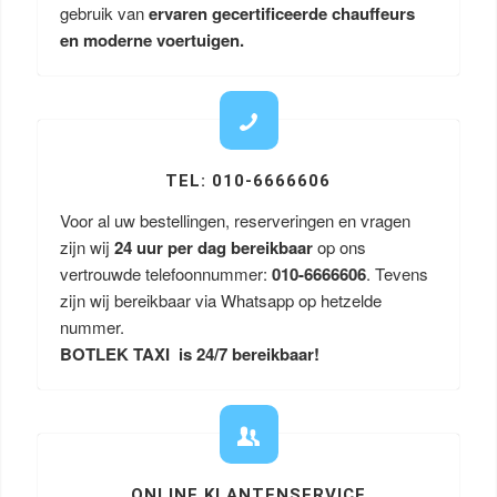
gebruik van
ervaren gecertificeerde chauffeurs
en moderne voertuigen.
TEL: 010-6666606
Voor al uw bestellingen, reserveringen en vragen
zijn wij
24 uur per dag bereikbaar
op ons
vertrouwde telefoonnummer:
010-6666606
. Tevens
zijn wij bereikbaar via Whatsapp op hetzelde
nummer.
BOTLEK TAXI is 24/7 bereikbaar!
ONLINE KLANTENSERVICE