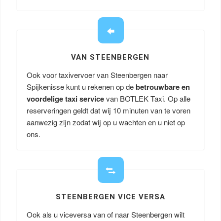
VAN STEENBERGEN
Ook voor taxivervoer van Steenbergen naar
Spijkenisse kunt u rekenen op de
betrouwbare en
voordelige taxi service
van BOTLEK Taxi. Op alle
reserveringen geldt dat wij 10 minuten van te voren
aanwezig zijn zodat wij op u wachten en u niet op
ons.
STEENBERGEN VICE VERSA
Ook als u viceversa van of naar Steenbergen wilt