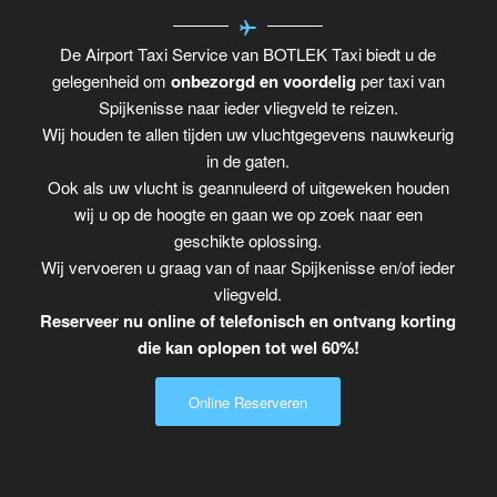
De Airport Taxi Service van BOTLEK Taxi biedt u de
gelegenheid om
onbezorgd en voordelig
per taxi van
Spijkenisse naar ieder vliegveld te reizen.
Wij houden te allen tijden uw vluchtgegevens nauwkeurig
in de gaten.
Ook als uw vlucht is geannuleerd of uitgeweken houden
wij u op de hoogte en gaan we op zoek naar een
geschikte oplossing.
Wij vervoeren u graag van of naar Spijkenisse en/of ieder
vliegveld.
Reserveer nu online of telefonisch en ontvang korting
die kan oplopen tot wel 60%!
Online Reserveren