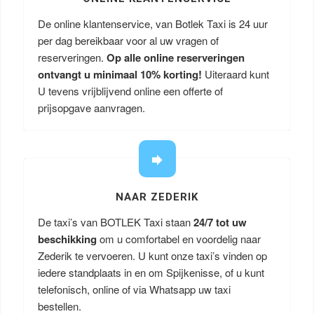
De online klantenservice, van Botlek Taxi is 24 uur
per dag bereikbaar voor al uw vragen of
reserveringen.
Op alle online reserveringen
ontvangt u minimaal 10% korting!
Uiteraard kunt
U tevens vrijblijvend online een offerte of
prijsopgave aanvragen.
NAAR ZEDERIK
De taxi’s van BOTLEK Taxi staan
24/7 tot uw
beschikking
om u comfortabel en voordelig naar
Zederik te vervoeren. U kunt onze taxi’s vinden op
iedere standplaats in en om Spijkenisse, of u kunt
telefonisch, online of via Whatsapp uw taxi
bestellen.