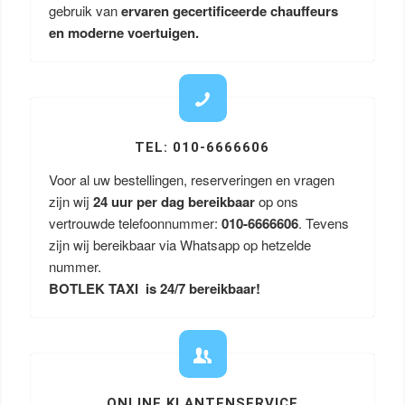
gebruik van
ervaren gecertificeerde chauffeurs
en moderne voertuigen.
TEL: 010-6666606
Voor al uw bestellingen, reserveringen en vragen
zijn wij
24 uur per dag bereikbaar
op ons
vertrouwde telefoonnummer:
010-6666606
. Tevens
zijn wij bereikbaar via Whatsapp op hetzelde
nummer.
BOTLEK TAXI is 24/7 bereikbaar!
ONLINE KLANTENSERVICE