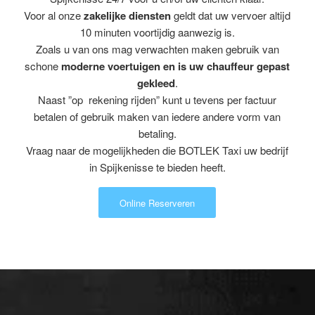
Voor al onze
zakelijke diensten
geldt dat uw vervoer altijd
10 minuten voortijdig aanwezig is.
Zoals u van ons mag verwachten maken gebruik van
schone
moderne voertuigen en is uw chauffeur gepast
gekleed
.
Naast ”op rekening rijden” kunt u tevens per factuur
betalen of gebruik maken van iedere andere vorm van
betaling.
Vraag naar de mogelijkheden die BOTLEK Taxi uw bedrijf
in Spijkenisse te bieden heeft.
Online Reserveren