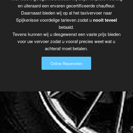
en uiteraard een ervaren gecertificeerde chauffeur.
Daarnaast bieden wij op al het taxivervoer naar
Spijkenisse voordelige tarieven zodat u
nooit teveel
betaald.
Tevens kunnen wij u desgewenst een vaste prijs bieden
voor uw vervoer zodat u vooraf precies weet wat u
achteraf moet betalen.
Online Reserveren