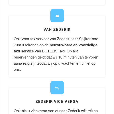
VAN ZEDERIK
Ook voor taxivervoer van Zederik naar Spijkenisse
kunt u rekenen op de
betrouwbare en voordelige
taxi service
van BOTLEK Taxi. Op alle
reserveringen geldt dat wij 10 minuten van te voren
aanwezig zijn zodat wij op u wachten en u niet op
ons.
ZEDERIK VICE VERSA
Ook als u viceversa van of naar Zederik wilt reizen