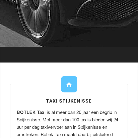
TAXI SPIJKENISSE
BOTLEK Taxi
is al meer dan 20 jaar een begrip in
Spijkenisse. Met meer dan 100 taxi’s bieden wij 24
uur per dag taxivervoer aan in Spijkenisse en
omstreken. Botlek Taxi maakt daarbij uitsluitend