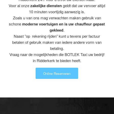
Voor al onze
zakelijke diensten
geldt dat uw vervoer altijd
10 minuten voortijdig aanwezig is.
Zoals u van ons mag verwachten maken gebruik van
schone
moderne voertuigen en is uw chauffeur gepast
gekleed
.
Naast ”op rekening rijden” kunt u tevens per factuur
betalen of gebruik maken van iedere andere vorm van
betaling.
Vraag naar de mogelijkheden die BOTLEK Taxi uw bedrijf
in Ridderkerk te bieden heeft.
Online Reserveren