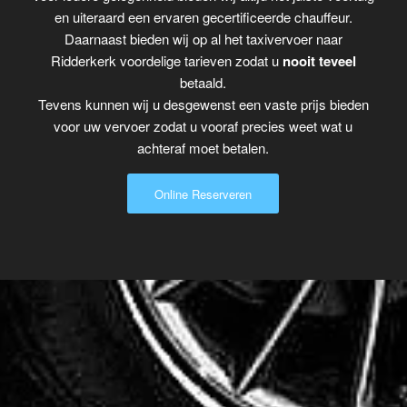
en uiteraard een ervaren gecertificeerde chauffeur.
Daarnaast bieden wij op al het taxivervoer naar
Ridderkerk voordelige tarieven zodat u
nooit teveel
betaald.
Tevens kunnen wij u desgewenst een vaste prijs bieden
voor uw vervoer zodat u vooraf precies weet wat u
achteraf moet betalen.
Online Reserveren