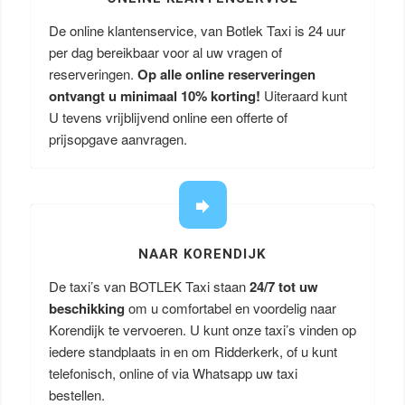
De online klantenservice, van Botlek Taxi is 24 uur
per dag bereikbaar voor al uw vragen of
reserveringen.
Op alle online reserveringen
ontvangt u minimaal 10% korting!
Uiteraard kunt
U tevens vrijblijvend online een offerte of
prijsopgave aanvragen.
NAAR KORENDIJK
De taxi’s van BOTLEK Taxi staan
24/7 tot uw
beschikking
om u comfortabel en voordelig naar
Korendijk te vervoeren. U kunt onze taxi’s vinden op
iedere standplaats in en om Ridderkerk, of u kunt
telefonisch, online of via Whatsapp uw taxi
bestellen.