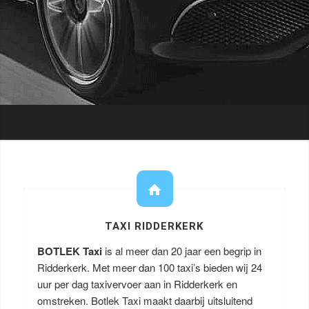
TAXI RIDDERKERK
BOTLEK Taxi
is al meer dan 20 jaar een begrip in
Ridderkerk. Met meer dan 100 taxi’s bieden wij 24
uur per dag taxivervoer aan in Ridderkerk en
omstreken. Botlek Taxi maakt daarbij uitsluitend