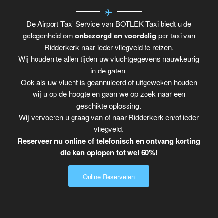
De Airport Taxi Service van BOTLEK Taxi biedt u de
gelegenheid om
onbezorgd en voordelig
per taxi van
Ridderkerk naar ieder vliegveld te reizen.
Wij houden te allen tijden uw vluchtgegevens nauwkeurig
in de gaten.
Ook als uw vlucht is geannuleerd of uitgeweken houden
wij u op de hoogte en gaan we op zoek naar een
geschikte oplossing.
Wij vervoeren u graag van of naar Ridderkerk en/of ieder
vliegveld.
Reserveer nu online of telefonisch en ontvang korting
die kan oplopen tot wel 60%!
Online Reserveren