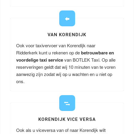
VAN KORENDIJK
Ook voor taxivervoer van Korendijk naar
Ridderkerk kunt u rekenen op de
betrouwbare en
voordelige taxi service
van BOTLEK Taxi. Op alle
reserveringen geldt dat wij 10 minuten van te voren
aanwezig zijn zodat wij op u wachten en u niet op
ons.
KORENDIJK VICE VERSA
Ook als u viceversa van of naar Korendijk wilt