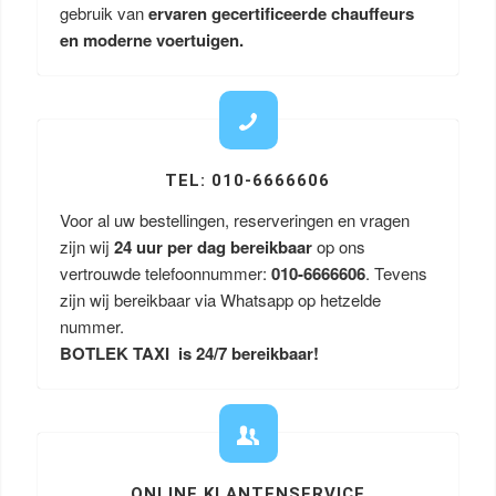
gebruik van
ervaren gecertificeerde chauffeurs
en moderne voertuigen.
TEL: 010-6666606
Voor al uw bestellingen, reserveringen en vragen
zijn wij
24 uur per dag bereikbaar
op ons
vertrouwde telefoonnummer:
010-6666606
. Tevens
zijn wij bereikbaar via Whatsapp op hetzelde
nummer.
BOTLEK TAXI is 24/7 bereikbaar!
ONLINE KLANTENSERVICE