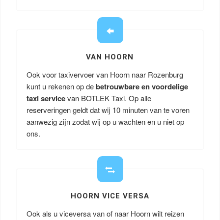
VAN HOORN
Ook voor taxivervoer van Hoorn naar Rozenburg
kunt u rekenen op de
betrouwbare en voordelige
taxi service
van BOTLEK Taxi. Op alle
reserveringen geldt dat wij 10 minuten van te voren
aanwezig zijn zodat wij op u wachten en u niet op
ons.
HOORN VICE VERSA
Ook als u viceversa van of naar Hoorn wilt reizen