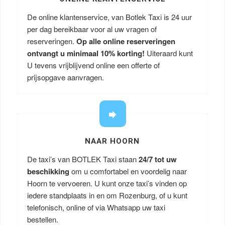
De online klantenservice, van Botlek Taxi is 24 uur
per dag bereikbaar voor al uw vragen of
reserveringen.
Op alle online reserveringen
ontvangt u minimaal 10% korting!
Uiteraard kunt
U tevens vrijblijvend online een offerte of
prijsopgave aanvragen.
NAAR HOORN
De taxi’s van BOTLEK Taxi staan
24/7 tot uw
beschikking
om u comfortabel en voordelig naar
Hoorn te vervoeren. U kunt onze taxi’s vinden op
iedere standplaats in en om Rozenburg, of u kunt
telefonisch, online of via Whatsapp uw taxi
bestellen.