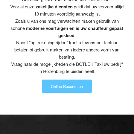
Voor al onze
zakelijke diensten
geldt dat uw vervoer altijd
10 minuten voortijdig aanwezig is.
Zoals u van ons mag verwachten maken gebruik van
schone
moderne voertuigen en is uw chauffeur gepast
gekleed
.
Naast ”op rekening rijden” kunt u tevens per factuur
betalen of gebruik maken van iedere andere vorm van
betaling.
Vraag naar de mogelijkheden die BOTLEK Taxi uw bedrijf
in Rozenburg te bieden heeft.
Online Reserveren