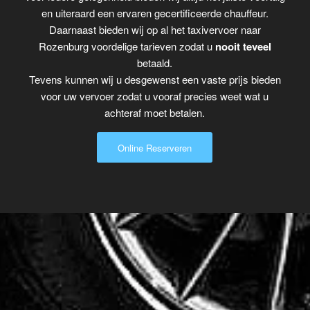
en uiteraard een ervaren gecertificeerde chauffeur.
Daarnaast bieden wij op al het taxivervoer naar
Rozenburg voordelige tarieven zodat u
nooit teveel
betaald.
Tevens kunnen wij u desgewenst een vaste prijs bieden
voor uw vervoer zodat u vooraf precies weet wat u
achteraf moet betalen.
Online Reserveren