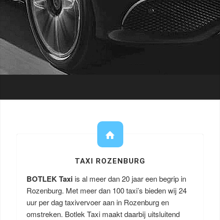
TAXI ROZENBURG
BOTLEK Taxi
is al meer dan 20 jaar een begrip in
Rozenburg. Met meer dan 100 taxi’s bieden wij 24
uur per dag taxivervoer aan in Rozenburg en
omstreken. Botlek Taxi maakt daarbij uitsluitend