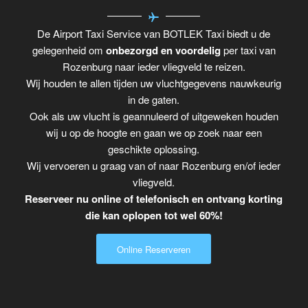
De Airport Taxi Service van BOTLEK Taxi biedt u de
gelegenheid om
onbezorgd en voordelig
per taxi van
Rozenburg naar ieder vliegveld te reizen.
Wij houden te allen tijden uw vluchtgegevens nauwkeurig
in de gaten.
Ook als uw vlucht is geannuleerd of uitgeweken houden
wij u op de hoogte en gaan we op zoek naar een
geschikte oplossing.
Wij vervoeren u graag van of naar Rozenburg en/of ieder
vliegveld.
Reserveer nu online of telefonisch en ontvang korting
die kan oplopen tot wel 60%!
Online Reserveren