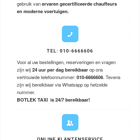
gebruik van
ervaren gecertificeerde chauffeurs
en moderne voertuigen.
TEL: 010-6666606
Voor al uw bestellingen, reserveringen en vragen
zijn wij
24 uur per dag bereikbaar
op ons
vertrouwde telefoonnummer:
010-6666606
. Tevens
zijn wij bereikbaar via Whatsapp op hetzelde
nummer.
BOTLEK TAXI is 24/7 bereikbaar!
ONLINE KLANTENSERVICE