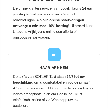
De online klantenservice, van Botlek Taxi is 24 uur
per dag bereikbaar voor al uw vragen of
reserveringen.
Op alle online reserveringen
ontvangt u minimaal 10% korting!
Uiteraard kunt
U tevens vrijblijvend online een offerte of
prijsopgave aanvragen.
NAAR ARNHEM
De taxi’s van BOTLEK Taxi staan
24/7 tot uw
beschikking
om u comfortabel en voordelig naar
Arnhem te vervoeren. U kunt onze taxi’s vinden op
iedere standplaats in en om Brielle, of u kunt
telefonisch, online of via Whatsapp uw taxi
bestellen.