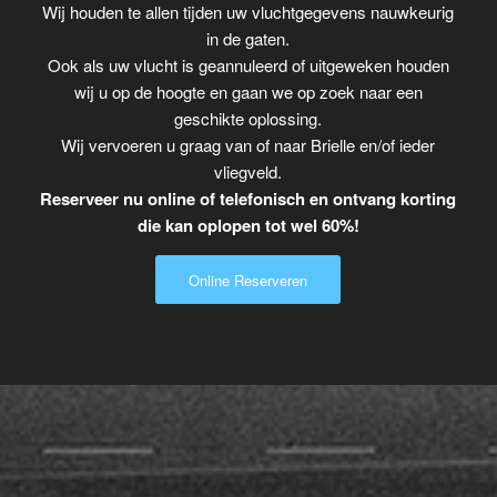
Wij houden te allen tijden uw vluchtgegevens nauwkeurig
in de gaten.
Ook als uw vlucht is geannuleerd of uitgeweken houden
wij u op de hoogte en gaan we op zoek naar een
geschikte oplossing.
Wij vervoeren u graag van of naar Brielle en/of ieder
vliegveld.
Reserveer nu online of telefonisch en ontvang korting
die kan oplopen tot wel 60%!
Online Reserveren