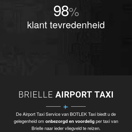
98
%
klant tevredenheid
BRIELLE
AIRPORT TAXI
De Airport Taxi Service van BOTLEK Taxi biedt u de
gelegenheid om
onbezorgd en voordelig
per taxi van
Brielle naar ieder vliegveld te reizen.