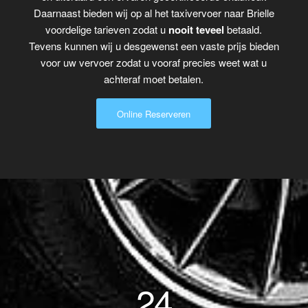
Daarnaast bieden wij op al het taxivervoer naar Brielle
voordelige tarieven zodat u
nooit teveel
betaald.
Tevens kunnen wij u desgewenst een vaste prijs bieden
voor uw vervoer zodat u vooraf precies weet wat u
achteraf moet betalen.
Online Reserveren
24