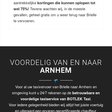
aantrekkelijke
kortingen die kunnen oplopen tot
wel 75%!
Tevens wachten wij, in de meeste
gevallen, geheel gratis om u weer terug naar Brielle
te vervoeren.
VOORDELIG VAN EN NAAR
ARNHEM
Voor al uw taxivervoer van Brielle naar Arnhem en
omgeving kunt u 24/7 rekenen op de
betrouwbare en
voordelige taxiservice van BOTLEK Taxi
.
Voor iedere gelegenheid bieden wij altijd het juiste voertuig
en uiteraard een ervaren gecertificeerde chauffeur.