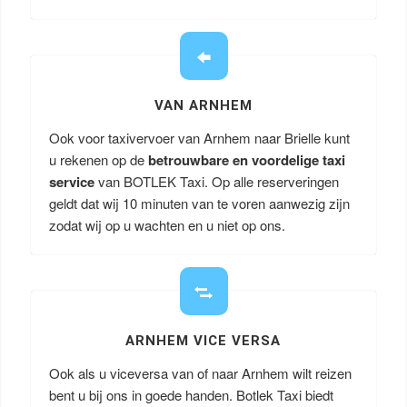
VAN ARNHEM
Ook voor taxivervoer van Arnhem naar Brielle kunt
u rekenen op de
betrouwbare en voordelige taxi
service
van BOTLEK Taxi. Op alle reserveringen
geldt dat wij 10 minuten van te voren aanwezig zijn
zodat wij op u wachten en u niet op ons.
ARNHEM VICE VERSA
Ook als u viceversa van of naar Arnhem wilt reizen
bent u bij ons in goede handen. Botlek Taxi biedt