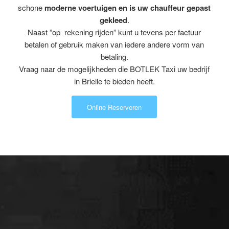
schone
moderne voertuigen en is uw chauffeur gepast
gekleed
.
Naast ”op rekening rijden” kunt u tevens per factuur
betalen of gebruik maken van iedere andere vorm van
betaling.
Vraag naar de mogelijkheden die BOTLEK Taxi uw bedrijf
in Brielle te bieden heeft.
Online Reserveren