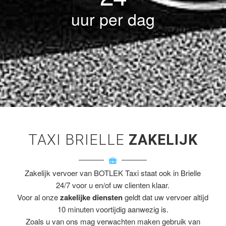
uur per dag
TAXI BRIELLE
ZAKELIJK
Zakelijk vervoer van BOTLEK Taxi staat ook in Brielle
24/7 voor u en/of uw clienten klaar.
Voor al onze
zakelijke diensten
geldt dat uw vervoer altijd
10 minuten voortijdig aanwezig is.
Zoals u van ons mag verwachten maken gebruik van