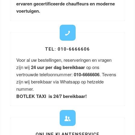
ervaren gecertificeerde chauffeurs en moderne
voertuigen.
TEL: 010-6666606
Voor al uw bestellingen, reserveringen en vragen
zijn wij
24 uur per dag bereikbaar
op ons
vertrouwde telefoonnummer:
010-6666606
. Tevens
zijn wij bereikbaar via Whatsapp op hetzelde
nummer.
BOTLEK TAXI is 24/7 bereikbaar!
ONLINE KLANTENSERVICE