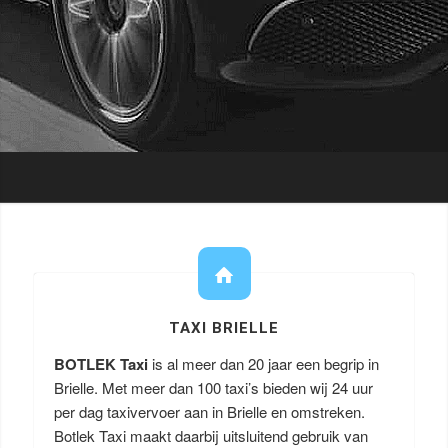
TAXI BRIELLE
BOTLEK Taxi
is al meer dan 20 jaar een begrip in
Brielle. Met meer dan 100 taxi’s bieden wij 24 uur
per dag taxivervoer aan in Brielle en omstreken.
Botlek Taxi maakt daarbij uitsluitend gebruik van