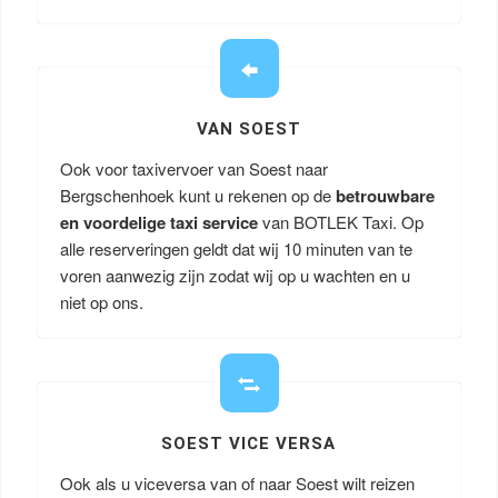
VAN SOEST
Ook voor taxivervoer van Soest naar
Bergschenhoek kunt u rekenen op de
betrouwbare
en voordelige taxi service
van BOTLEK Taxi. Op
alle reserveringen geldt dat wij 10 minuten van te
voren aanwezig zijn zodat wij op u wachten en u
niet op ons.
SOEST VICE VERSA
Ook als u viceversa van of naar Soest wilt reizen