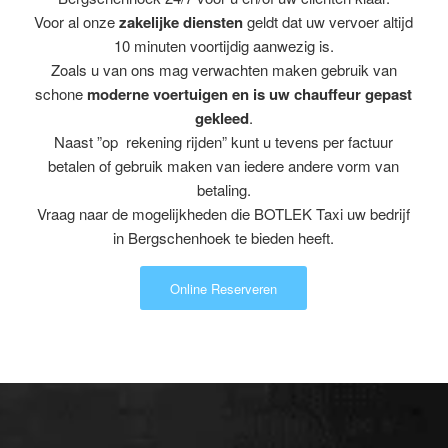
Voor al onze
zakelijke diensten
geldt dat uw vervoer altijd
10 minuten voortijdig aanwezig is.
Zoals u van ons mag verwachten maken gebruik van
schone
moderne voertuigen en is uw chauffeur gepast
gekleed
.
Naast ”op rekening rijden” kunt u tevens per factuur
betalen of gebruik maken van iedere andere vorm van
betaling.
Vraag naar de mogelijkheden die BOTLEK Taxi uw bedrijf
in Bergschenhoek te bieden heeft.
Online Reserveren