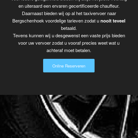
en uiteraard een ervaren gecertificeerde chauffeur.
Daarnaast bieden wij op al het taxivervoer naar
Bergschenhoek voordelige tarieven zodat u
nooit teveel
betaald.
Tevens kunnen wij u desgewenst een vaste prijs bieden
voor uw vervoer zodat u vooraf precies weet wat u
achteraf moet betalen.
Online Reserveren