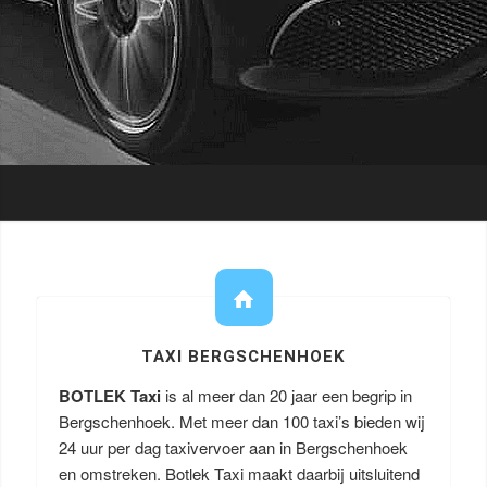
TAXI BERGSCHENHOEK
BOTLEK Taxi
is al meer dan 20 jaar een begrip in
Bergschenhoek. Met meer dan 100 taxi’s bieden wij
24 uur per dag taxivervoer aan in Bergschenhoek
en omstreken. Botlek Taxi maakt daarbij uitsluitend