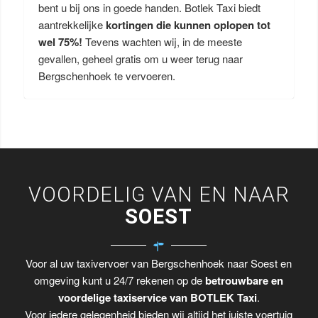
bent u bij ons in goede handen. Botlek Taxi biedt
aantrekkelijke
kortingen die kunnen oplopen tot
wel 75%!
Tevens wachten wij, in de meeste
gevallen, geheel gratis om u weer terug naar
Bergschenhoek te vervoeren.
VOORDELIG VAN EN NAAR
SOEST
Voor al uw taxivervoer van Bergschenhoek naar Soest en
omgeving kunt u 24/7 rekenen op de
betrouwbare en
voordelige taxiservice van BOTLEK Taxi
.
Voor iedere gelegenheid bieden wij altijd het juiste voertuig