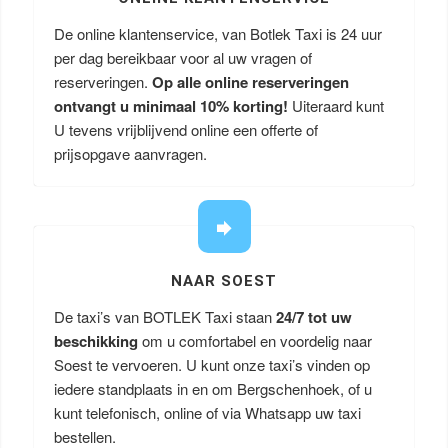
De online klantenservice, van Botlek Taxi is 24 uur
per dag bereikbaar voor al uw vragen of
reserveringen.
Op alle online reserveringen
ontvangt u minimaal 10% korting!
Uiteraard kunt
U tevens vrijblijvend online een offerte of
prijsopgave aanvragen.
NAAR SOEST
De taxi’s van BOTLEK Taxi staan
24/7 tot uw
beschikking
om u comfortabel en voordelig naar
Soest te vervoeren. U kunt onze taxi’s vinden op
iedere standplaats in en om Bergschenhoek, of u
kunt telefonisch, online of via Whatsapp uw taxi
bestellen.