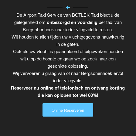
De Airport Taxi Service van BOTLEK Taxi biedt u de
gelegenheid om
onbezorgd en voordelig
per taxi van
Bergschenhoek naar ieder vliegveld te reizen.
Wij houden te allen tijden uw vluchtgegevens nauwkeurig
in de gaten.
Ook als uw vlucht is geannuleerd of uitgeweken houden
wij u op de hoogte en gaan we op zoek naar een
geschikte oplossing.
Wij vervoeren u graag van of naar Bergschenhoek en/of
ieder vliegveld.
Reserveer nu online of telefonisch en ontvang korting
die kan oplopen tot wel 60%!
Online Reserveren