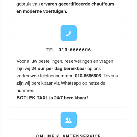
gebruik van
ervaren gecertificeerde chauffeurs
en moderne voertuigen.
TEL: 010-6666606
Voor al uw bestellingen, reserveringen en vragen
zijn wij
24 uur per dag bereikbaar
op ons
vertrouwde telefoonnummer:
010-6666606
. Tevens
zijn wij bereikbaar via Whatsapp op hetzelde
nummer.
BOTLEK TAXI is 24/7 bereikbaar!
ONLINE KLANTENSERVICE