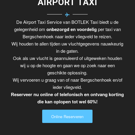
AIRPORT TAXI
De Airport Taxi Service van BOTLEK Taxi biedt u de
gelegenheid om
onbezorgd en voordelig
per taxi van
Bergschenhoek naar ieder vliegveld te reizen.
Wij houden te allen tijden uw vluchtgegevens nauwkeurig
in de gaten.
Ook als uw vlucht is geannuleerd of uitgeweken houden
wij u op de hoogte en gaan we op zoek naar een
geschikte oplossing.
Wij vervoeren u graag van of naar Bergschenhoek en/of
ieder vliegveld.
Reserveer nu online of telefonisch en ontvang korting
die kan oplopen tot wel 60%!
Online Reserveren