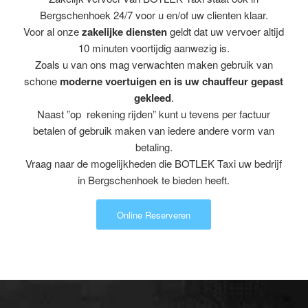
Bergschenhoek 24/7 voor u en/of uw clienten klaar.
Voor al onze
zakelijke diensten
geldt dat uw vervoer altijd
10 minuten voortijdig aanwezig is.
Zoals u van ons mag verwachten maken gebruik van
schone
moderne voertuigen en is uw chauffeur gepast
gekleed
.
Naast ”op rekening rijden” kunt u tevens per factuur
betalen of gebruik maken van iedere andere vorm van
betaling.
Vraag naar de mogelijkheden die BOTLEK Taxi uw bedrijf
in Bergschenhoek te bieden heeft.
Online Reserveren