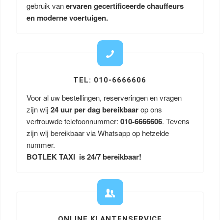
gebruik van
ervaren gecertificeerde chauffeurs
en moderne voertuigen.
TEL: 010-6666606
Voor al uw bestellingen, reserveringen en vragen
zijn wij
24 uur per dag bereikbaar
op ons
vertrouwde telefoonnummer:
010-6666606
. Tevens
zijn wij bereikbaar via Whatsapp op hetzelde
nummer.
BOTLEK TAXI is 24/7 bereikbaar!
ONLINE KLANTENSERVICE