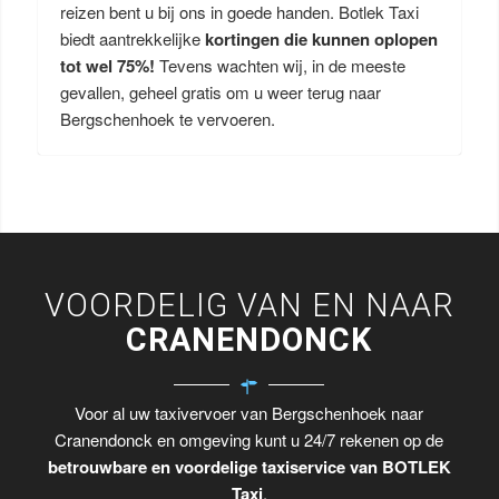
reizen bent u bij ons in goede handen. Botlek Taxi
biedt aantrekkelijke
kortingen die kunnen oplopen
tot wel 75%!
Tevens wachten wij, in de meeste
gevallen, geheel gratis om u weer terug naar
Bergschenhoek te vervoeren.
VOORDELIG VAN EN NAAR
CRANENDONCK
Voor al uw taxivervoer van Bergschenhoek naar
Cranendonck en omgeving kunt u 24/7 rekenen op de
betrouwbare en voordelige taxiservice van BOTLEK
Taxi
.