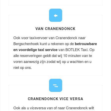
VAN CRANENDONCK
Ook voor taxivervoer van Cranendonck naar
Bergschenhoek kunt u rekenen op de
betrouwbare
en voordelige taxi service
van BOTLEK Taxi. Op
alle reserveringen geldt dat wij 10 minuten van te
voren aanwezig zijn zodat wij op u wachten en u
niet op ons.
CRANENDONCK VICE VERSA
Ook als u viceversa van of naar Cranendonck wilt