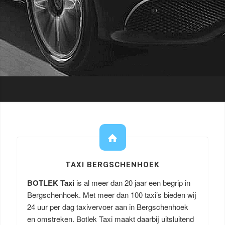
TAXI BERGSCHENHOEK
BOTLEK Taxi
is al meer dan 20 jaar een begrip in
Bergschenhoek. Met meer dan 100 taxi’s bieden wij
24 uur per dag taxivervoer aan in Bergschenhoek
en omstreken. Botlek Taxi maakt daarbij uitsluitend