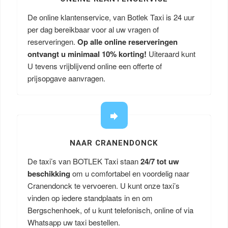
De online klantenservice, van Botlek Taxi is 24 uur
per dag bereikbaar voor al uw vragen of
reserveringen.
Op alle online reserveringen
ontvangt u minimaal 10% korting!
Uiteraard kunt
U tevens vrijblijvend online een offerte of
prijsopgave aanvragen.
NAAR CRANENDONCK
De taxi’s van BOTLEK Taxi staan
24/7 tot uw
beschikking
om u comfortabel en voordelig naar
Cranendonck te vervoeren. U kunt onze taxi’s
vinden op iedere standplaats in en om
Bergschenhoek, of u kunt telefonisch, online of via
Whatsapp uw taxi bestellen.