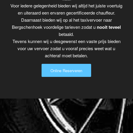
Voor iedere gelegenheid bieden wij altijd het juiste voertuig
en uiteraard een ervaren gecertificeerde chauffeur.
Daarnaast bieden wij op al het taxivervoer naar
Bergschenhoek voordelige tarieven zodat u
nooit teveel
betaald.
Tevens kunnen wij u desgewenst een vaste prijs bieden
voor uw vervoer zodat u vooraf precies weet wat u
achteraf moet betalen.
Online Reserveren