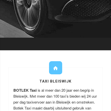
TAXI BLEISWIJK
BOTLEK Taxi
is al meer dan 20 jaar een begrip in
Bleiswijk. Met meer dan 100 taxi’s bieden wij 24 uur
per dag taxivervoer aan in Bleiswijk en omstreken.
Botlek Taxi maakt daarbij uitsluitend gebruik van