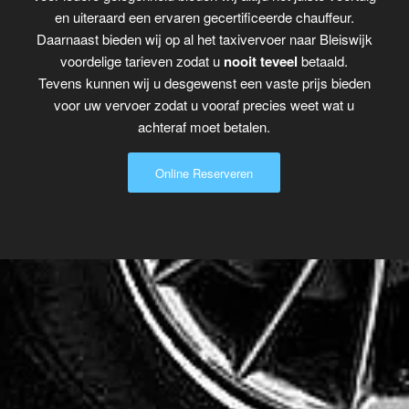
en uiteraard een ervaren gecertificeerde chauffeur.
Daarnaast bieden wij op al het taxivervoer naar Bleiswijk
voordelige tarieven zodat u
nooit teveel
betaald.
Tevens kunnen wij u desgewenst een vaste prijs bieden
voor uw vervoer zodat u vooraf precies weet wat u
achteraf moet betalen.
Online Reserveren