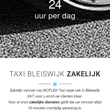
24
uur per dag
TAXI BLEISWIJK
ZAKELIJK
Zakelijk vervoer van BOTLEK Taxi staat ook in Bleiswijk
24/7 voor u en/of uw clienten klaar.
Voor al onze
zakelijke diensten
geldt dat uw vervoer altijd
10 minuten voortijdig aanwezig is.