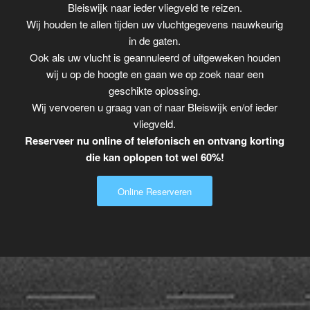
Bleiswijk naar ieder vliegveld te reizen.
Wij houden te allen tijden uw vluchtgegevens nauwkeurig
in de gaten.
Ook als uw vlucht is geannuleerd of uitgeweken houden
wij u op de hoogte en gaan we op zoek naar een
geschikte oplossing.
Wij vervoeren u graag van of naar Bleiswijk en/of ieder
vliegveld.
Reserveer nu online of telefonisch en ontvang korting
die kan oplopen tot wel 60%!
Online Reserveren