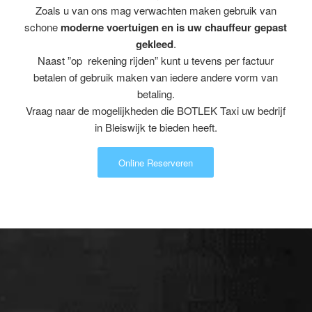
Zoals u van ons mag verwachten maken gebruik van
schone
moderne voertuigen en is uw chauffeur gepast
gekleed
.
Naast ”op rekening rijden” kunt u tevens per factuur
betalen of gebruik maken van iedere andere vorm van
betaling.
Vraag naar de mogelijkheden die BOTLEK Taxi uw bedrijf
in Bleiswijk te bieden heeft.
Online Reserveren