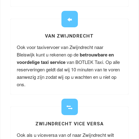
VAN ZWIJNDRECHT
Ook voor taxivervoer van Zwijndrecht naar
Bleiswijk kunt u rekenen op de
betrouwbare en
voordelige taxi service
van BOTLEK Taxi. Op alle
reserveringen geldt dat wij 10 minuten van te voren
aanwezig zijn zodat wij op u wachten en u niet op
ons.
ZWIJNDRECHT VICE VERSA
Ook als u viceversa van of naar Zwijndrecht wilt