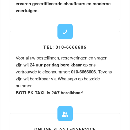
ervaren gecertificeerde chauffeurs en moderne
voertuigen.
TEL: 010-6666606
Voor al uw bestellingen, reserveringen en vragen
zijn wij
24 uur per dag bereikbaar
op ons
vertrouwde telefoonnummer:
010-6666606
. Tevens
zijn wij bereikbaar via Whatsapp op hetzelde
nummer.
BOTLEK TAXI is 24/7 bereikbaar!
ONLINE KLANTENSERVICE