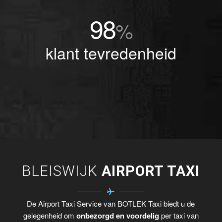
98
%
klant tevredenheid
BLEISWIJK
AIRPORT TAXI
De Airport Taxi Service van BOTLEK Taxi biedt u de
gelegenheid om
onbezorgd en voordelig
per taxi van