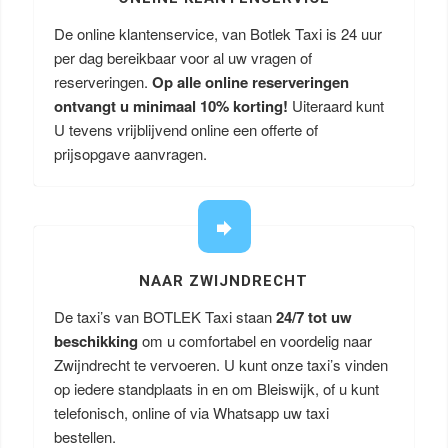
De online klantenservice, van Botlek Taxi is 24 uur
per dag bereikbaar voor al uw vragen of
reserveringen.
Op alle online reserveringen
ontvangt u minimaal 10% korting!
Uiteraard kunt
U tevens vrijblijvend online een offerte of
prijsopgave aanvragen.
NAAR ZWIJNDRECHT
De taxi’s van BOTLEK Taxi staan
24/7 tot uw
beschikking
om u comfortabel en voordelig naar
Zwijndrecht te vervoeren. U kunt onze taxi’s vinden
op iedere standplaats in en om Bleiswijk, of u kunt
telefonisch, online of via Whatsapp uw taxi
bestellen.