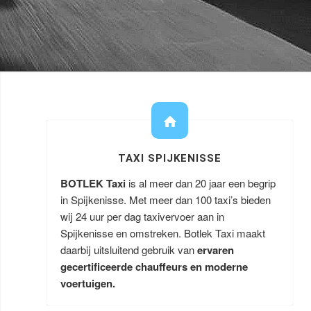
TAXI SPIJKENISSE
BOTLEK Taxi
is al meer dan 20 jaar een begrip
in Spijkenisse. Met meer dan 100 taxi’s bieden
wij 24 uur per dag taxivervoer aan in
Spijkenisse en omstreken. Botlek Taxi maakt
daarbij uitsluitend gebruik van
ervaren
gecertificeerde chauffeurs en moderne
voertuigen.