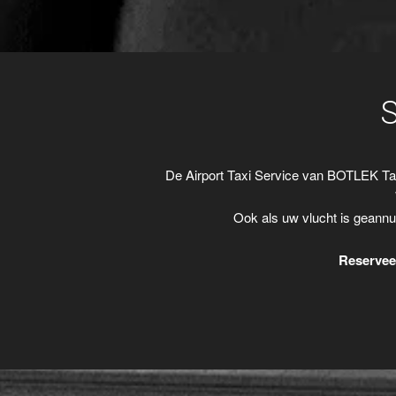
De Airport Taxi Service van BOTLEK Ta
Ook als uw vlucht is geannu
Reserveer