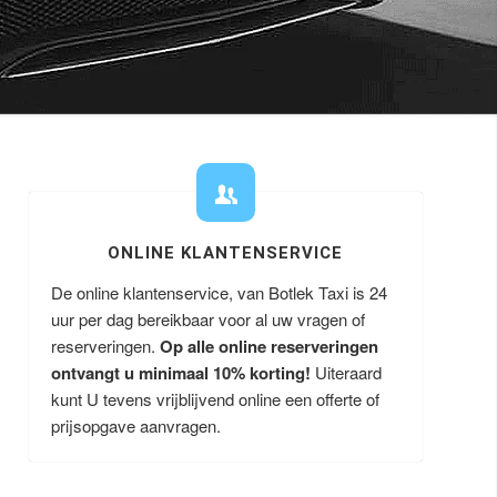
ONLINE KLANTENSERVICE
De online klantenservice, van Botlek Taxi is 24
uur per dag bereikbaar voor al uw vragen of
reserveringen.
Op alle online reserveringen
ontvangt u minimaal 10% korting!
Uiteraard
kunt U tevens vrijblijvend online een offerte of
prijsopgave aanvragen.