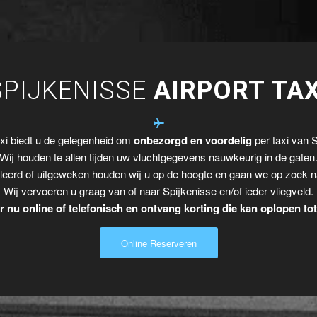
SPIJKENISSE
AIRPORT TAX
xi biedt u de gelegenheid om
onbezorgd en voordelig
per taxi van S
Wij houden te allen tijden uw vluchtgegevens nauwkeurig in de gaten
leerd of uitgeweken houden wij u op de hoogte en gaan we op zoek n
Wij vervoeren u graag van of naar Spijkenisse en/of ieder vliegveld.
 nu online of telefonisch en ontvang korting die kan oplopen to
Online Reserveren