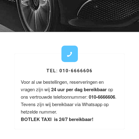
TEL: 010-6666606
Voor al uw bestellingen, reserveringen en
vragen zijn wij
24 uur per dag bereikbaar
op
ons vertrouwde telefoonnummer:
010-6666606
.
Tevens zijn wij bereikbaar via Whatsapp op
hetzelde nummer.
BOTLEK TAXI is 24/7 bereikbaar!