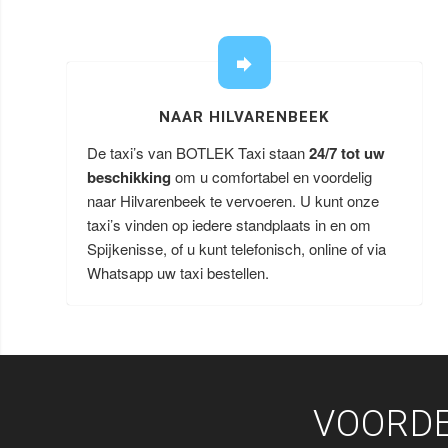
NAAR HILVARENBEEK
De taxi’s van BOTLEK Taxi staan
24/7 tot uw
beschikking
om u comfortabel en voordelig
naar Hilvarenbeek te vervoeren. U kunt onze
taxi’s vinden op iedere standplaats in en om
Spijkenisse, of u kunt telefonisch, online of via
Whatsapp uw taxi bestellen.
VOORDE