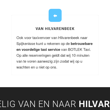
VAN HILVARENBEEK
Ook voor taxivervoer van Hilvarenbeek naar
Spijkenisse kunt u rekenen op de
betrouwbare
en voordelige taxi service
van BOTLEK Taxi.
Op alle reserveringen geldt dat wij 10 minuten
van te voren aanwezig zijn zodat wij op u
wachten en u niet op ons.
LIG VAN EN NAAR
HILVA