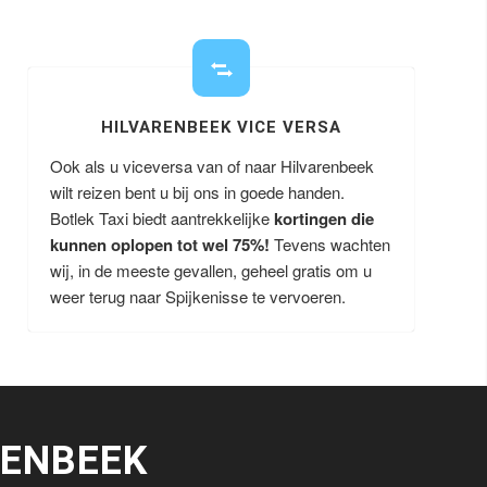
HILVARENBEEK VICE VERSA
Ook als u viceversa van of naar Hilvarenbeek
wilt reizen bent u bij ons in goede handen.
Botlek Taxi biedt aantrekkelijke
kortingen die
kunnen oplopen tot wel 75%!
Tevens wachten
wij, in de meeste gevallen, geheel gratis om u
weer terug naar Spijkenisse te vervoeren.
RENBEEK