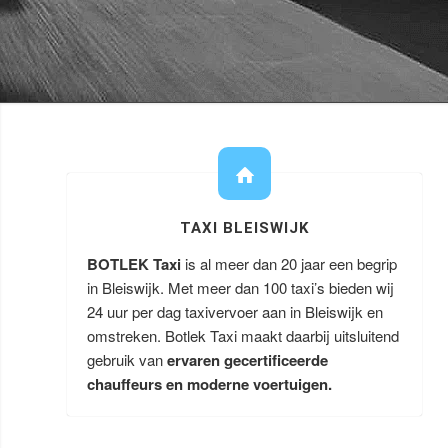
TAXI BLEISWIJK
BOTLEK Taxi
is al meer dan 20 jaar een begrip
in Bleiswijk. Met meer dan 100 taxi’s bieden wij
24 uur per dag taxivervoer aan in Bleiswijk en
omstreken. Botlek Taxi maakt daarbij uitsluitend
gebruik van
ervaren gecertificeerde
chauffeurs en moderne voertuigen.