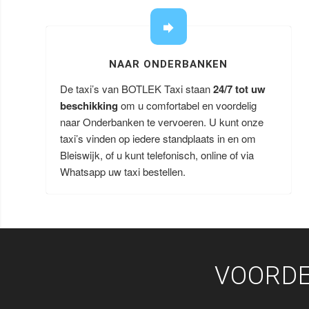
NAAR ONDERBANKEN
De taxi’s van BOTLEK Taxi staan
24/7 tot uw
beschikking
om u comfortabel en voordelig
naar Onderbanken te vervoeren. U kunt onze
taxi’s vinden op iedere standplaats in en om
Bleiswijk, of u kunt telefonisch, online of via
Whatsapp uw taxi bestellen.
VOORDE