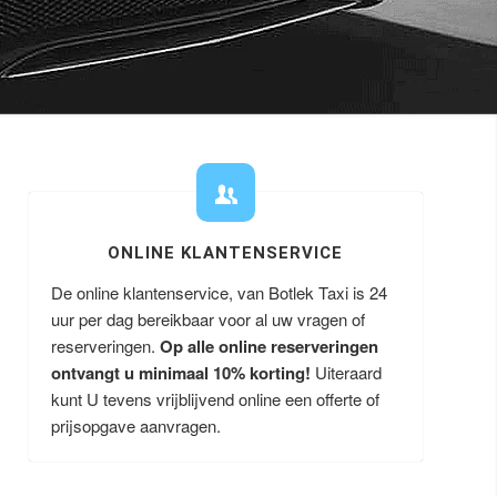
ONLINE KLANTENSERVICE
De online klantenservice, van Botlek Taxi is 24
uur per dag bereikbaar voor al uw vragen of
reserveringen.
Op alle online reserveringen
ontvangt u minimaal 10% korting!
Uiteraard
kunt U tevens vrijblijvend online een offerte of
prijsopgave aanvragen.