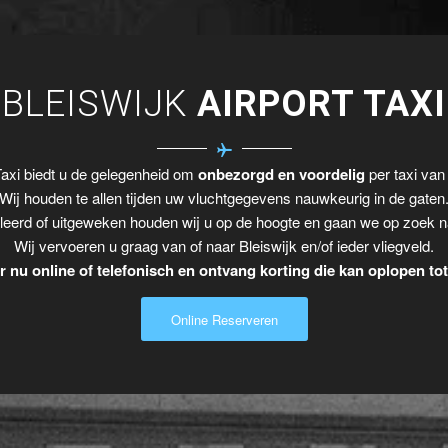
BLEISWIJK
AIRPORT TAXI
axi biedt u de gelegenheid om
onbezorgd en voordelig
per taxi van 
Wij houden te allen tijden uw vluchtgegevens nauwkeurig in de gaten
leerd of uitgeweken houden wij u op de hoogte en gaan we op zoek n
Wij vervoeren u graag van of naar Bleiswijk en/of ieder vliegveld.
 nu online of telefonisch en ontvang korting die kan oplopen to
Online Reserveren