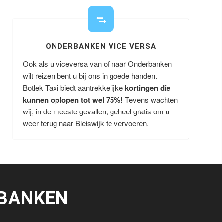
ONDERBANKEN VICE VERSA
Ook als u viceversa van of naar Onderbanken
wilt reizen bent u bij ons in goede handen.
Botlek Taxi biedt aantrekkelijke
kortingen die
kunnen oplopen tot wel 75%!
Tevens wachten
wij, in de meeste gevallen, geheel gratis om u
weer terug naar Bleiswijk te vervoeren.
BANKEN