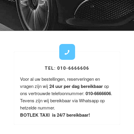
TEL: 010-6666606
Voor al uw bestellingen, reserveringen en
vragen zijn wij
24 uur per dag bereikbaar
op
ons vertrouwde telefoonnummer:
010-6666606
.
Tevens zijn wij bereikbaar via Whatsapp op
hetzelde nummer.
BOTLEK TAXI is 24/7 bereikbaar!