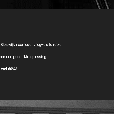
Bleiswijk naar ieder vliegveld te reizen.
.
aar een geschikte oplossing.
t wel 60%!