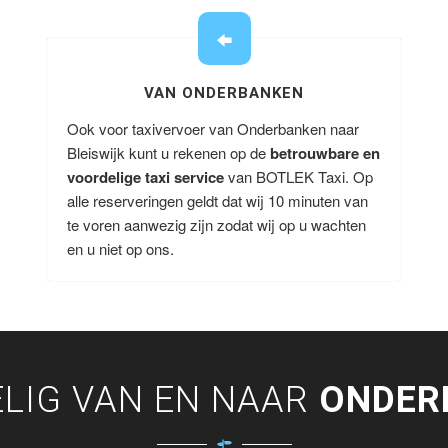
VAN ONDERBANKEN
Ook voor taxivervoer van Onderbanken naar
Bleiswijk kunt u rekenen op de
betrouwbare en
voordelige taxi service
van BOTLEK Taxi. Op
alle reserveringen geldt dat wij 10 minuten van
te voren aanwezig zijn zodat wij op u wachten
en u niet op ons.
LIG VAN EN NAAR
ONDER