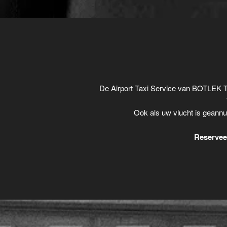
De Airport Taxi Service van BOTLEK T
Ook als uw vlucht is geannu
Reserveer