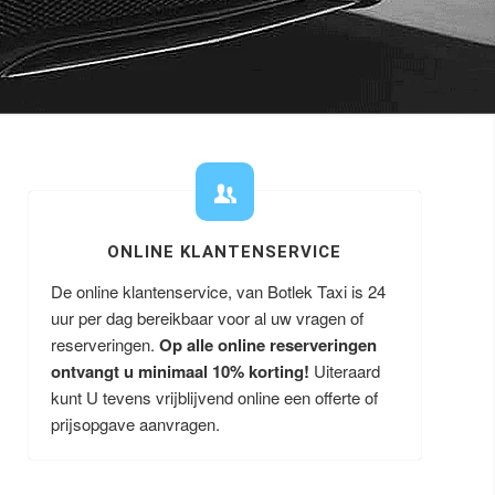
ONLINE KLANTENSERVICE
De online klantenservice, van Botlek Taxi is 24
uur per dag bereikbaar voor al uw vragen of
reserveringen.
Op alle online reserveringen
ontvangt u minimaal 10% korting!
Uiteraard
kunt U tevens vrijblijvend online een offerte of
prijsopgave aanvragen.