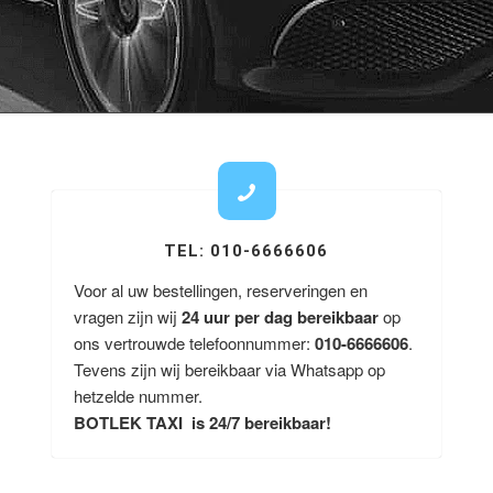
TEL: 010-6666606
Voor al uw bestellingen, reserveringen en
vragen zijn wij
24 uur per dag bereikbaar
op
ons vertrouwde telefoonnummer:
010-6666606
.
Tevens zijn wij bereikbaar via Whatsapp op
hetzelde nummer.
BOTLEK TAXI is 24/7 bereikbaar!