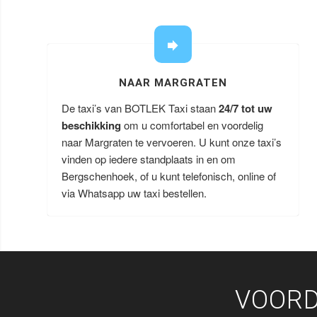
NAAR MARGRATEN
De taxi’s van BOTLEK Taxi staan
24/7 tot uw
beschikking
om u comfortabel en voordelig
naar Margraten te vervoeren. U kunt onze taxi’s
vinden op iedere standplaats in en om
Bergschenhoek, of u kunt telefonisch, online of
via Whatsapp uw taxi bestellen.
VOORD