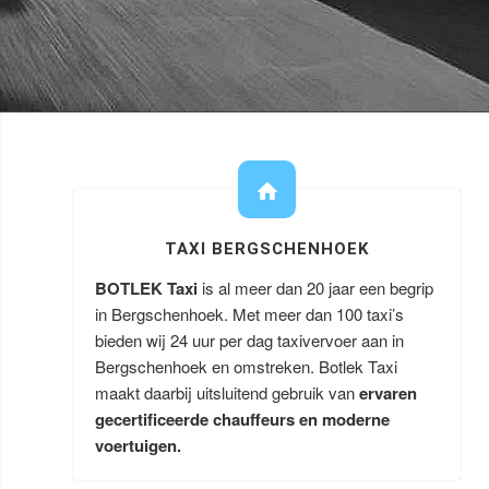
TAXI BERGSCHENHOEK
BOTLEK Taxi
is al meer dan 20 jaar een begrip
in Bergschenhoek. Met meer dan 100 taxi’s
bieden wij 24 uur per dag taxivervoer aan in
Bergschenhoek en omstreken. Botlek Taxi
maakt daarbij uitsluitend gebruik van
ervaren
gecertificeerde chauffeurs en moderne
voertuigen.