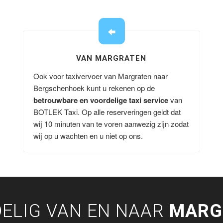
VAN MARGRATEN
Ook voor taxivervoer van Margraten naar
Bergschenhoek kunt u rekenen op de
betrouwbare en voordelige taxi service
van
BOTLEK Taxi. Op alle reserveringen geldt dat
wij 10 minuten van te voren aanwezig zijn zodat
wij op u wachten en u niet op ons.
ELIG VAN EN NAAR
MARG