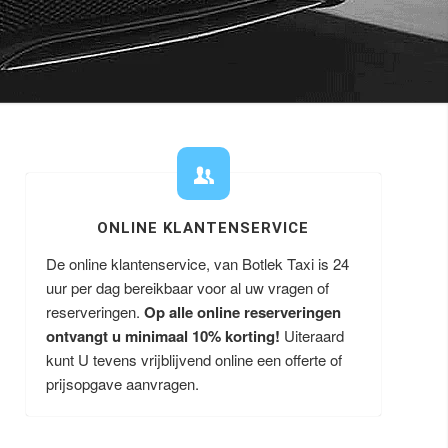
ONLINE KLANTENSERVICE
De online klantenservice, van Botlek Taxi is 24
uur per dag bereikbaar voor al uw vragen of
reserveringen.
Op alle online reserveringen
ontvangt u minimaal 10% korting!
Uiteraard
kunt U tevens vrijblijvend online een offerte of
prijsopgave aanvragen.