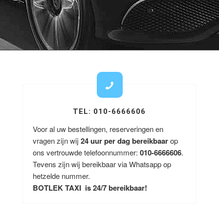
TEL: 010-6666606
Voor al uw bestellingen, reserveringen en
vragen zijn wij
24 uur per dag bereikbaar
op
ons vertrouwde telefoonnummer:
010-6666606
.
Tevens zijn wij bereikbaar via Whatsapp op
hetzelde nummer.
BOTLEK TAXI is 24/7 bereikbaar!