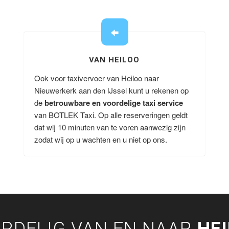
VAN HEILOO
Ook voor taxivervoer van Heiloo naar
Nieuwerkerk aan den IJssel kunt u rekenen op
de
betrouwbare en voordelige taxi service
van BOTLEK Taxi. Op alle reserveringen geldt
dat wij 10 minuten van te voren aanwezig zijn
zodat wij op u wachten en u niet op ons.