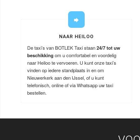
NAAR HEILOO
De taxi’s van BOTLEK Taxi staan
24/7 tot uw
beschikking
om u comfortabel en voordelig
naar Heiloo te vervoeren. U kunt onze taxi’s
vinden op iedere standplaats in en om
Nieuwerkerk aan den IJssel, of u kunt
telefonisch, online of via Whatsapp uw taxi
bestellen.