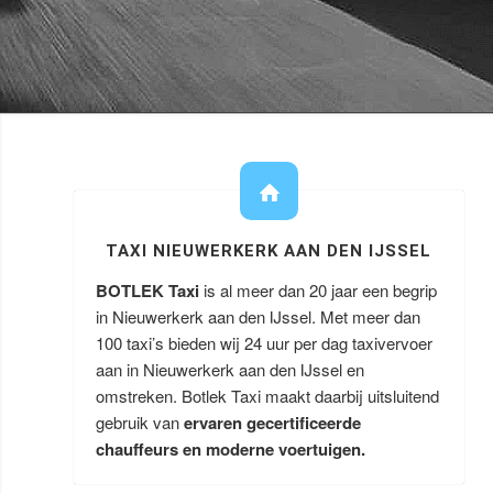
TAXI NIEUWERKERK AAN DEN IJSSEL
BOTLEK Taxi
is al meer dan 20 jaar een begrip
in Nieuwerkerk aan den IJssel. Met meer dan
100 taxi’s bieden wij 24 uur per dag taxivervoer
aan in Nieuwerkerk aan den IJssel en
omstreken. Botlek Taxi maakt daarbij uitsluitend
gebruik van
ervaren gecertificeerde
chauffeurs en moderne voertuigen.