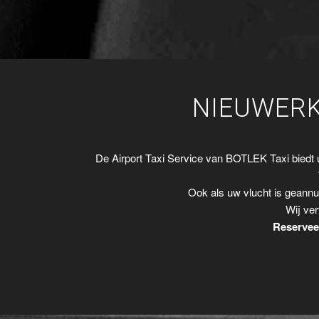
NIEUWERK
De Airport Taxi Service van BOTLEK Taxi biedt
Ook als uw vlucht is geannu
Wij ver
Reserveer