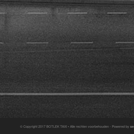
© Copyright 2017 BOTLEK TAXI • Alle rechten voorbehouden - Powered by
se