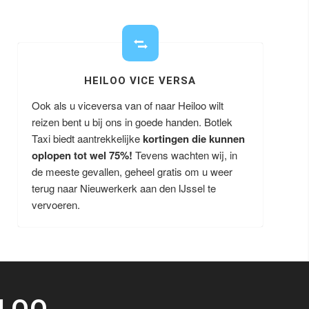
HEILOO VICE VERSA
Ook als u viceversa van of naar Heiloo wilt
reizen bent u bij ons in goede handen. Botlek
Taxi biedt aantrekkelijke
kortingen die kunnen
oplopen tot wel 75%!
Tevens wachten wij, in
de meeste gevallen, geheel gratis om u weer
terug naar Nieuwerkerk aan den IJssel te
vervoeren.