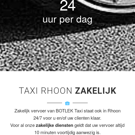
24
uur per dag
TAXI RHOON
ZAKELIJK
Zakelijk vervoer van BOTLEK Taxi staat ook in Rhoon
24/7 voor u en/of uw clienten klaar.
Voor al onze
zakelijke diensten
geldt dat uw vervoer altijd
10 minuten voortijdig aanwezig is.