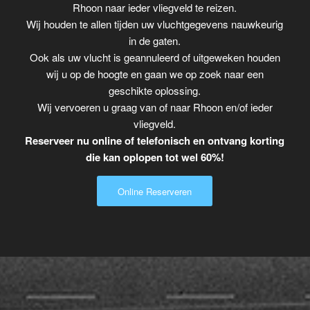
Rhoon naar ieder vliegveld te reizen.
Wij houden te allen tijden uw vluchtgegevens nauwkeurig
in de gaten.
Ook als uw vlucht is geannuleerd of uitgeweken houden
wij u op de hoogte en gaan we op zoek naar een
geschikte oplossing.
Wij vervoeren u graag van of naar Rhoon en/of ieder
vliegveld.
Reserveer nu online of telefonisch en ontvang korting
die kan oplopen tot wel 60%!
Online Reserveren