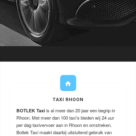
TAXI RHOON
BOTLEK Taxi
is al meer dan 20 jaar een begrip in
Rhoon. Met meer dan 100 taxi’s bieden wij 24 uur
per dag taxivervoer aan in Rhoon en omstreken.
Botlek Taxi maakt daarbij uitsluitend gebruik van