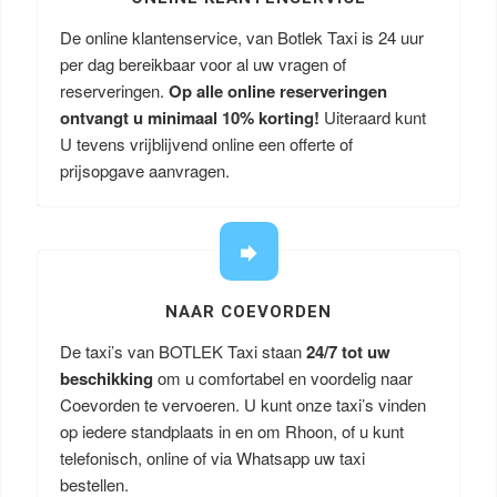
De online klantenservice, van Botlek Taxi is 24 uur
per dag bereikbaar voor al uw vragen of
reserveringen.
Op alle online reserveringen
ontvangt u minimaal 10% korting!
Uiteraard kunt
U tevens vrijblijvend online een offerte of
prijsopgave aanvragen.
NAAR COEVORDEN
De taxi’s van BOTLEK Taxi staan
24/7 tot uw
beschikking
om u comfortabel en voordelig naar
Coevorden te vervoeren. U kunt onze taxi’s vinden
op iedere standplaats in en om Rhoon, of u kunt
telefonisch, online of via Whatsapp uw taxi
bestellen.