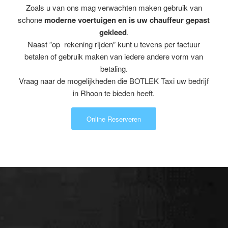
Zoals u van ons mag verwachten maken gebruik van
schone
moderne voertuigen en is uw chauffeur gepast
gekleed
.
Naast ”op rekening rijden” kunt u tevens per factuur
betalen of gebruik maken van iedere andere vorm van
betaling.
Vraag naar de mogelijkheden die BOTLEK Taxi uw bedrijf
in Rhoon te bieden heeft.
Online Reserveren