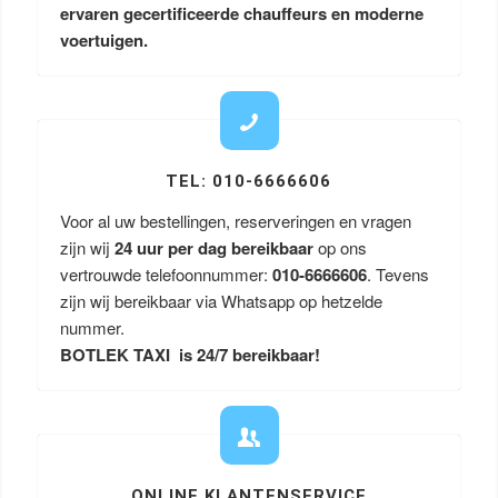
ervaren gecertificeerde chauffeurs en moderne
voertuigen.
TEL: 010-6666606
Voor al uw bestellingen, reserveringen en vragen
zijn wij
24 uur per dag bereikbaar
op ons
vertrouwde telefoonnummer:
010-6666606
. Tevens
zijn wij bereikbaar via Whatsapp op hetzelde
nummer.
BOTLEK TAXI is 24/7 bereikbaar!
ONLINE KLANTENSERVICE