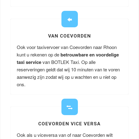
VAN COEVORDEN
Ook voor taxivervoer van Coevorden naar Rhoon
kunt u rekenen op de
betrouwbare en voordelige
taxi service
van BOTLEK Taxi. Op alle
reserveringen geldt dat wij 10 minuten van te voren
aanwezig zijn zodat wij op u wachten en u niet op
ons.
COEVORDEN VICE VERSA
Ook als u viceversa van of naar Coevorden wilt