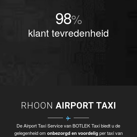
98
%
klant tevredenheid
RHOON
AIRPORT TAXI
De Airport Taxi Service van BOTLEK Taxi biedt u de
gelegenheid om
onbezorgd en voordelig
per taxi van