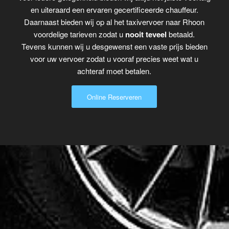
en uiteraard een ervaren gecertificeerde chauffeur.
Daarnaast bieden wij op al het taxivervoer naar Rhoon
voordelige tarieven zodat u
nooit teveel
betaald.
Tevens kunnen wij u desgewenst een vaste prijs bieden
voor uw vervoer zodat u vooraf precies weet wat u
achteraf moet betalen.
Online Reserveren