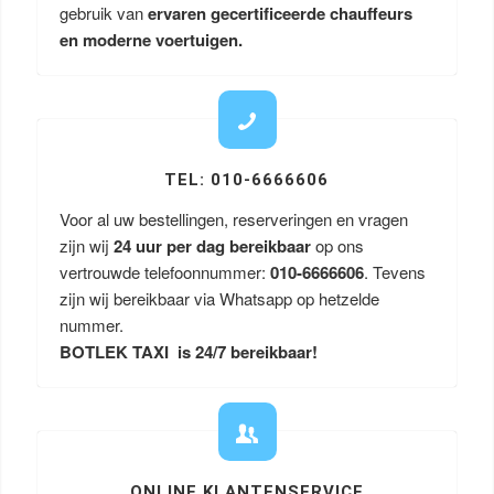
gebruik van
ervaren gecertificeerde chauffeurs
en moderne voertuigen.
TEL: 010-6666606
Voor al uw bestellingen, reserveringen en vragen
zijn wij
24 uur per dag bereikbaar
op ons
vertrouwde telefoonnummer:
010-6666606
. Tevens
zijn wij bereikbaar via Whatsapp op hetzelde
nummer.
BOTLEK TAXI is 24/7 bereikbaar!
ONLINE KLANTENSERVICE