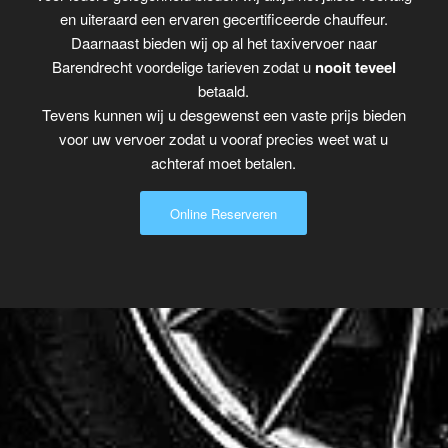
en uiteraard een ervaren gecertificeerde chauffeur.
Daarnaast bieden wij op al het taxivervoer naar
Barendrecht voordelige tarieven zodat u
nooit teveel
betaald.
Tevens kunnen wij u desgewenst een vaste prijs bieden
voor uw vervoer zodat u vooraf precies weet wat u
achteraf moet betalen.
Online Reserveren