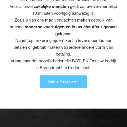
Voor al onze
zakelijke diensten
geldt dat uw vervoer altijd
10 minuten voortijdig aanwezig is.
Zoals u van ons mag verwachten maken gebruik van
schone
moderne voertuigen en is uw chauffeur gepast
gekleed
.
Naast ”op rekening rijden” kunt u tevens per factuur
betalen of gebruik maken van iedere andere vorm van
betaling.
Vraag naar de mogelijkheden die BOTLEK Taxi uw bedrijf
in Barendrecht te bieden heeft.
Online Reserveren