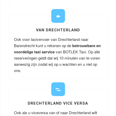
VAN DRECHTERLAND
Ook voor taxivervoer van Drechterland naar
Barendrecht kunt u rekenen op de
betrouwbare en
voordelige taxi service
van BOTLEK Taxi. Op alle
reserveringen geldt dat wij 10 minuten van te voren
aanwezig zijn zodat wij op u wachten en u niet op
ons.
DRECHTERLAND VICE VERSA
Ook als u viceversa van of naar Drechterland wilt