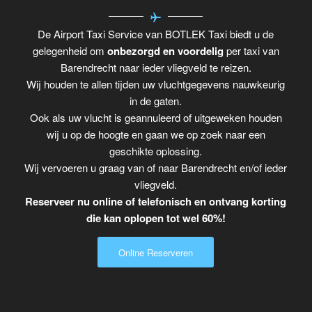
De Airport Taxi Service van BOTLEK Taxi biedt u de
gelegenheid om
onbezorgd en voordelig
per taxi van
Barendrecht naar ieder vliegveld te reizen.
Wij houden te allen tijden uw vluchtgegevens nauwkeurig
in de gaten.
Ook als uw vlucht is geannuleerd of uitgeweken houden
wij u op de hoogte en gaan we op zoek naar een
geschikte oplossing.
Wij vervoeren u graag van of naar Barendrecht en/of ieder
vliegveld.
Reserveer nu online of telefonisch en ontvang korting
die kan oplopen tot wel 60%!
Online Reserveren