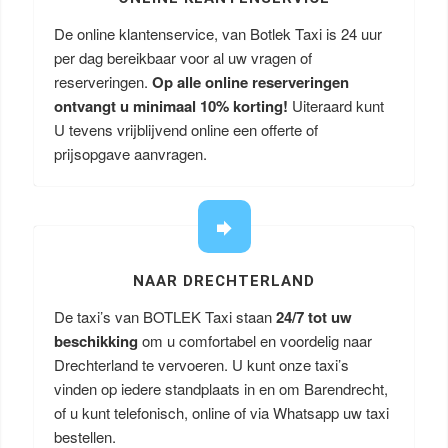
De online klantenservice, van Botlek Taxi is 24 uur
per dag bereikbaar voor al uw vragen of
reserveringen.
Op alle online reserveringen
ontvangt u minimaal 10% korting!
Uiteraard kunt
U tevens vrijblijvend online een offerte of
prijsopgave aanvragen.
NAAR DRECHTERLAND
De taxi’s van BOTLEK Taxi staan
24/7 tot uw
beschikking
om u comfortabel en voordelig naar
Drechterland te vervoeren. U kunt onze taxi’s
vinden op iedere standplaats in en om Barendrecht,
of u kunt telefonisch, online of via Whatsapp uw taxi
bestellen.