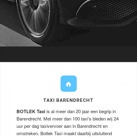
TAXI BARENDRECHT
BOTLEK Taxi
is al meer dan 20 jaar een begrip in
Barendrecht. Met meer dan 100 taxi’s bieden wij 24
uur per dag taxivervoer aan in Barendrecht en
omstreken. Botlek Taxi maakt daarbij uitsluitend