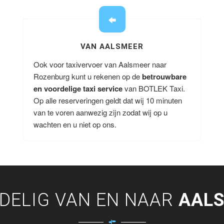
VAN AALSMEER
Ook voor taxivervoer van Aalsmeer naar
Rozenburg kunt u rekenen op de
betrouwbare
en voordelige taxi service
van BOTLEK Taxi.
Op alle reserveringen geldt dat wij 10 minuten
van te voren aanwezig zijn zodat wij op u
wachten en u niet op ons.
DELIG VAN EN NAAR
AAL