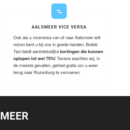
AALSMEER VICE VERSA
Ook als u viceversa van of naar Aalsmeer wilt
reizen bent u bij ons in goede handen. Botlek
Taxi biedt aantrekkelijke
kortingen die kunnen
oplopen tot wel 75%!
Tevens wachten wij, in
de meeste gevallen, geheel gratis om u weer
terug naar Rozenburg te vervoeren.
SMEER