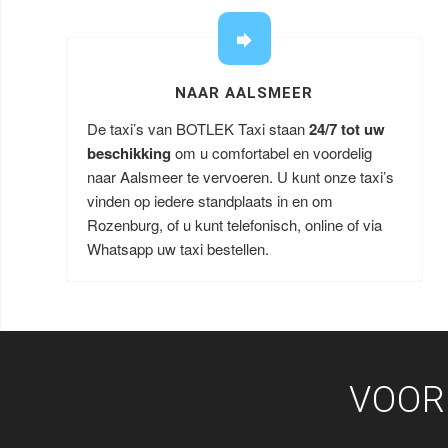
NAAR AALSMEER
De taxi’s van BOTLEK Taxi staan
24/7 tot uw
beschikking
om u comfortabel en voordelig
naar Aalsmeer te vervoeren. U kunt onze taxi’s
vinden op iedere standplaats in en om
Rozenburg, of u kunt telefonisch, online of via
Whatsapp uw taxi bestellen.
VOOR