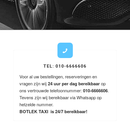
TEL: 010-6666606
Voor al uw bestellingen, reserveringen en
vragen zijn wij
24 uur per dag bereikbaar
op
ons vertrouwde telefoonnummer:
010-6666606
.
Tevens zijn wij bereikbaar via Whatsapp op
hetzelde nummer.
BOTLEK TAXI is 24/7 bereikbaar!