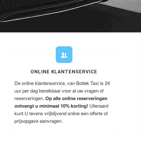
ONLINE KLANTENSERVICE
De online klantenservice, van Botlek Taxi is 24
uur per dag bereikbaar voor al uw vragen of
reserveringen.
Op alle online reserveringen
ontvangt u minimaal 10% korting!
Uiteraard
kunt U tevens vrijblijvend online een offerte of
prijsopgave aanvragen.