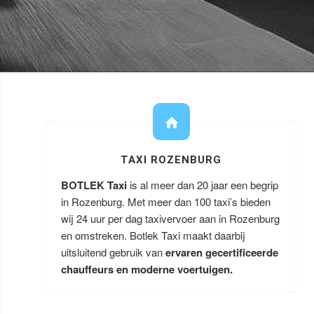
TAXI ROZENBURG
BOTLEK Taxi
is al meer dan 20 jaar een begrip
in Rozenburg. Met meer dan 100 taxi’s bieden
wij 24 uur per dag taxivervoer aan in Rozenburg
en omstreken. Botlek Taxi maakt daarbij
uitsluitend gebruik van
ervaren gecertificeerde
chauffeurs en moderne voertuigen.