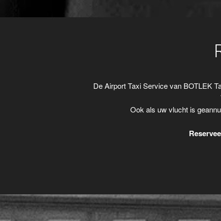
De Airport Taxi Service van BOTLEK Ta
Ook als uw vlucht is geannu
Reserveer