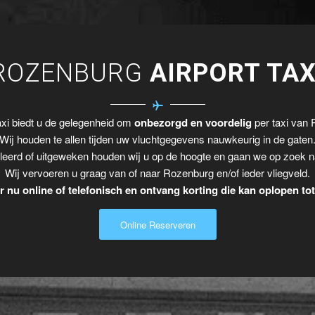
ROZENBURG
AIRPORT TAX
xi biedt u de gelegenheid om
onbezorgd en voordelig
per taxi van 
Wij houden te allen tijden uw vluchtgegevens nauwkeurig in de gaten
leerd of uitgeweken houden wij u op de hoogte en gaan we op zoek n
Wij vervoeren u graag van of naar Rozenburg en/of ieder vliegveld.
 nu online of telefonisch en ontvang korting die kan oplopen to
Online Reserveren