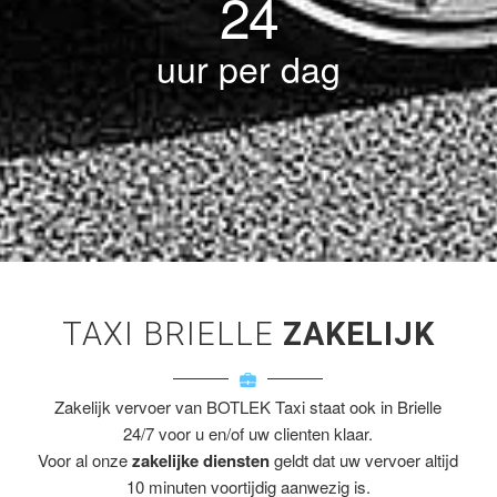
24
uur per dag
TAXI BRIELLE
ZAKELIJK
Zakelijk vervoer van BOTLEK Taxi staat ook in Brielle
24/7 voor u en/of uw clienten klaar.
Voor al onze
zakelijke diensten
geldt dat uw vervoer altijd
10 minuten voortijdig aanwezig is.