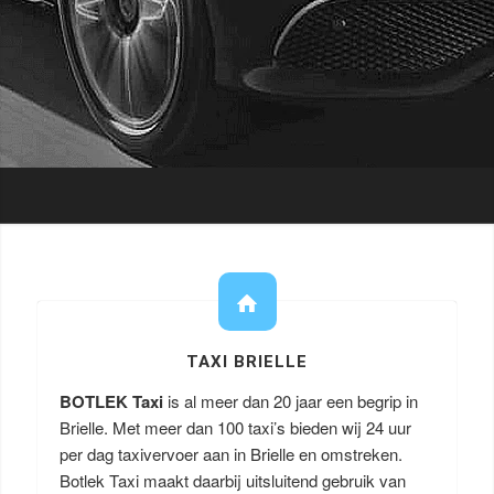
TAXI BRIELLE
BOTLEK Taxi
is al meer dan 20 jaar een begrip in
Brielle. Met meer dan 100 taxi’s bieden wij 24 uur
per dag taxivervoer aan in Brielle en omstreken.
Botlek Taxi maakt daarbij uitsluitend gebruik van