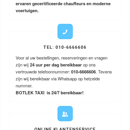
ervaren gecertificeerde chauffeurs en moderne
voertuigen.
TEL: 010-6666606
Voor al uw bestellingen, reserveringen en vragen
zijn wij
24 uur per dag bereikbaar
op ons
vertrouwde telefoonnummer:
010-6666606
. Tevens
zijn wij bereikbaar via Whatsapp op hetzelde
nummer.
BOTLEK TAXI is 24/7 bereikbaar!
ONLINE KLANTENSERVICE