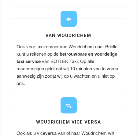
VAN WOUDRICHEM
Ook voor taxivervoer van Woudrichem naar Brielle
kunt u rekenen op de
betrouwbare en voordelige
taxi service
van BOTLEK Taxi. Op alle
reserveringen geldt dat wij 10 minuten van te voren
aanwezig zijn zodat wij op u wachten en u niet op
ons.
WOUDRICHEM VICE VERSA
Ook als u viceversa van of naar Woudrichem wilt