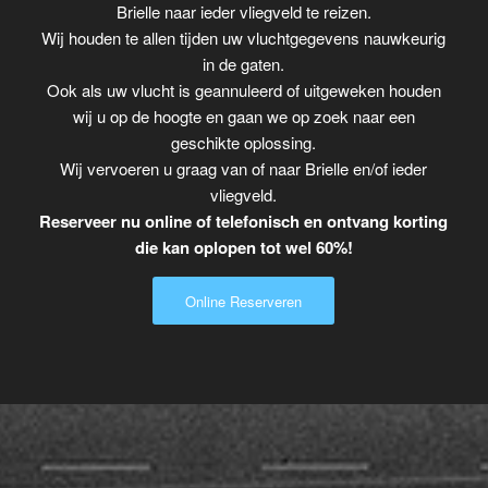
Brielle naar ieder vliegveld te reizen.
Wij houden te allen tijden uw vluchtgegevens nauwkeurig
in de gaten.
Ook als uw vlucht is geannuleerd of uitgeweken houden
wij u op de hoogte en gaan we op zoek naar een
geschikte oplossing.
Wij vervoeren u graag van of naar Brielle en/of ieder
vliegveld.
Reserveer nu online of telefonisch en ontvang korting
die kan oplopen tot wel 60%!
Online Reserveren