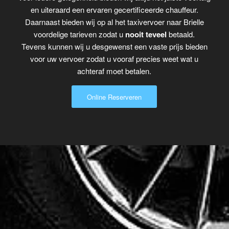
en uiteraard een ervaren gecertificeerde chauffeur.
Daarnaast bieden wij op al het taxivervoer naar Brielle
voordelige tarieven zodat u
nooit teveel
betaald.
Tevens kunnen wij u desgewenst een vaste prijs bieden
voor uw vervoer zodat u vooraf precies weet wat u
achteraf moet betalen.
Online Reserveren