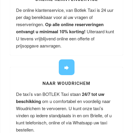
De online klantenservice, van Botlek Taxi is 24 uur
per dag bereikbaar voor al uw vragen of
reserveringen.
Op alle online reserveringen
ontvangt u minimaal 10% korting!
Uiteraard kunt
U tevens vrijblijvend online een offerte of
prijsopgave aanvragen.
NAAR WOUDRICHEM
De taxi’s van BOTLEK Taxi staan
24/7 tot uw
beschikking
om u comfortabel en voordelig naar
Woudrichem te vervoeren. U kunt onze taxi’s
vinden op iedere standplaats in en om Brielle, of u
kunt telefonisch, online of via Whatsapp uw taxi
bestellen.