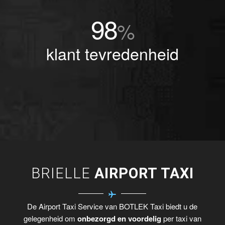
98
%
klant tevredenheid
BRIELLE
AIRPORT TAXI
De Airport Taxi Service van BOTLEK Taxi biedt u de
gelegenheid om
onbezorgd en voordelig
per taxi van