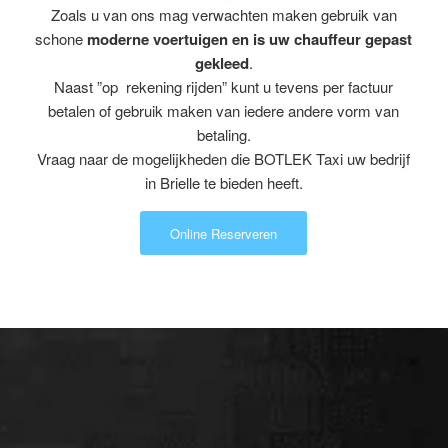
Zoals u van ons mag verwachten maken gebruik van
schone
moderne voertuigen en is uw chauffeur gepast
gekleed
.
Naast ”op rekening rijden” kunt u tevens per factuur
betalen of gebruik maken van iedere andere vorm van
betaling.
Vraag naar de mogelijkheden die BOTLEK Taxi uw bedrijf
in Brielle te bieden heeft.
Online Reserveren