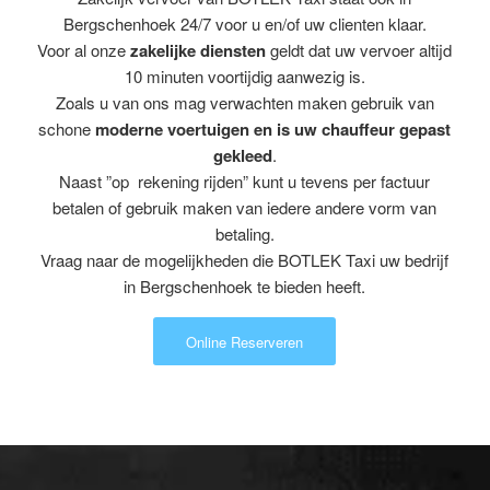
Bergschenhoek 24/7 voor u en/of uw clienten klaar.
Voor al onze
zakelijke diensten
geldt dat uw vervoer altijd
10 minuten voortijdig aanwezig is.
Zoals u van ons mag verwachten maken gebruik van
schone
moderne voertuigen en is uw chauffeur gepast
gekleed
.
Naast ”op rekening rijden” kunt u tevens per factuur
betalen of gebruik maken van iedere andere vorm van
betaling.
Vraag naar de mogelijkheden die BOTLEK Taxi uw bedrijf
in Bergschenhoek te bieden heeft.
Online Reserveren