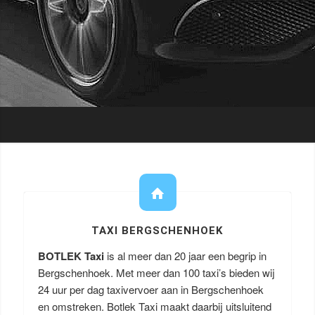
TAXI BERGSCHENHOEK
BOTLEK Taxi
is al meer dan 20 jaar een begrip in
Bergschenhoek. Met meer dan 100 taxi’s bieden wij
24 uur per dag taxivervoer aan in Bergschenhoek
en omstreken. Botlek Taxi maakt daarbij uitsluitend