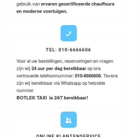
gebruik van
ervaren gecertificeerde chauffeurs
en moderne voertuigen.
TEL: 010-6666606
Voor al uw bestellingen, reserveringen en vragen
zijn wij
24 uur per dag bereikbaar
op ons
vertrouwde telefoonnummer:
010-6666606
. Tevens
zijn wij bereikbaar via Whatsapp op hetzelde
nummer.
BOTLEK TAXI is 24/7 bereikbaar!
ONLINE KLANTENSERVICE