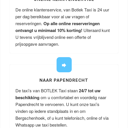
De online klantenservice, van Botlek Taxi is 24 uur
per dag bereikbaar voor al uw vragen of
reserveringen.
Op alle online reserveringen
ontvangt u minimaal 10% korting!
Uiteraard kunt
U tevens vrijblijvend online een offerte of
prijsopgave aanvragen.
NAAR PAPENDRECHT
De taxi’s van BOTLEK Taxi staan
24/7 tot uw
beschikking
om u comfortabel en voordelig naar
Papendrecht te vervoeren. U kunt onze taxi’s
vinden op iedere standplaats in en om
Bergschenhoek, of u kunt telefonisch, online of via
Whatsapp uw taxi bestellen.