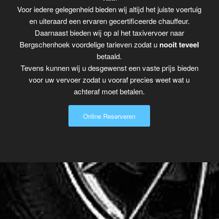
Voor iedere gelegenheid bieden wij altijd het juiste voertuig
en uiteraard een ervaren gecertificeerde chauffeur.
Daarnaast bieden wij op al het taxivervoer naar
Bergschenhoek voordelige tarieven zodat u
nooit teveel
betaald.
Tevens kunnen wij u desgewenst een vaste prijs bieden
voor uw vervoer zodat u vooraf precies weet wat u
achteraf moet betalen.
Online Reserveren