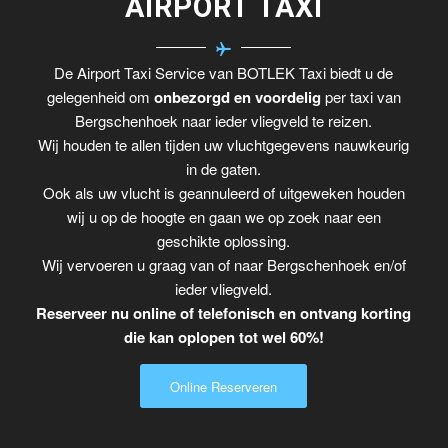
AIRPORT TAXI
De Airport Taxi Service van BOTLEK Taxi biedt u de
gelegenheid om
onbezorgd en voordelig
per taxi van
Bergschenhoek naar ieder vliegveld te reizen.
Wij houden te allen tijden uw vluchtgegevens nauwkeurig
in de gaten.
Ook als uw vlucht is geannuleerd of uitgeweken houden
wij u op de hoogte en gaan we op zoek naar een
geschikte oplossing.
Wij vervoeren u graag van of naar Bergschenhoek en/of
ieder vliegveld.
Reserveer nu online of telefonisch en ontvang korting
die kan oplopen tot wel 60%!
Online Reserveren