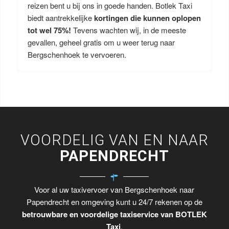
reizen bent u bij ons in goede handen. Botlek Taxi
biedt aantrekkelijke
kortingen die kunnen oplopen
tot wel 75%!
Tevens wachten wij, in de meeste
gevallen, geheel gratis om u weer terug naar
Bergschenhoek te vervoeren.
VOORDELIG VAN EN NAAR
PAPENDRECHT
Voor al uw taxivervoer van Bergschenhoek naar
Papendrecht en omgeving kunt u 24/7 rekenen op de
betrouwbare en voordelige taxiservice van BOTLEK
Taxi
.