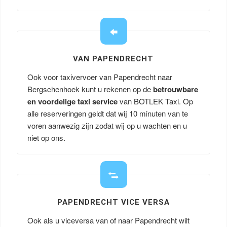
VAN PAPENDRECHT
Ook voor taxivervoer van Papendrecht naar
Bergschenhoek kunt u rekenen op de
betrouwbare
en voordelige taxi service
van BOTLEK Taxi. Op
alle reserveringen geldt dat wij 10 minuten van te
voren aanwezig zijn zodat wij op u wachten en u
niet op ons.
PAPENDRECHT VICE VERSA
Ook als u viceversa van of naar Papendrecht wilt