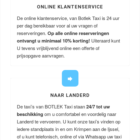
ONLINE KLANTENSERVICE
De online klantenservice, van Botlek Taxi is 24 uur
per dag bereikbaar voor al uw vragen of
reserveringen.
Op alle online reserveringen
ontvangt u minimaal 10% korting!
Uiteraard kunt
U tevens vrijblijvend online een offerte of
prijsopgave aanvragen.
NAAR LANDERD
De taxi’s van BOTLEK Taxi staan
24/7 tot uw
beschikking
om u comfortabel en voordelig naar
Landerd te vervoeren. U kunt onze taxi’s vinden op
iedere standplaats in en om Krimpen aan de Ijssel,
of u kunt telefonisch, online of via Whatsapp uw taxi