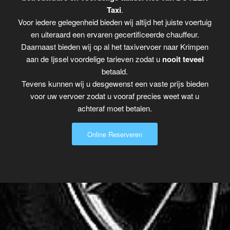
Taxi
.
Voor iedere gelegenheid bieden wij altijd het juiste voertuig
en uiteraard een ervaren gecertificeerde chauffeur.
Daarnaast bieden wij op al het taxivervoer naar Krimpen
aan de Ijssel voordelige tarieven zodat u
nooit teveel
betaald.
Tevens kunnen wij u desgewenst een vaste prijs bieden
voor uw vervoer zodat u vooraf precies weet wat u
achteraf moet betalen.
Online Reserveren