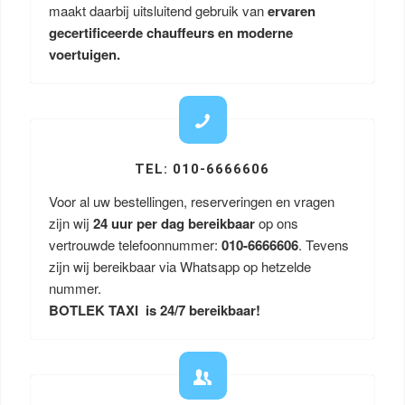
maakt daarbij uitsluitend gebruik van
ervaren
gecertificeerde chauffeurs en moderne
voertuigen.
TEL: 010-6666606
Voor al uw bestellingen, reserveringen en vragen
zijn wij
24 uur per dag bereikbaar
op ons
vertrouwde telefoonnummer:
010-6666606
. Tevens
zijn wij bereikbaar via Whatsapp op hetzelde
nummer.
BOTLEK TAXI is 24/7 bereikbaar!