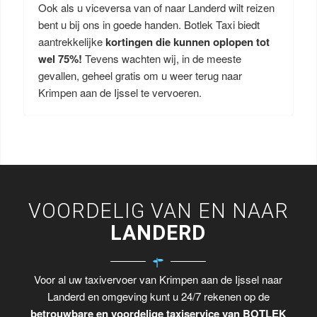
Ook als u viceversa van of naar Landerd wilt reizen
bent u bij ons in goede handen. Botlek Taxi biedt
aantrekkelijke
kortingen die kunnen oplopen tot
wel 75%!
Tevens wachten wij, in de meeste
gevallen, geheel gratis om u weer terug naar
Krimpen aan de Ijssel te vervoeren.
VOORDELIG VAN EN NAAR
LANDERD
Voor al uw taxivervoer van Krimpen aan de Ijssel naar
Landerd en omgeving kunt u 24/7 rekenen op de
betrouwbare en voordelige taxiservice van BOTLEK