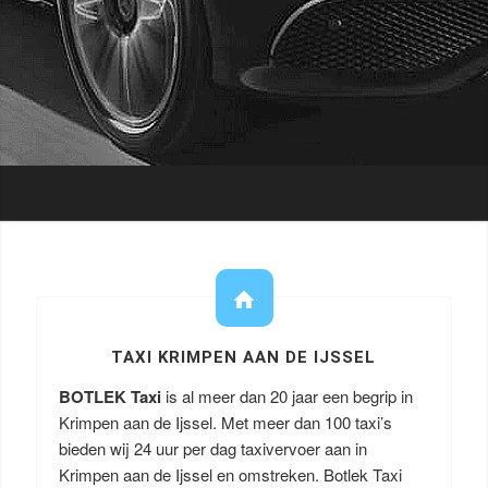
TAXI KRIMPEN AAN DE IJSSEL
BOTLEK Taxi
is al meer dan 20 jaar een begrip in
Krimpen aan de Ijssel. Met meer dan 100 taxi’s
bieden wij 24 uur per dag taxivervoer aan in
Krimpen aan de Ijssel en omstreken. Botlek Taxi