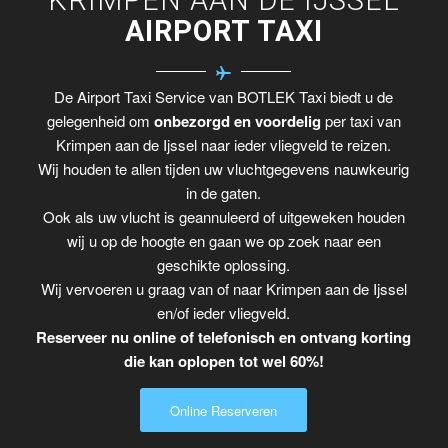
AIRPORT TAXI
De Airport Taxi Service van BOTLEK Taxi biedt u de
gelegenheid om
onbezorgd en voordelig
per taxi van
Krimpen aan de Ijssel naar ieder vliegveld te reizen.
Wij houden te allen tijden uw vluchtgegevens nauwkeurig
in de gaten.
Ook als uw vlucht is geannuleerd of uitgeweken houden
wij u op de hoogte en gaan we op zoek naar een
geschikte oplossing.
Wij vervoeren u graag van of naar Krimpen aan de Ijssel
en/of ieder vliegveld.
Reserveer nu online of telefonisch en ontvang korting
die kan oplopen tot wel 60%!
Online Reserveren