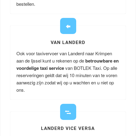
bestellen.
VAN LANDERD
Ook voor taxivervoer van Landerd naar Krimpen
aan de Ijssel kunt u rekenen op de
betrouwbare en
voordelige taxi service
van BOTLEK Taxi. Op alle
reserveringen geldt dat wij 10 minuten van te voren
aanwezig zijn zodat wij op u wachten en u niet op
ons.
LANDERD VICE VERSA