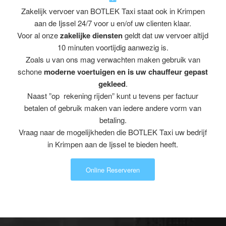
Zakelijk vervoer van BOTLEK Taxi staat ook in Krimpen
aan de Ijssel 24/7 voor u en/of uw clienten klaar.
Voor al onze
zakelijke diensten
geldt dat uw vervoer altijd
10 minuten voortijdig aanwezig is.
Zoals u van ons mag verwachten maken gebruik van
schone
moderne voertuigen en is uw chauffeur gepast
gekleed
.
Naast ”op rekening rijden” kunt u tevens per factuur
betalen of gebruik maken van iedere andere vorm van
betaling.
Vraag naar de mogelijkheden die BOTLEK Taxi uw bedrijf
in Krimpen aan de Ijssel te bieden heeft.
Online Reserveren