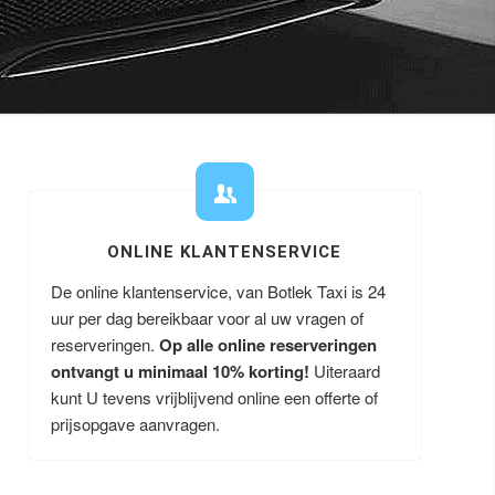
ONLINE KLANTENSERVICE
De online klantenservice, van Botlek Taxi is 24
uur per dag bereikbaar voor al uw vragen of
reserveringen.
Op alle online reserveringen
ontvangt u minimaal 10% korting!
Uiteraard
kunt U tevens vrijblijvend online een offerte of
prijsopgave aanvragen.