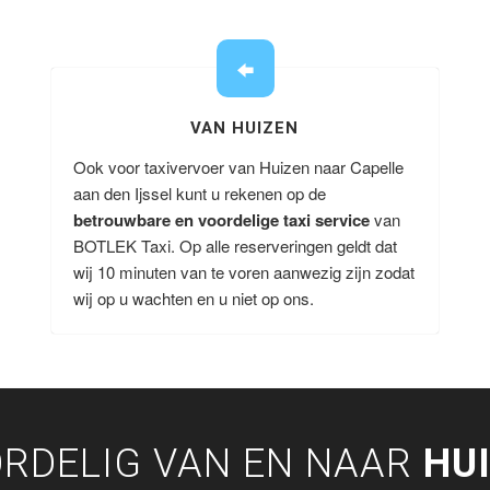
VAN HUIZEN
Ook voor taxivervoer van Huizen naar Capelle
aan den Ijssel kunt u rekenen op de
betrouwbare en voordelige taxi service
van
BOTLEK Taxi. Op alle reserveringen geldt dat
wij 10 minuten van te voren aanwezig zijn zodat
wij op u wachten en u niet op ons.
RDELIG VAN EN NAAR
HU