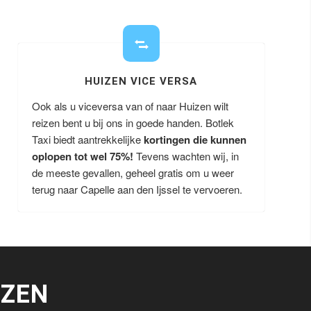
HUIZEN VICE VERSA
Ook als u viceversa van of naar Huizen wilt
reizen bent u bij ons in goede handen. Botlek
Taxi biedt aantrekkelijke
kortingen die kunnen
oplopen tot wel 75%!
Tevens wachten wij, in
de meeste gevallen, geheel gratis om u weer
terug naar Capelle aan den Ijssel te vervoeren.
IZEN