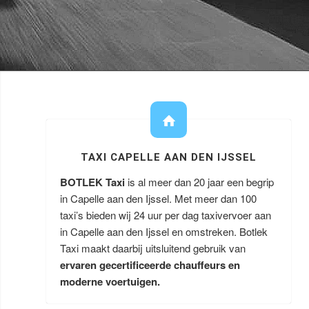
TAXI CAPELLE AAN DEN IJSSEL
BOTLEK Taxi
is al meer dan 20 jaar een begrip
in Capelle aan den Ijssel. Met meer dan 100
taxi’s bieden wij 24 uur per dag taxivervoer aan
in Capelle aan den Ijssel en omstreken. Botlek
Taxi maakt daarbij uitsluitend gebruik van
ervaren gecertificeerde chauffeurs en
moderne voertuigen.