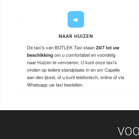
NAAR HUIZEN
De taxi’s van BOTLEK Taxi staan
24/7 tot uw
beschikking
om u comfortabel en voordelig
naar Huizen te vervoeren. U kunt onze taxi’s
vinden op iedere standplaats in en om Capelle
aan den Ijssel, of u kunt telefonisch, online of via
Whatsapp uw taxi bestellen.
VOO