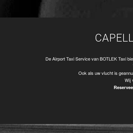
CAPELL
De Airport Taxi Service van BOTLEK Taxi bi
Ook als uw vlucht is geannu
Wij 
Reserveer