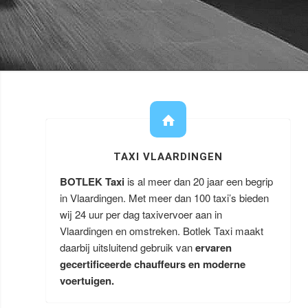
TAXI VLAARDINGEN
BOTLEK Taxi
is al meer dan 20 jaar een begrip
in Vlaardingen. Met meer dan 100 taxi’s bieden
wij 24 uur per dag taxivervoer aan in
Vlaardingen en omstreken. Botlek Taxi maakt
daarbij uitsluitend gebruik van
ervaren
gecertificeerde chauffeurs en moderne
voertuigen.