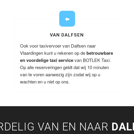
VAN DALFSEN
Ook voor taxivervoer van Dalfsen naar
Vlaardingen kunt u rekenen op de
betrouwbare
en voordelige taxi service
van BOTLEK Taxi.
Op alle reserveringen geldt dat wij 10 minuten
van te voren aanwezig zijn zodat wij op u
wachten en u niet op ons.
RDELIG VAN EN NAAR
DAL