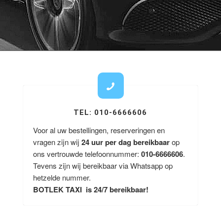
TEL: 010-6666606
Voor al uw bestellingen, reserveringen en
vragen zijn wij
24 uur per dag bereikbaar
op
ons vertrouwde telefoonnummer:
010-6666606
.
Tevens zijn wij bereikbaar via Whatsapp op
hetzelde nummer.
BOTLEK TAXI is 24/7 bereikbaar!