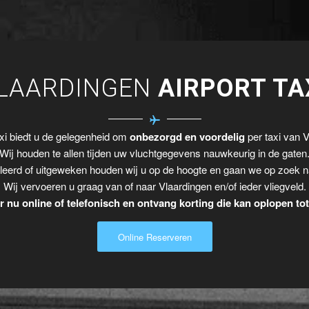
LAARDINGEN
AIRPORT TA
xi biedt u de gelegenheid om
onbezorgd en voordelig
per taxi van V
Wij houden te allen tijden uw vluchtgegevens nauwkeurig in de gaten
leerd of uitgeweken houden wij u op de hoogte en gaan we op zoek n
Wij vervoeren u graag van of naar Vlaardingen en/of ieder vliegveld.
 nu online of telefonisch en ontvang korting die kan oplopen to
Online Reserveren