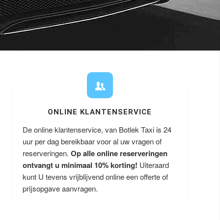
ONLINE KLANTENSERVICE
De online klantenservice, van Botlek Taxi is 24
uur per dag bereikbaar voor al uw vragen of
reserveringen.
Op alle online reserveringen
ontvangt u minimaal 10% korting!
Uiteraard
kunt U tevens vrijblijvend online een offerte of
prijsopgave aanvragen.