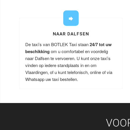
NAAR DALFSEN
De taxi’s van BOTLEK Taxi staan
24/7 tot uw
beschikking
om u comfortabel en voordelig
naar Dalfsen te vervoeren. U kunt onze taxi’s
vinden op iedere standplaats in en om
Vlaardingen, of u kunt telefonisch, online of via
Whatsapp uw taxi bestellen.
VOO