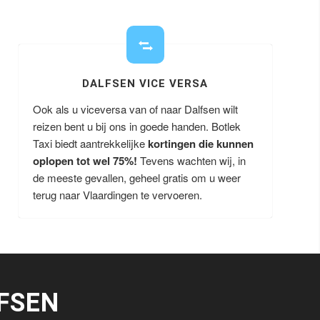
DALFSEN VICE VERSA
Ook als u viceversa van of naar Dalfsen wilt
reizen bent u bij ons in goede handen. Botlek
Taxi biedt aantrekkelijke
kortingen die kunnen
oplopen tot wel 75%!
Tevens wachten wij, in
de meeste gevallen, geheel gratis om u weer
terug naar Vlaardingen te vervoeren.
FSEN