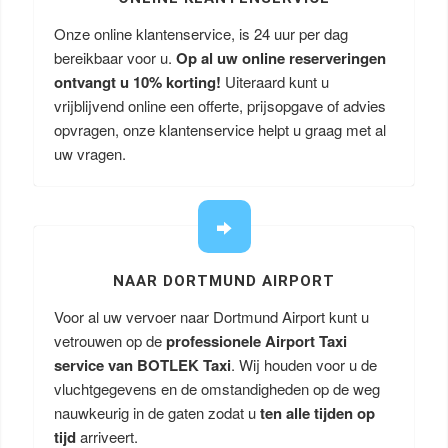
Onze online klantenservice, is 24 uur per dag
bereikbaar voor u.
Op al uw online reserveringen
ontvangt u
10% korting!
Uiteraard kunt u
vrijblijvend online een offerte, prijsopgave of advies
opvragen, onze klantenservice helpt u graag met al
uw vragen.
NAAR DORTMUND AIRPORT
Voor al uw vervoer naar Dortmund Airport kunt u
vetrouwen op de
professionele Airport Taxi
service van BOTLEK Taxi
. Wij houden voor u de
vluchtgegevens en de omstandigheden op de weg
nauwkeurig in de gaten zodat u
ten alle tijden op
tijd
arriveert.