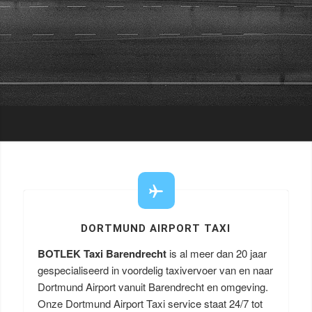
DORTMUND AIRPORT TAXI
BOTLEK Taxi Barendrecht
is al meer dan 20 jaar
gespecialiseerd in voordelig taxivervoer van en naar
Dortmund Airport vanuit Barendrecht en omgeving.
Onze Dortmund Airport Taxi service staat 24/7 tot