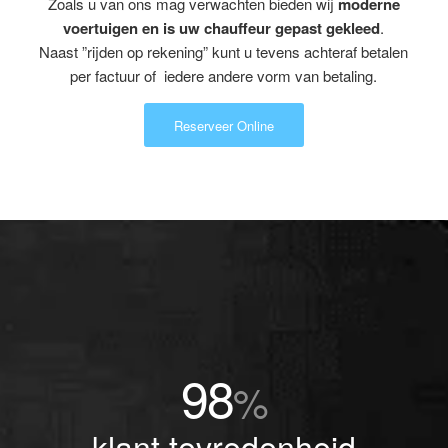
Zoals u van ons mag verwachten bieden wij
moderne
voertuigen en is uw chauffeur gepast gekleed
.
Naast ”rijden op rekening” kunt u tevens achteraf betalen
per factuur of iedere andere vorm van betaling.
Reserveer Online
98
%
klant tevredenheid