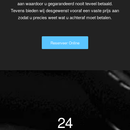
aan waardoor u gegarandeerd nooit teveel betaald.
Tevens bieden wij desgewenst vooraf een vaste prijs aan
zodat u precies weet wat u achteraf moet betalen.
Reserveer Online
24