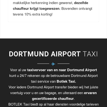
makkelijke herkenning indien gewenst,
dezelfde
chauffeur krijgt toegewezen
. Bovendien ontvangt
tevens 10% extra korting!
DORTMUND AIRPORT
TAXI
Voor al uw
taxivervoer van en naar Dortmund Airport
kunt u 24/7 rekenen op de betrouwbare Dortmund Airport
taxi service van
Botlek Taxi.
Voor iedere Dortmund Airport transfer bieden wij het juiste
voertuig voor u en uw bagage, en uiteraard een
ervaren
gecertificeerde chauffeur
.
BOTLEK Taxi biedt op al haar diensten voordelige tarieven