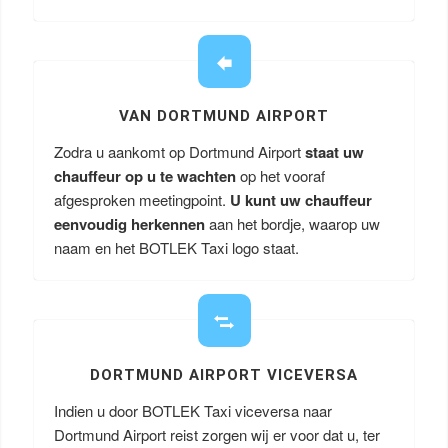
VAN DORTMUND AIRPORT
Zodra u aankomt op Dortmund Airport
staat uw
chauffeur op u te wachten
op het vooraf
afgesproken meetingpoint.
U kunt uw chauffeur
eenvoudig herkennen
aan het bordje, waarop uw
naam en het BOTLEK Taxi logo staat.
DORTMUND AIRPORT VICEVERSA
Indien u door BOTLEK Taxi viceversa naar
Dortmund Airport reist zorgen wij er voor dat u, ter