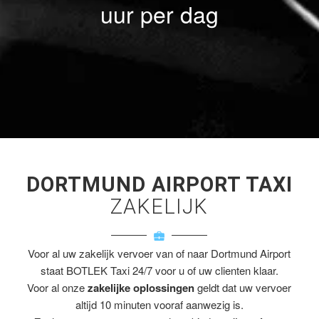
uur per dag
DORTMUND AIRPORT TAXI
ZAKELIJK
Voor al uw zakelijk vervoer van of naar Dortmund Airport
staat BOTLEK Taxi 24/7 voor u of uw clienten klaar.
Voor al onze
zakelijke oplossingen
geldt dat uw vervoer
altijd 10 minuten vooraf aanwezig is.