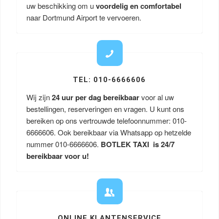
uw beschikking om u
voordelig en comfortabel
naar Dortmund Airport te vervoeren.
TEL: 010-6666606
Wij zijn
24 uur per dag bereikbaar
voor al uw
bestellingen, reserveringen en vragen. U kunt ons
bereiken op ons vertrouwde telefoonnummer: 010-
6666606. Ook bereikbaar via Whatsapp op hetzelde
nummer 010-6666606.
BOTLEK TAXI is 24/7
bereikbaar voor u!
ONLINE KLANTENSERVICE