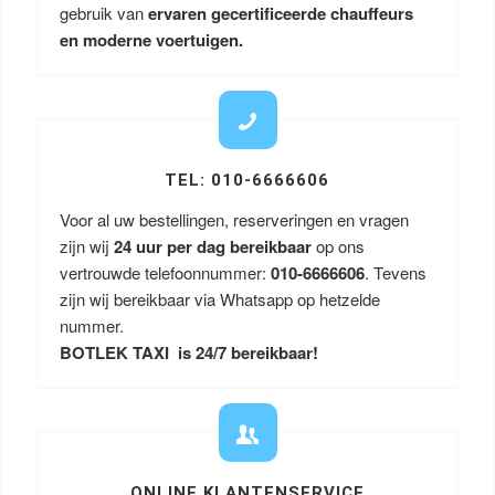
gebruik van
ervaren gecertificeerde chauffeurs
en moderne voertuigen.
TEL: 010-6666606
Voor al uw bestellingen, reserveringen en vragen
zijn wij
24 uur per dag bereikbaar
op ons
vertrouwde telefoonnummer:
010-6666606
. Tevens
zijn wij bereikbaar via Whatsapp op hetzelde
nummer.
BOTLEK TAXI is 24/7 bereikbaar!
ONLINE KLANTENSERVICE