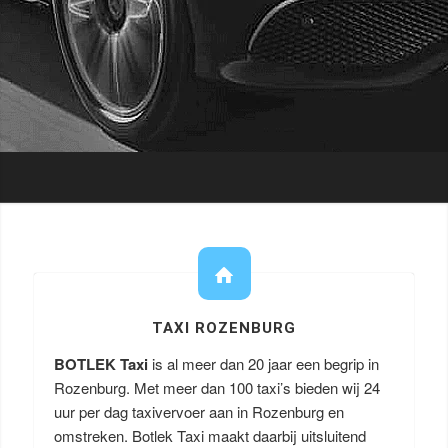
TAXI ROZENBURG
BOTLEK Taxi
is al meer dan 20 jaar een begrip in
Rozenburg. Met meer dan 100 taxi’s bieden wij 24
uur per dag taxivervoer aan in Rozenburg en
omstreken. Botlek Taxi maakt daarbij uitsluitend