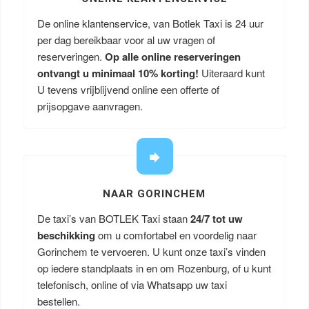
De online klantenservice, van Botlek Taxi is 24 uur
per dag bereikbaar voor al uw vragen of
reserveringen.
Op alle online reserveringen
ontvangt u minimaal 10% korting!
Uiteraard kunt
U tevens vrijblijvend online een offerte of
prijsopgave aanvragen.
NAAR GORINCHEM
De taxi’s van BOTLEK Taxi staan
24/7 tot uw
beschikking
om u comfortabel en voordelig naar
Gorinchem te vervoeren. U kunt onze taxi’s vinden
op iedere standplaats in en om Rozenburg, of u kunt
telefonisch, online of via Whatsapp uw taxi
bestellen.