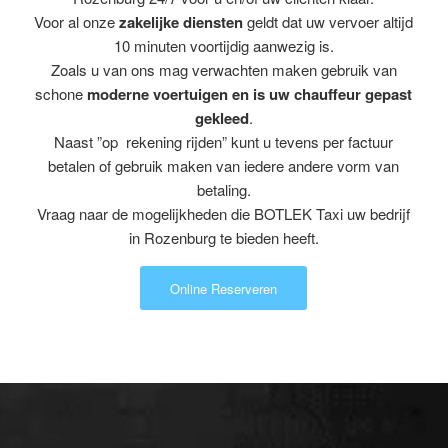
Voor al onze
zakelijke diensten
geldt dat uw vervoer altijd
10 minuten voortijdig aanwezig is.
Zoals u van ons mag verwachten maken gebruik van
schone
moderne voertuigen en is uw chauffeur gepast
gekleed
.
Naast ”op rekening rijden” kunt u tevens per factuur
betalen of gebruik maken van iedere andere vorm van
betaling.
Vraag naar de mogelijkheden die BOTLEK Taxi uw bedrijf
in Rozenburg te bieden heeft.
Online Reserveren