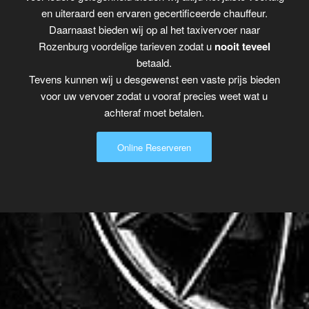
en uiteraard een ervaren gecertificeerde chauffeur.
Daarnaast bieden wij op al het taxivervoer naar
Rozenburg voordelige tarieven zodat u
nooit teveel
betaald.
Tevens kunnen wij u desgewenst een vaste prijs bieden
voor uw vervoer zodat u vooraf precies weet wat u
achteraf moet betalen.
Online Reserveren