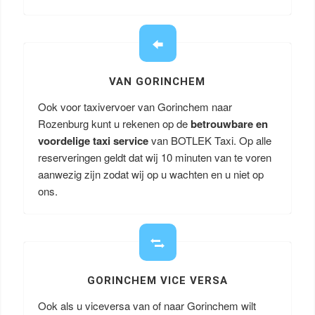
VAN GORINCHEM
Ook voor taxivervoer van Gorinchem naar
Rozenburg kunt u rekenen op de
betrouwbare en
voordelige taxi service
van BOTLEK Taxi. Op alle
reserveringen geldt dat wij 10 minuten van te voren
aanwezig zijn zodat wij op u wachten en u niet op
ons.
GORINCHEM VICE VERSA
Ook als u viceversa van of naar Gorinchem wilt