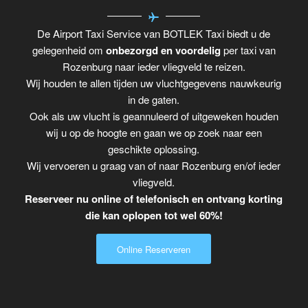
De Airport Taxi Service van BOTLEK Taxi biedt u de
gelegenheid om
onbezorgd en voordelig
per taxi van
Rozenburg naar ieder vliegveld te reizen.
Wij houden te allen tijden uw vluchtgegevens nauwkeurig
in de gaten.
Ook als uw vlucht is geannuleerd of uitgeweken houden
wij u op de hoogte en gaan we op zoek naar een
geschikte oplossing.
Wij vervoeren u graag van of naar Rozenburg en/of ieder
vliegveld.
Reserveer nu online of telefonisch en ontvang korting
die kan oplopen tot wel 60%!
Online Reserveren