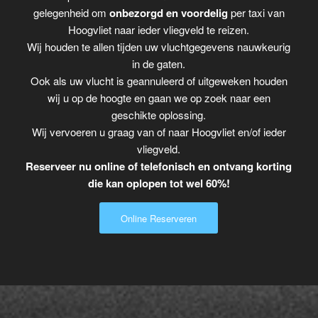
gelegenheid om
onbezorgd en voordelig
per taxi van
Hoogvliet naar ieder vliegveld te reizen.
Wij houden te allen tijden uw vluchtgegevens nauwkeurig
in de gaten.
Ook als uw vlucht is geannuleerd of uitgeweken houden
wij u op de hoogte en gaan we op zoek naar een
geschikte oplossing.
Wij vervoeren u graag van of naar Hoogvliet en/of ieder
vliegveld.
Reserveer nu online of telefonisch en ontvang korting
die kan oplopen tot wel 60%!
Online Reserveren