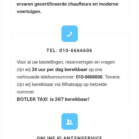
ervaren gecertificeerde chauffeurs en moderne
voertuigen.
TEL: 010-6666606
Voor al uw bestellingen, reserveringen en vragen
zijn wij
24 uur per dag bereikbaar
op ons
vertrouwde telefoonnummer:
010-6666606
. Tevens
zijn wij bereikbaar via Whatsapp op hetzelde
nummer.
BOTLEK TAXI is 24/7 bereikbaar!
ONLINE KLANTENSERVICE