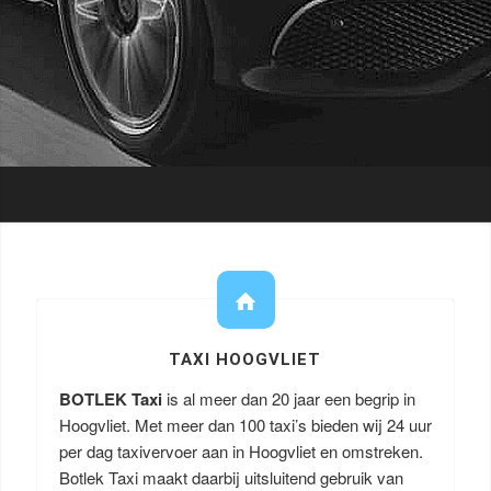
TAXI HOOGVLIET
BOTLEK Taxi
is al meer dan 20 jaar een begrip in
Hoogvliet. Met meer dan 100 taxi’s bieden wij 24 uur
per dag taxivervoer aan in Hoogvliet en omstreken.
Botlek Taxi maakt daarbij uitsluitend gebruik van