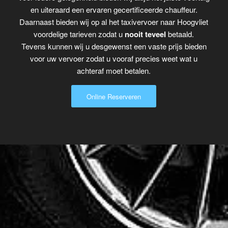
en uiteraard een ervaren gecertificeerde chauffeur.
Daarnaast bieden wij op al het taxivervoer naar Hoogvliet
voordelige tarieven zodat u
nooit teveel
betaald.
Tevens kunnen wij u desgewenst een vaste prijs bieden
voor uw vervoer zodat u vooraf precies weet wat u
achteraf moet betalen.
Online Reserveren