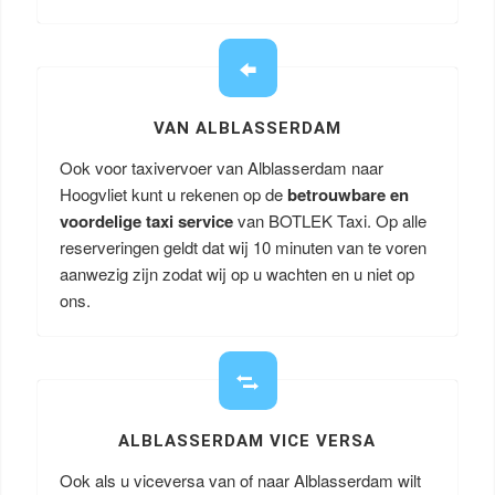
VAN ALBLASSERDAM
Ook voor taxivervoer van Alblasserdam naar
Hoogvliet kunt u rekenen op de
betrouwbare en
voordelige taxi service
van BOTLEK Taxi. Op alle
reserveringen geldt dat wij 10 minuten van te voren
aanwezig zijn zodat wij op u wachten en u niet op
ons.
ALBLASSERDAM VICE VERSA
Ook als u viceversa van of naar Alblasserdam wilt