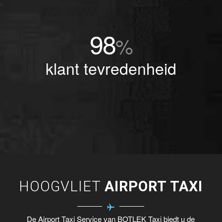
98
%
klant tevredenheid
HOOGVLIET
AIRPORT TAXI
De Airport Taxi Service van BOTLEK Taxi biedt u de