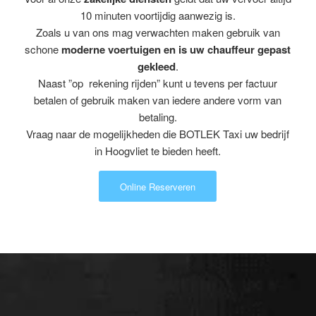
10 minuten voortijdig aanwezig is.
Zoals u van ons mag verwachten maken gebruik van
schone
moderne voertuigen en is uw chauffeur gepast
gekleed
.
Naast ”op rekening rijden” kunt u tevens per factuur
betalen of gebruik maken van iedere andere vorm van
betaling.
Vraag naar de mogelijkheden die BOTLEK Taxi uw bedrijf
in Hoogvliet te bieden heeft.
Online Reserveren