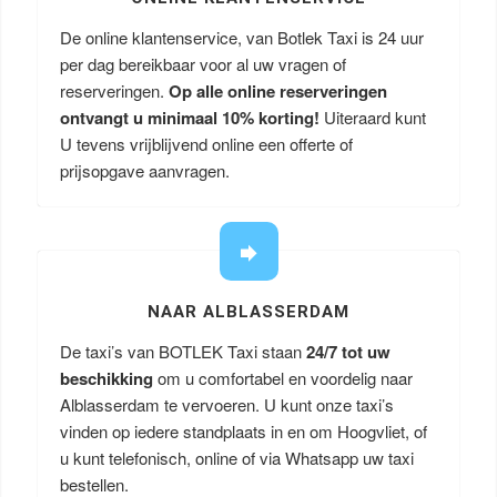
De online klantenservice, van Botlek Taxi is 24 uur
per dag bereikbaar voor al uw vragen of
reserveringen.
Op alle online reserveringen
ontvangt u minimaal 10% korting!
Uiteraard kunt
U tevens vrijblijvend online een offerte of
prijsopgave aanvragen.
NAAR ALBLASSERDAM
De taxi’s van BOTLEK Taxi staan
24/7 tot uw
beschikking
om u comfortabel en voordelig naar
Alblasserdam te vervoeren. U kunt onze taxi’s
vinden op iedere standplaats in en om Hoogvliet, of
u kunt telefonisch, online of via Whatsapp uw taxi
bestellen.