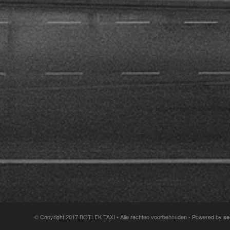
© Copyright 2017 BOTLEK TAXI • Alle rechten voorbehouden - Powered by
se