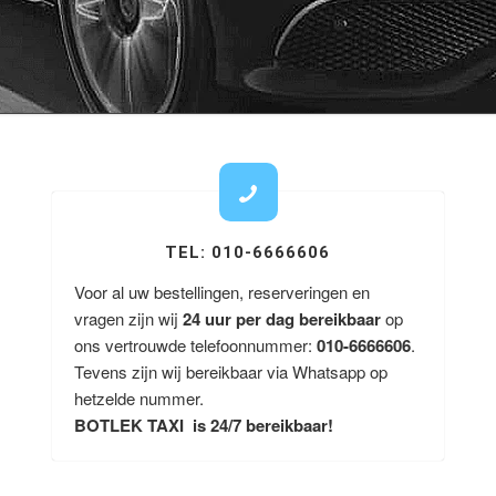
TEL: 010-6666606
Voor al uw bestellingen, reserveringen en
vragen zijn wij
24 uur per dag bereikbaar
op
ons vertrouwde telefoonnummer:
010-6666606
.
Tevens zijn wij bereikbaar via Whatsapp op
hetzelde nummer.
BOTLEK TAXI is 24/7 bereikbaar!