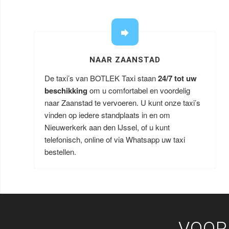
NAAR ZAANSTAD
De taxi’s van BOTLEK Taxi staan
24/7 tot uw
beschikking
om u comfortabel en voordelig
naar Zaanstad te vervoeren. U kunt onze taxi’s
vinden op iedere standplaats in en om
Nieuwerkerk aan den IJssel, of u kunt
telefonisch, online of via Whatsapp uw taxi
bestellen.