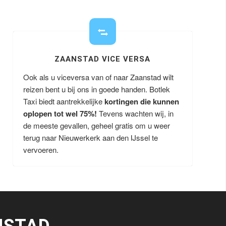
ZAANSTAD VICE VERSA
Ook als u viceversa van of naar Zaanstad wilt
reizen bent u bij ons in goede handen. Botlek
Taxi biedt aantrekkelijke
kortingen die kunnen
oplopen tot wel 75%!
Tevens wachten wij, in
de meeste gevallen, geheel gratis om u weer
terug naar Nieuwerkerk aan den IJssel te
vervoeren.