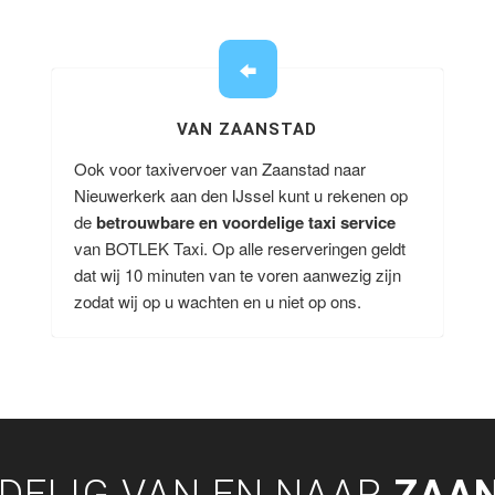
VAN ZAANSTAD
Ook voor taxivervoer van Zaanstad naar
Nieuwerkerk aan den IJssel kunt u rekenen op
de
betrouwbare en voordelige taxi service
van BOTLEK Taxi. Op alle reserveringen geldt
dat wij 10 minuten van te voren aanwezig zijn
zodat wij op u wachten en u niet op ons.