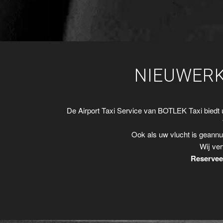
NIEUWERK
De Airport Taxi Service van BOTLEK Taxi biedt
Ook als uw vlucht is geannu
Wij ver
Reserveer