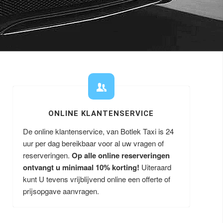
ONLINE KLANTENSERVICE
De online klantenservice, van Botlek Taxi is 24
uur per dag bereikbaar voor al uw vragen of
reserveringen.
Op alle online reserveringen
ontvangt u minimaal 10% korting!
Uiteraard
kunt U tevens vrijblijvend online een offerte of
prijsopgave aanvragen.