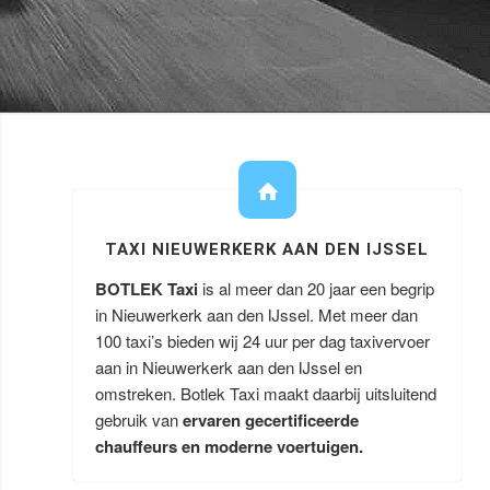
TAXI NIEUWERKERK AAN DEN IJSSEL
BOTLEK Taxi
is al meer dan 20 jaar een begrip
in Nieuwerkerk aan den IJssel. Met meer dan
100 taxi’s bieden wij 24 uur per dag taxivervoer
aan in Nieuwerkerk aan den IJssel en
omstreken. Botlek Taxi maakt daarbij uitsluitend
gebruik van
ervaren gecertificeerde
chauffeurs en moderne voertuigen.