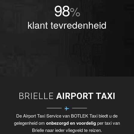
98
%
klant tevredenheid
BRIELLE
AIRPORT TAXI
De Airport Taxi Service van BOTLEK Taxi biedt u de
gelegenheid om
onbezorgd en voordelig
per taxi van
Brielle naar ieder vliegveld te reizen.