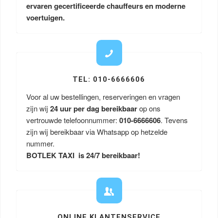
ervaren gecertificeerde chauffeurs en moderne
voertuigen.
TEL: 010-6666606
Voor al uw bestellingen, reserveringen en vragen
zijn wij
24 uur per dag bereikbaar
op ons
vertrouwde telefoonnummer:
010-6666606
. Tevens
zijn wij bereikbaar via Whatsapp op hetzelde
nummer.
BOTLEK TAXI is 24/7 bereikbaar!
ONLINE KLANTENSERVICE