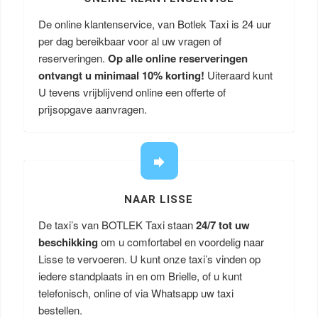
De online klantenservice, van Botlek Taxi is 24 uur
per dag bereikbaar voor al uw vragen of
reserveringen.
Op alle online reserveringen
ontvangt u minimaal 10% korting!
Uiteraard kunt
U tevens vrijblijvend online een offerte of
prijsopgave aanvragen.
NAAR LISSE
De taxi’s van BOTLEK Taxi staan
24/7 tot uw
beschikking
om u comfortabel en voordelig naar
Lisse te vervoeren. U kunt onze taxi’s vinden op
iedere standplaats in en om Brielle, of u kunt
telefonisch, online of via Whatsapp uw taxi
bestellen.