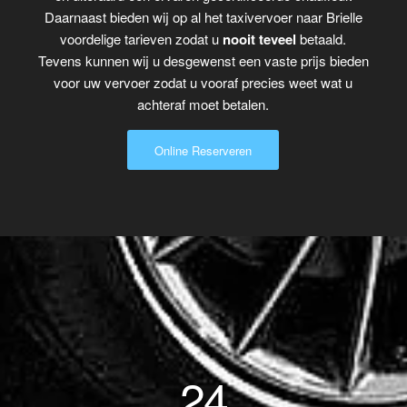
Daarnaast bieden wij op al het taxivervoer naar Brielle
voordelige tarieven zodat u
nooit teveel
betaald.
Tevens kunnen wij u desgewenst een vaste prijs bieden
voor uw vervoer zodat u vooraf precies weet wat u
achteraf moet betalen.
Online Reserveren
24