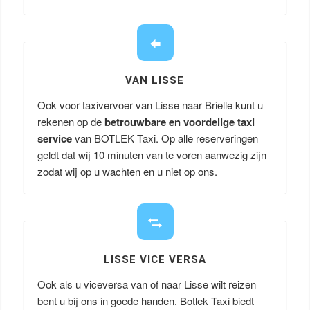
VAN LISSE
Ook voor taxivervoer van Lisse naar Brielle kunt u
rekenen op de
betrouwbare en voordelige taxi
service
van BOTLEK Taxi. Op alle reserveringen
geldt dat wij 10 minuten van te voren aanwezig zijn
zodat wij op u wachten en u niet op ons.
LISSE VICE VERSA
Ook als u viceversa van of naar Lisse wilt reizen
bent u bij ons in goede handen. Botlek Taxi biedt