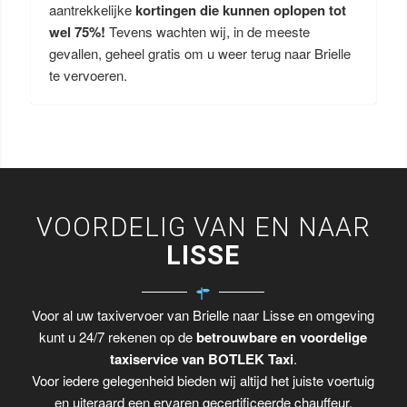
aantrekkelijke
kortingen die kunnen oplopen tot
wel 75%!
Tevens wachten wij, in de meeste
gevallen, geheel gratis om u weer terug naar Brielle
te vervoeren.
VOORDELIG VAN EN NAAR
LISSE
Voor al uw taxivervoer van Brielle naar Lisse en omgeving
kunt u 24/7 rekenen op de
betrouwbare en voordelige
taxiservice van BOTLEK Taxi
.
Voor iedere gelegenheid bieden wij altijd het juiste voertuig
en uiteraard een ervaren gecertificeerde chauffeur.