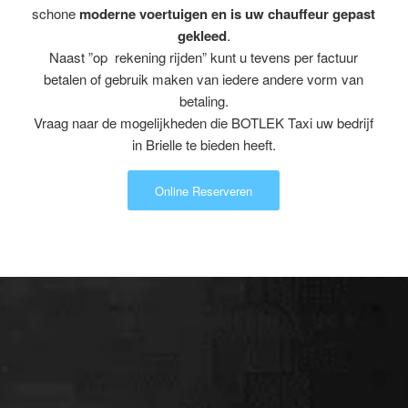
schone
moderne voertuigen en is uw chauffeur gepast
gekleed
.
Naast ”op rekening rijden” kunt u tevens per factuur
betalen of gebruik maken van iedere andere vorm van
betaling.
Vraag naar de mogelijkheden die BOTLEK Taxi uw bedrijf
in Brielle te bieden heeft.
Online Reserveren