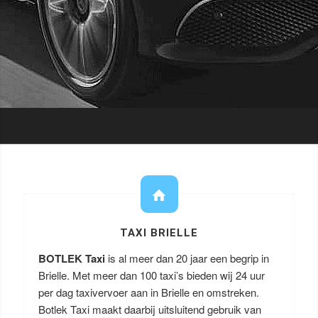
TAXI BRIELLE
BOTLEK Taxi
is al meer dan 20 jaar een begrip in
Brielle. Met meer dan 100 taxi’s bieden wij 24 uur
per dag taxivervoer aan in Brielle en omstreken.
Botlek Taxi maakt daarbij uitsluitend gebruik van