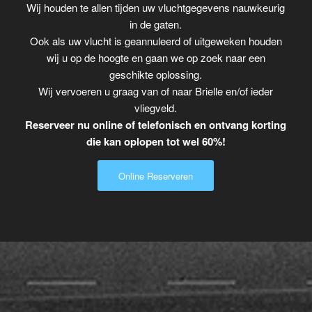
Wij houden te allen tijden uw vluchtgegevens nauwkeurig
in de gaten.
Ook als uw vlucht is geannuleerd of uitgeweken houden
wij u op de hoogte en gaan we op zoek naar een
geschikte oplossing.
Wij vervoeren u graag van of naar Brielle en/of ieder
vliegveld.
Reserveer nu online of telefonisch en ontvang korting
die kan oplopen tot wel 60%!
Online Reserveren