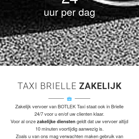
uur per dag
TAXI BRIELLE
ZAKELIJK
Zakelijk vervoer van BOTLEK Taxi staat ook in Brielle
24/7 voor u en/of uw clienten klaar.
Voor al onze
zakelijke diensten
geldt dat uw vervoer altijd
10 minuten voortijdig aanwezig is.
Zoals u van ons mag verwachten maken gebruik van