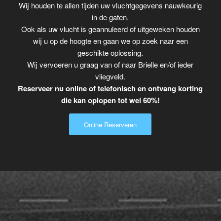
Wij houden te allen tijden uw vluchtgegevens nauwkeurig
in de gaten.
Ook als uw vlucht is geannuleerd of uitgeweken houden
wij u op de hoogte en gaan we op zoek naar een
geschikte oplossing.
Wij vervoeren u graag van of naar Brielle en/of ieder
vliegveld.
Reserveer nu online of telefonisch en ontvang korting
die kan oplopen tot wel 60%!
Online Reserveren