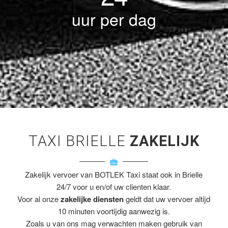
uur per dag
TAXI BRIELLE
ZAKELIJK
Zakelijk vervoer van BOTLEK Taxi staat ook in Brielle
24/7 voor u en/of uw clienten klaar.
Voor al onze
zakelijke diensten
geldt dat uw vervoer altijd
10 minuten voortijdig aanwezig is.
Zoals u van ons mag verwachten maken gebruik van