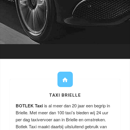
TAXI BRIELLE
BOTLEK Taxi
is al meer dan 20 jaar een begrip in
Brielle. Met meer dan 100 taxi’s bieden wij 24 uur
per dag taxivervoer aan in Brielle en omstreken.
Botlek Taxi maakt daarbij uitsluitend gebruik van