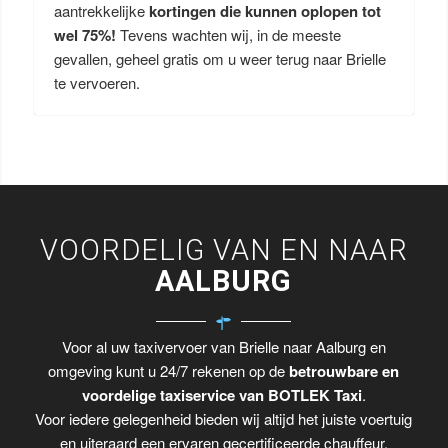
aantrekkelijke
kortingen die kunnen oplopen tot
wel 75%!
Tevens wachten wij, in de meeste
gevallen, geheel gratis om u weer terug naar Brielle
te vervoeren.
VOORDELIG VAN EN NAAR
AALBURG
Voor al uw taxivervoer van Brielle naar Aalburg en
omgeving kunt u 24/7 rekenen op de
betrouwbare en
voordelige taxiservice van BOTLEK Taxi
.
Voor iedere gelegenheid bieden wij altijd het juiste voertuig
en uiteraard een ervaren gecertificeerde chauffeur.