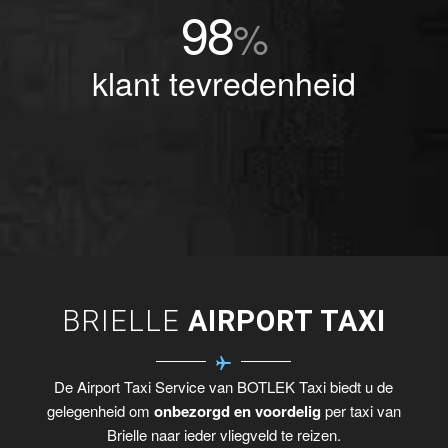
98
%
klant tevredenheid
BRIELLE
AIRPORT TAXI
De Airport Taxi Service van BOTLEK Taxi biedt u de
gelegenheid om
onbezorgd en voordelig
per taxi van
Brielle naar ieder vliegveld te reizen.