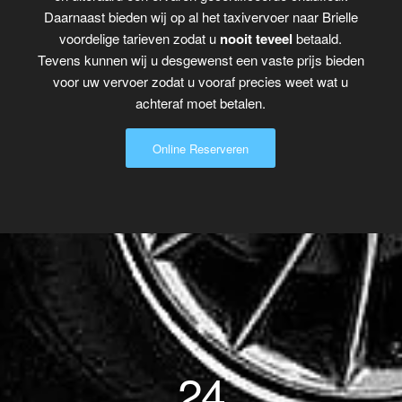
Daarnaast bieden wij op al het taxivervoer naar Brielle
voordelige tarieven zodat u
nooit teveel
betaald.
Tevens kunnen wij u desgewenst een vaste prijs bieden
voor uw vervoer zodat u vooraf precies weet wat u
achteraf moet betalen.
Online Reserveren
24