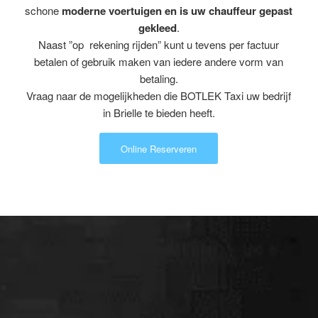
schone
moderne voertuigen en is uw chauffeur gepast
gekleed
.
Naast ”op rekening rijden” kunt u tevens per factuur
betalen of gebruik maken van iedere andere vorm van
betaling.
Vraag naar de mogelijkheden die BOTLEK Taxi uw bedrijf
in Brielle te bieden heeft.
Online Reserveren