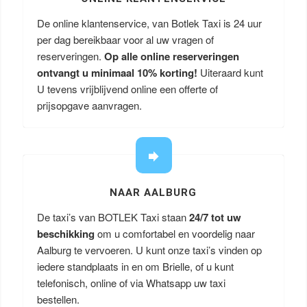
De online klantenservice, van Botlek Taxi is 24 uur
per dag bereikbaar voor al uw vragen of
reserveringen.
Op alle online reserveringen
ontvangt u minimaal 10% korting!
Uiteraard kunt
U tevens vrijblijvend online een offerte of
prijsopgave aanvragen.
NAAR AALBURG
De taxi’s van BOTLEK Taxi staan
24/7 tot uw
beschikking
om u comfortabel en voordelig naar
Aalburg te vervoeren. U kunt onze taxi’s vinden op
iedere standplaats in en om Brielle, of u kunt
telefonisch, online of via Whatsapp uw taxi
bestellen.