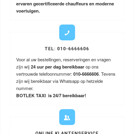
ervaren gecertificeerde chauffeurs en moderne
voertuigen.
TEL: 010-6666606
Voor al uw bestellingen, reserveringen en vragen
zijn wij
24 uur per dag bereikbaar
op ons
vertrouwde telefoonnummer:
010-6666606
. Tevens
zijn wij bereikbaar via Whatsapp op hetzelde
nummer.
BOTLEK TAXI is 24/7 bereikbaar!
ONLINE KLANTENSERVICE