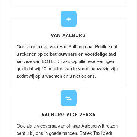
VAN AALBURG
Ook voor taxivervoer van Aalburg naar Brielle kunt
u rekenen op de
betrouwbare en voordelige taxi
service
van BOTLEK Taxi. Op alle reserveringen
geldt dat wij 10 minuten van te voren aanwezig zijn
zodat wij op u wachten en u niet op ons.
AALBURG VICE VERSA
Ook als u viceversa van of naar Aalburg wilt reizen
bent u bij ons in goede handen. Botlek Taxi biedt