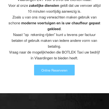
Voor al onze
zakelijke diensten
geldt dat uw vervoer altijd
10 minuten voortijdig aanwezig is.
Zoals u van ons mag verwachten maken gebruik van
schone
moderne voertuigen en is uw chauffeur gepast
gekleed
.
Naast ”op rekening rijden” kunt u tevens per factuur
betalen of gebruik maken van iedere andere vorm van
betaling.
Vraag naar de mogelijkheden die BOTLEK Taxi uw bedrijf
in Vlaardingen te bieden heeft.
Online Reserveren