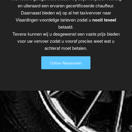
en uiteraard een ervaren gecertificeerde chauffeur.
Daarnaast bieden wij op al het taxivervoer naar
Vlaardingen voordelige tarieven zodat u
nooit teveel
betaald.
Tevens kunnen wij u desgewenst een vaste prijs bieden
voor uw vervoer zodat u vooraf precies weet wat u
achteraf moet betalen.
Online Reserveren