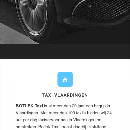
TAXI VLAARDINGEN
BOTLEK Taxi
is al meer dan 20 jaar een begrip in
Vlaardingen. Met meer dan 100 taxi’s bieden wij 24
uur per dag taxivervoer aan in Vlaardingen en
omstreken. Botlek Taxi maakt daarbij uitsluitend