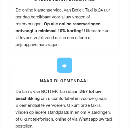
De online klantenservice, van Botlek Taxi is 24 uur
per dag bereikbaar voor al uw vragen of
reserveringen.
Op alle online reserveringen
ontvangt u minimaal 10% korting!
Uiteraard kunt
U tevens vrijblijvend online een offerte of
prijsopgave aanvragen.
NAAR BLOEMENDAAL
De taxi’s van BOTLEK Taxi staan
24/7 tot uw
beschikking
om u comfortabel en voordelig naar
Bloemendaal te vervoeren. U kunt onze taxi’s
vinden op iedere standplaats in en om Vlaardingen,
of u kunt telefonisch, online of via Whatsapp uw taxi
bestellen.