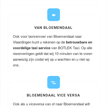
VAN BLOEMENDAAL
Ook voor taxivervoer van Bloemendaal naar
Vlaardingen kunt u rekenen op de
betrouwbare en
voordelige taxi service
van BOTLEK Taxi. Op alle
reserveringen geldt dat wij 10 minuten van te voren
aanwezig zijn zodat wij op u wachten en u niet op
ons.
BLOEMENDAAL VICE VERSA
Ook als u viceversa van of naar Bloemendaal wilt