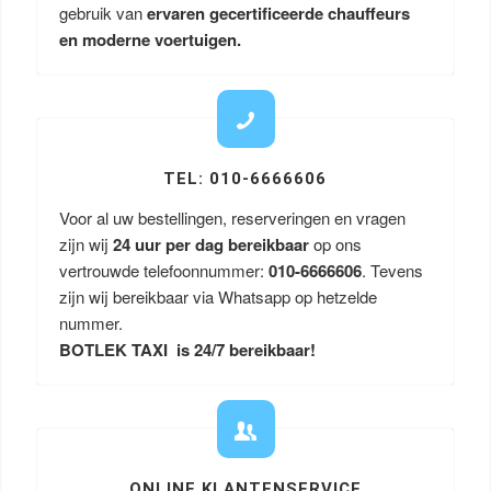
gebruik van
ervaren gecertificeerde chauffeurs
en moderne voertuigen.
TEL: 010-6666606
Voor al uw bestellingen, reserveringen en vragen
zijn wij
24 uur per dag bereikbaar
op ons
vertrouwde telefoonnummer:
010-6666606
. Tevens
zijn wij bereikbaar via Whatsapp op hetzelde
nummer.
BOTLEK TAXI is 24/7 bereikbaar!
ONLINE KLANTENSERVICE