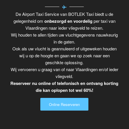
De Airport Taxi Service van BOTLEK Taxi biedt u de
gelegenheid om
onbezorgd en voordelig
per taxi van
Vlaardingen naar ieder vliegveld te reizen.
Wij houden te allen tijden uw vluchtgegevens nauwkeurig
in de gaten.
Ook als uw vlucht is geannuleerd of uitgeweken houden
wij u op de hoogte en gaan we op zoek naar een
geschikte oplossing.
Wij vervoeren u graag van of naar Vlaardingen en/of ieder
vliegveld.
Reserveer nu online of telefonisch en ontvang korting
die kan oplopen tot wel 60%!
Online Reserveren