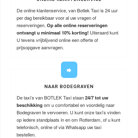
De online klantenservice, van Botlek Taxi is 24 uur
per dag bereikbaar voor al uw vragen of
reserveringen.
Op alle online reserveringen
ontvangt u minimaal 10% korting!
Uiteraard kunt
U tevens vrijblijvend online een offerte of
prijsopgave aanvragen.
NAAR BODEGRAVEN
De taxi’s van BOTLEK Taxi staan
24/7 tot uw
beschikking
om u comfortabel en voordelig naar
Bodegraven te vervoeren. U kunt onze taxi’s vinden
op iedere standplaats in en om Rotterdam, of u kunt
telefonisch, online of via Whatsapp uw taxi
bestellen.