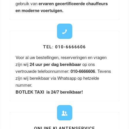
gebruik van
ervaren gecertificeerde chauffeurs
en moderne voertuigen.
TEL: 010-6666606
Voor al uw bestellingen, reserveringen en vragen
zijn wij
24 uur per dag bereikbaar
op ons
vertrouwde telefoonnummer:
010-6666606
. Tevens
zijn wij bereikbaar via Whatsapp op hetzelde
nummer.
BOTLEK TAXI is 24/7 bereikbaar!
ONLINE KLANTENSERVICE