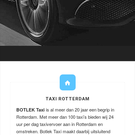
TAXI ROTTERDAM
BOTLEK Taxi
is al meer dan 20 jaar een begrip in
Rotterdam. Met meer dan 100 taxi’s bieden wij 24
uur per dag taxivervoer aan in Rotterdam en
omstreken. Botlek Taxi maakt daarbij uitsluitend