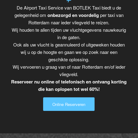
De Airport Taxi Service van BOTLEK Taxi biedt u de
gelegenheid om
onbezorgd en voordelig
per taxi van
Rotterdam naar ieder vliegveld te reizen.
Wij houden te allen tijden uw vluchtgegevens nauwkeurig
in de gaten.
Ook als uw vlucht is geannuleerd of uitgeweken houden
wij u op de hoogte en gaan we op zoek naar een
geschikte oplossing.
Wij vervoeren u graag van of naar Rotterdam en/of ieder
vliegveld.
Reserveer nu online of telefonisch en ontvang korting
die kan oplopen tot wel 60%!
Online Reserveren