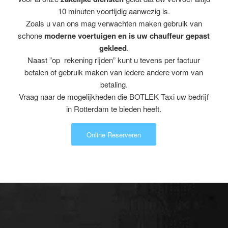
10 minuten voortijdig aanwezig is.
Zoals u van ons mag verwachten maken gebruik van
schone
moderne voertuigen en is uw chauffeur gepast
gekleed
.
Naast ”op rekening rijden” kunt u tevens per factuur
betalen of gebruik maken van iedere andere vorm van
betaling.
Vraag naar de mogelijkheden die BOTLEK Taxi uw bedrijf
in Rotterdam te bieden heeft.
Online Reserveren