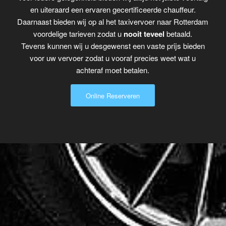
en uiteraard een ervaren gecertificeerde chauffeur.
Daarnaast bieden wij op al het taxivervoer naar Rotterdam
voordelige tarieven zodat u
nooit teveel
betaald.
Tevens kunnen wij u desgewenst een vaste prijs bieden
voor uw vervoer zodat u vooraf precies weet wat u
achteraf moet betalen.
Online Reserveren