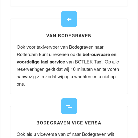
VAN BODEGRAVEN
Ook voor taxivervoer van Bodegraven naar
Rotterdam kunt u rekenen op de
betrouwbare en
voordelige taxi service
van BOTLEK Taxi. Op alle
reserveringen geldt dat wij 10 minuten van te voren
aanwezig zijn zodat wij op u wachten en u niet op
ons.
BODEGRAVEN VICE VERSA
Ook als u viceversa van of naar Bodegraven wilt