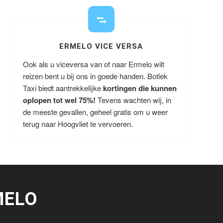
ERMELO VICE VERSA
Ook als u viceversa van of naar Ermelo wilt
reizen bent u bij ons in goede handen. Botlek
Taxi biedt aantrekkelijke
kortingen die kunnen
oplopen tot wel 75%!
Tevens wachten wij, in
de meeste gevallen, geheel gratis om u weer
terug naar Hoogvliet te vervoeren.
MELO