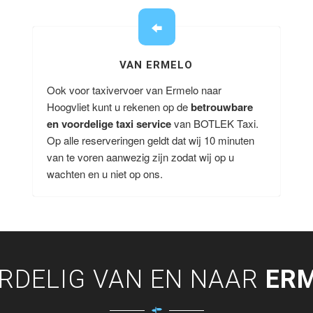
VAN ERMELO
Ook voor taxivervoer van Ermelo naar
Hoogvliet kunt u rekenen op de
betrouwbare
en voordelige taxi service
van BOTLEK Taxi.
Op alle reserveringen geldt dat wij 10 minuten
van te voren aanwezig zijn zodat wij op u
wachten en u niet op ons.
RDELIG VAN EN NAAR
ER