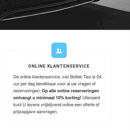
ONLINE KLANTENSERVICE
De online klantenservice, van Botlek Taxi is 24
uur per dag bereikbaar voor al uw vragen of
reserveringen.
Op alle online reserveringen
ontvangt u minimaal 10% korting!
Uiteraard
kunt U tevens vrijblijvend online een offerte of
prijsopgave aanvragen.