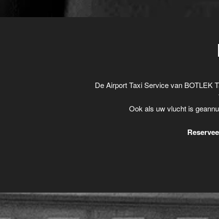
De Airport Taxi Service van BOTLEK T
Ook als uw vlucht is geannu
Reserveer