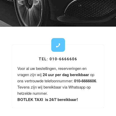
TEL: 010-6666606
Voor al uw bestellingen, reserveringen en
vragen zijn wij
24 uur per dag bereikbaar
op
ons vertrouwde telefoonnummer:
010-6666606
.
Tevens zijn wij bereikbaar via Whatsapp op
hetzelde nummer.
BOTLEK TAXI is 24/7 bereikbaar!