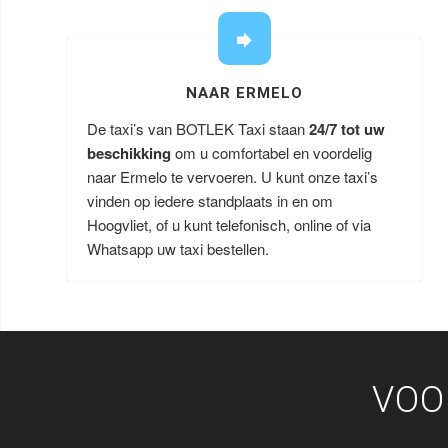
NAAR ERMELO
De taxi’s van BOTLEK Taxi staan
24/7 tot uw
beschikking
om u comfortabel en voordelig
naar Ermelo te vervoeren. U kunt onze taxi’s
vinden op iedere standplaats in en om
Hoogvliet, of u kunt telefonisch, online of via
Whatsapp uw taxi bestellen.
VOO