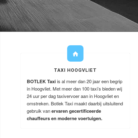
TAXI HOOGVLIET
BOTLEK Taxi
is al meer dan 20 jaar een begrip
in Hoogvliet. Met meer dan 100 taxi’s bieden wij
24 uur per dag taxivervoer aan in Hoogvliet en
omstreken. Botlek Taxi maakt daarbij uitsluitend
gebruik van
ervaren gecertificeerde
chauffeurs en moderne voertuigen.