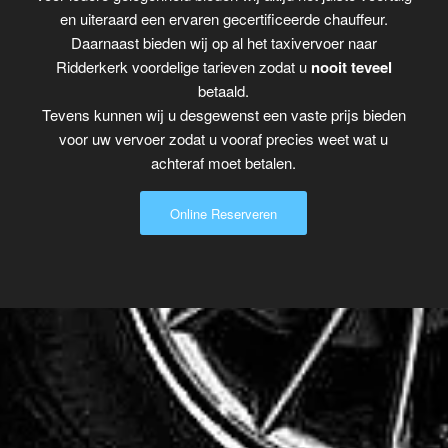
en uiteraard een ervaren gecertificeerde chauffeur.
Daarnaast bieden wij op al het taxivervoer naar
Ridderkerk voordelige tarieven zodat u
nooit teveel
betaald.
Tevens kunnen wij u desgewenst een vaste prijs bieden
voor uw vervoer zodat u vooraf precies weet wat u
achteraf moet betalen.
Online Reserveren