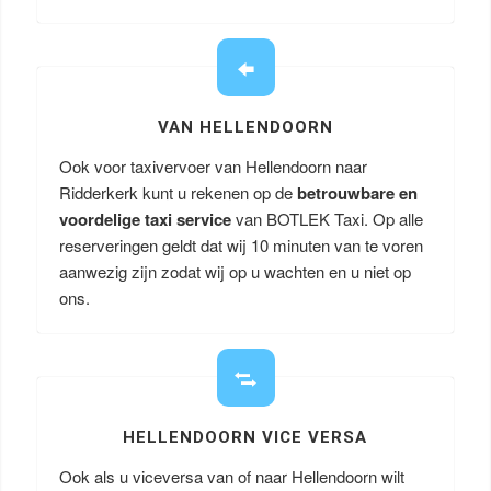
VAN HELLENDOORN
Ook voor taxivervoer van Hellendoorn naar
Ridderkerk kunt u rekenen op de
betrouwbare en
voordelige taxi service
van BOTLEK Taxi. Op alle
reserveringen geldt dat wij 10 minuten van te voren
aanwezig zijn zodat wij op u wachten en u niet op
ons.
HELLENDOORN VICE VERSA
Ook als u viceversa van of naar Hellendoorn wilt