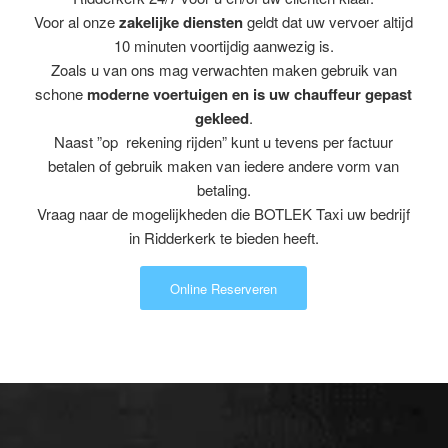
Voor al onze
zakelijke diensten
geldt dat uw vervoer altijd
10 minuten voortijdig aanwezig is.
Zoals u van ons mag verwachten maken gebruik van
schone
moderne voertuigen en is uw chauffeur gepast
gekleed
.
Naast ”op rekening rijden” kunt u tevens per factuur
betalen of gebruik maken van iedere andere vorm van
betaling.
Vraag naar de mogelijkheden die BOTLEK Taxi uw bedrijf
in Ridderkerk te bieden heeft.
Online Reserveren