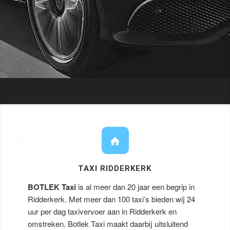
TAXI RIDDERKERK
BOTLEK Taxi
is al meer dan 20 jaar een begrip in
Ridderkerk. Met meer dan 100 taxi’s bieden wij 24
uur per dag taxivervoer aan in Ridderkerk en
omstreken. Botlek Taxi maakt daarbij uitsluitend