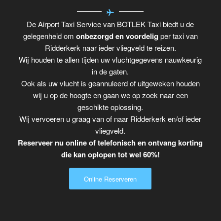
De Airport Taxi Service van BOTLEK Taxi biedt u de
gelegenheid om
onbezorgd en voordelig
per taxi van
Ridderkerk naar ieder vliegveld te reizen.
Wij houden te allen tijden uw vluchtgegevens nauwkeurig
in de gaten.
Ook als uw vlucht is geannuleerd of uitgeweken houden
wij u op de hoogte en gaan we op zoek naar een
geschikte oplossing.
Wij vervoeren u graag van of naar Ridderkerk en/of ieder
vliegveld.
Reserveer nu online of telefonisch en ontvang korting
die kan oplopen tot wel 60%!
Online Reserveren