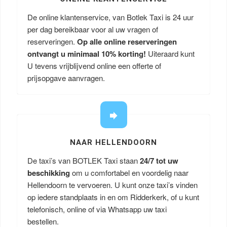
De online klantenservice, van Botlek Taxi is 24 uur
per dag bereikbaar voor al uw vragen of
reserveringen.
Op alle online reserveringen
ontvangt u minimaal 10% korting!
Uiteraard kunt
U tevens vrijblijvend online een offerte of
prijsopgave aanvragen.
NAAR HELLENDOORN
De taxi’s van BOTLEK Taxi staan
24/7 tot uw
beschikking
om u comfortabel en voordelig naar
Hellendoorn te vervoeren. U kunt onze taxi’s vinden
op iedere standplaats in en om Ridderkerk, of u kunt
telefonisch, online of via Whatsapp uw taxi
bestellen.