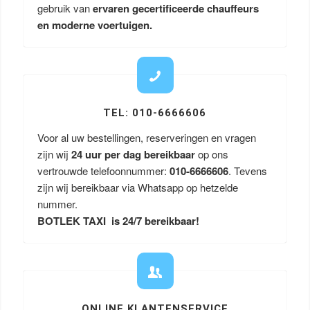
gebruik van
ervaren gecertificeerde chauffeurs
en moderne voertuigen.
TEL: 010-6666606
Voor al uw bestellingen, reserveringen en vragen
zijn wij
24 uur per dag bereikbaar
op ons
vertrouwde telefoonnummer:
010-6666606
. Tevens
zijn wij bereikbaar via Whatsapp op hetzelde
nummer.
BOTLEK TAXI is 24/7 bereikbaar!
ONLINE KLANTENSERVICE