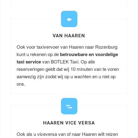
VAN HAAREN
Ook voor taxivervoer van Haaren naar Rozenburg
kunt u rekenen op de
betrouwbare en voordelige
taxi service
van BOTLEK Taxi. Op alle
reserveringen geldt dat wij 10 minuten van te voren
aanwezig zijn zodat wij op u wachten en u niet op
ons.
HAAREN VICE VERSA
Ook als u viceversa van of naar Haaren wilt reizen