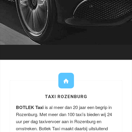
TAXI ROZENBURG
BOTLEK Taxi
is al meer dan 20 jaar een begrip in
Rozenburg. Met meer dan 100 taxi’s bieden wij 24
uur per dag taxivervoer aan in Rozenburg en
omstreken. Botlek Taxi maakt daarbij uitsluitend