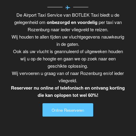
De Airport Taxi Service van BOTLEK Taxi biedt u de
gelegenheid om
onbezorgd en voordelig
per taxi van
Rozenburg naar ieder vliegveld te reizen.
Wij houden te allen tijden uw vluchtgegevens nauwkeurig
in de gaten.
Ook als uw vlucht is geannuleerd of uitgeweken houden
wij u op de hoogte en gaan we op zoek naar een
geschikte oplossing.
Wij vervoeren u graag van of naar Rozenburg en/of ieder
vliegveld.
Reserveer nu online of telefonisch en ontvang korting
die kan oplopen tot wel 60%!
Online Reserveren