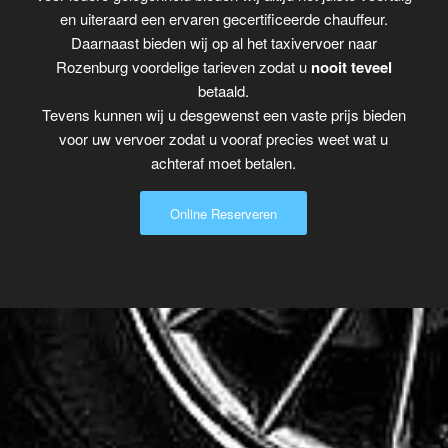
en uiteraard een ervaren gecertificeerde chauffeur.
Daarnaast bieden wij op al het taxivervoer naar
Rozenburg voordelige tarieven zodat u
nooit teveel
betaald.
Tevens kunnen wij u desgewenst een vaste prijs bieden
voor uw vervoer zodat u vooraf precies weet wat u
achteraf moet betalen.
Online Reserveren