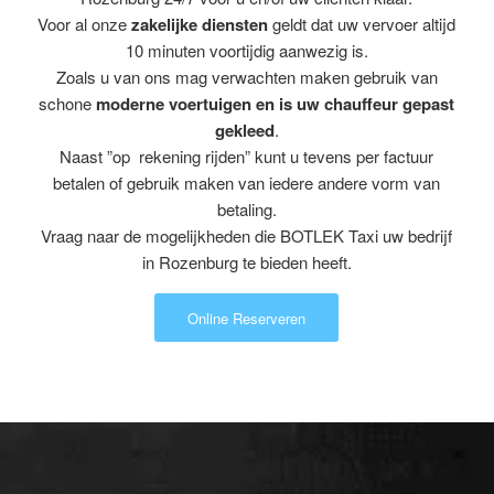
Voor al onze
zakelijke diensten
geldt dat uw vervoer altijd
10 minuten voortijdig aanwezig is.
Zoals u van ons mag verwachten maken gebruik van
schone
moderne voertuigen en is uw chauffeur gepast
gekleed
.
Naast ”op rekening rijden” kunt u tevens per factuur
betalen of gebruik maken van iedere andere vorm van
betaling.
Vraag naar de mogelijkheden die BOTLEK Taxi uw bedrijf
in Rozenburg te bieden heeft.
Online Reserveren