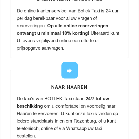
De online klantenservice, van Botlek Taxi is 24 uur
per dag bereikbaar voor al uw vragen of
reserveringen.
Op alle online reserveringen
ontvangt u minimaal 10% korting!
Uiteraard kunt
U tevens vrijblijvend online een offerte of
prijsopgave aanvragen.
NAAR HAAREN
De taxi’s van BOTLEK Taxi staan
24/7 tot uw
beschikking
om u comfortabel en voordelig naar
Haaren te vervoeren. U kunt onze taxi’s vinden op
iedere standplaats in en om Rozenburg, of u kunt
telefonisch, online of via Whatsapp uw taxi
bestellen.