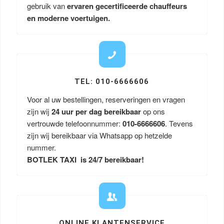
gebruik van
ervaren gecertificeerde chauffeurs
en moderne voertuigen.
TEL: 010-6666606
Voor al uw bestellingen, reserveringen en vragen
zijn wij
24 uur per dag bereikbaar
op ons
vertrouwde telefoonnummer:
010-6666606
. Tevens
zijn wij bereikbaar via Whatsapp op hetzelde
nummer.
BOTLEK TAXI is 24/7 bereikbaar!
ONLINE KLANTENSERVICE