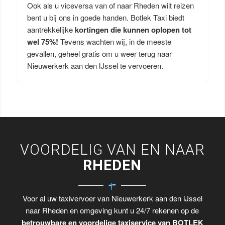
Ook als u viceversa van of naar Rheden wilt reizen
bent u bij ons in goede handen. Botlek Taxi biedt
aantrekkelijke
kortingen die kunnen oplopen tot
wel 75%!
Tevens wachten wij, in de meeste
gevallen, geheel gratis om u weer terug naar
Nieuwerkerk aan den IJssel te vervoeren.
VOORDELIG VAN EN NAAR
RHEDEN
Voor al uw taxivervoer van Nieuwerkerk aan den IJssel
naar Rheden en omgeving kunt u 24/7 rekenen op de
betrouwbare en voordelige taxiservice van BOTLEK