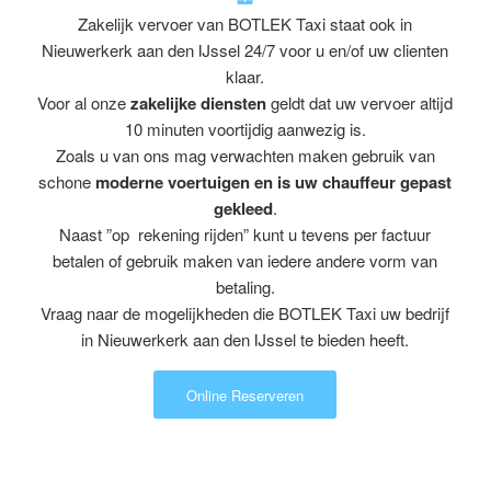
Zakelijk vervoer van BOTLEK Taxi staat ook in
Nieuwerkerk aan den IJssel 24/7 voor u en/of uw clienten
klaar.
Voor al onze
zakelijke diensten
geldt dat uw vervoer altijd
10 minuten voortijdig aanwezig is.
Zoals u van ons mag verwachten maken gebruik van
schone
moderne voertuigen en is uw chauffeur gepast
gekleed
.
Naast ”op rekening rijden” kunt u tevens per factuur
betalen of gebruik maken van iedere andere vorm van
betaling.
Vraag naar de mogelijkheden die BOTLEK Taxi uw bedrijf
in Nieuwerkerk aan den IJssel te bieden heeft.
Online Reserveren