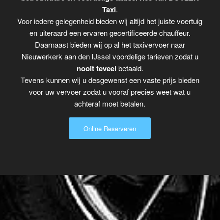
Taxi
.
Voor iedere gelegenheid bieden wij altijd het juiste voertuig
en uiteraard een ervaren gecertificeerde chauffeur.
Daarnaast bieden wij op al het taxivervoer naar
Nieuwerkerk aan den IJssel voordelige tarieven zodat u
nooit teveel
betaald.
Tevens kunnen wij u desgewenst een vaste prijs bieden
voor uw vervoer zodat u vooraf precies weet wat u
achteraf moet betalen.
Online Reserveren