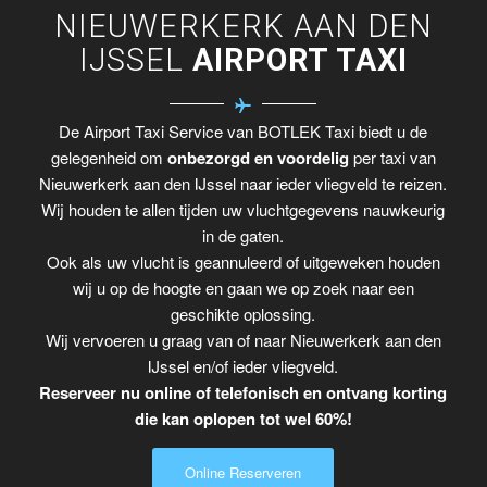
NIEUWERKERK AAN DEN
IJSSEL
AIRPORT TAXI
De Airport Taxi Service van BOTLEK Taxi biedt u de
gelegenheid om
onbezorgd en voordelig
per taxi van
Nieuwerkerk aan den IJssel naar ieder vliegveld te reizen.
Wij houden te allen tijden uw vluchtgegevens nauwkeurig
in de gaten.
Ook als uw vlucht is geannuleerd of uitgeweken houden
wij u op de hoogte en gaan we op zoek naar een
geschikte oplossing.
Wij vervoeren u graag van of naar Nieuwerkerk aan den
IJssel en/of ieder vliegveld.
Reserveer nu online of telefonisch en ontvang korting
die kan oplopen tot wel 60%!
Online Reserveren