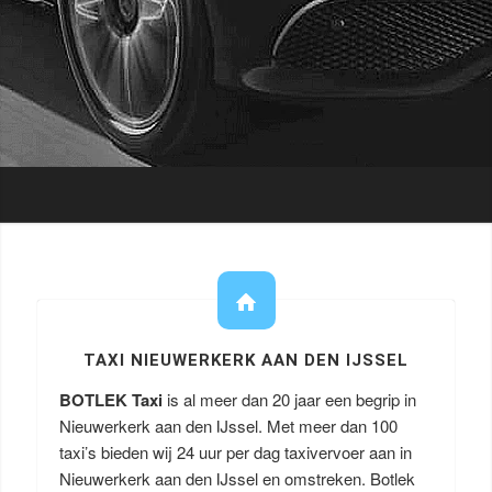
TAXI NIEUWERKERK AAN DEN IJSSEL
BOTLEK Taxi
is al meer dan 20 jaar een begrip in
Nieuwerkerk aan den IJssel. Met meer dan 100
taxi’s bieden wij 24 uur per dag taxivervoer aan in
Nieuwerkerk aan den IJssel en omstreken. Botlek