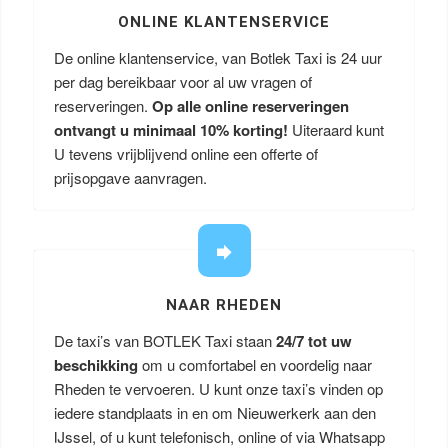
ONLINE KLANTENSERVICE
De online klantenservice, van Botlek Taxi is 24 uur
per dag bereikbaar voor al uw vragen of
reserveringen.
Op alle online reserveringen
ontvangt u minimaal 10% korting!
Uiteraard kunt
U tevens vrijblijvend online een offerte of
prijsopgave aanvragen.
NAAR RHEDEN
De taxi’s van BOTLEK Taxi staan
24/7 tot uw
beschikking
om u comfortabel en voordelig naar
Rheden te vervoeren. U kunt onze taxi’s vinden op
iedere standplaats in en om Nieuwerkerk aan den
IJssel, of u kunt telefonisch, online of via Whatsapp