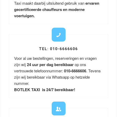
Taxi maakt daarbij uitsluitend gebruik van
ervaren
gecertificeerde chauffeurs en moderne
voertuigen.
TEL: 010-6666606
Voor al uw bestellingen, reserveringen en vragen
zijn wij
24 uur per dag bereikbaar
op ons
vertrouwde telefoonnummer:
010-6666606
. Tevens
zijn wij bereikbaar via Whatsapp op hetzelde
nummer.
BOTLEK TAXI is 24/7 bereikbaar!