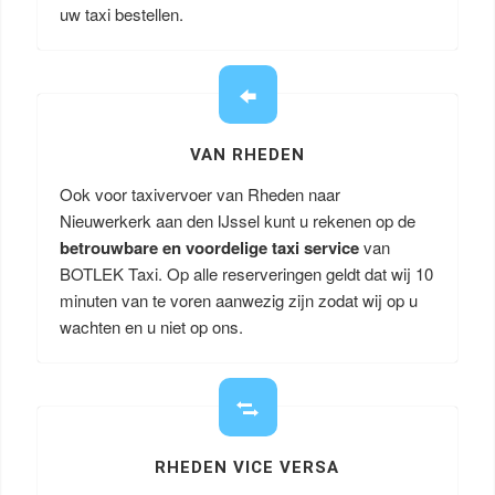
uw taxi bestellen.
VAN RHEDEN
Ook voor taxivervoer van Rheden naar
Nieuwerkerk aan den IJssel kunt u rekenen op de
betrouwbare en voordelige taxi service
van
BOTLEK Taxi. Op alle reserveringen geldt dat wij 10
minuten van te voren aanwezig zijn zodat wij op u
wachten en u niet op ons.
RHEDEN VICE VERSA