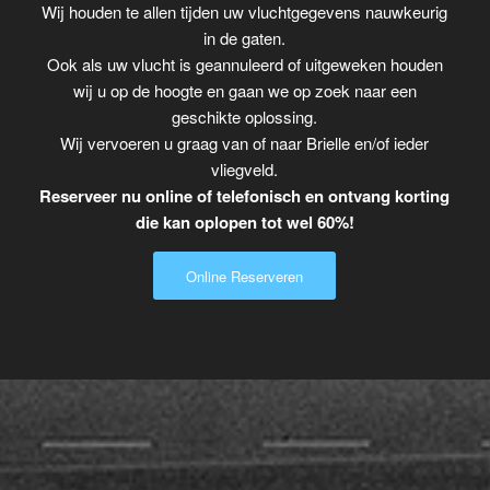
Wij houden te allen tijden uw vluchtgegevens nauwkeurig
in de gaten.
Ook als uw vlucht is geannuleerd of uitgeweken houden
wij u op de hoogte en gaan we op zoek naar een
geschikte oplossing.
Wij vervoeren u graag van of naar Brielle en/of ieder
vliegveld.
Reserveer nu online of telefonisch en ontvang korting
die kan oplopen tot wel 60%!
Online Reserveren