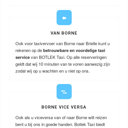
VAN BORNE
Ook voor taxivervoer van Borne naar Brielle kunt u
rekenen op de
betrouwbare en voordelige taxi
service
van BOTLEK Taxi. Op alle reserveringen
geldt dat wij 10 minuten van te voren aanwezig zijn
zodat wij op u wachten en u niet op ons.
BORNE VICE VERSA
Ook als u viceversa van of naar Borne wilt reizen
bent u bij ons in goede handen. Botlek Taxi biedt