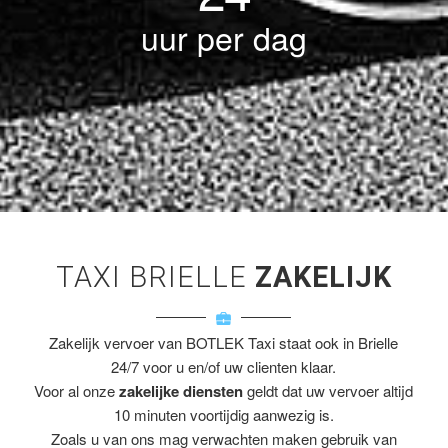
uur per dag
TAXI BRIELLE
ZAKELIJK
Zakelijk vervoer van BOTLEK Taxi staat ook in Brielle
24/7 voor u en/of uw clienten klaar.
Voor al onze
zakelijke diensten
geldt dat uw vervoer altijd
10 minuten voortijdig aanwezig is.
Zoals u van ons mag verwachten maken gebruik van