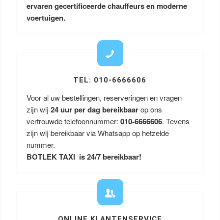
ervaren gecertificeerde chauffeurs en moderne
voertuigen.
TEL: 010-6666606
Voor al uw bestellingen, reserveringen en vragen
zijn wij
24 uur per dag bereikbaar
op ons
vertrouwde telefoonnummer:
010-6666606
. Tevens
zijn wij bereikbaar via Whatsapp op hetzelde
nummer.
BOTLEK TAXI is 24/7 bereikbaar!
ONLINE KLANTENSERVICE