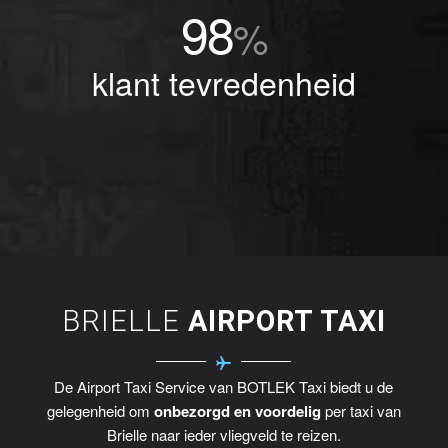
98
%
klant tevredenheid
BRIELLE
AIRPORT TAXI
De Airport Taxi Service van BOTLEK Taxi biedt u de
gelegenheid om
onbezorgd en voordelig
per taxi van
Brielle naar ieder vliegveld te reizen.