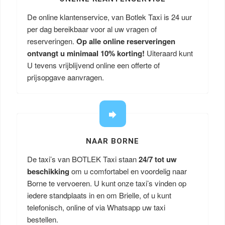
De online klantenservice, van Botlek Taxi is 24 uur
per dag bereikbaar voor al uw vragen of
reserveringen.
Op alle online reserveringen
ontvangt u minimaal 10% korting!
Uiteraard kunt
U tevens vrijblijvend online een offerte of
prijsopgave aanvragen.
NAAR BORNE
De taxi’s van BOTLEK Taxi staan
24/7 tot uw
beschikking
om u comfortabel en voordelig naar
Borne te vervoeren. U kunt onze taxi’s vinden op
iedere standplaats in en om Brielle, of u kunt
telefonisch, online of via Whatsapp uw taxi
bestellen.