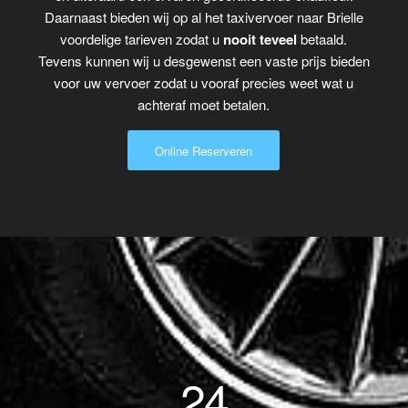
Daarnaast bieden wij op al het taxivervoer naar Brielle
voordelige tarieven zodat u
nooit teveel
betaald.
Tevens kunnen wij u desgewenst een vaste prijs bieden
voor uw vervoer zodat u vooraf precies weet wat u
achteraf moet betalen.
Online Reserveren
24