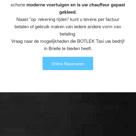
schone
moderne voertuigen en is uw chauffeur gepast
gekleed
.
Naast ”op rekening rijden” kunt u tevens per factuur
betalen of gebruik maken van iedere andere vorm van
betaling.
Vraag naar de mogelijkheden die BOTLEK Taxi uw bedrijf
in Brielle te bieden heeft.
Online Reserveren