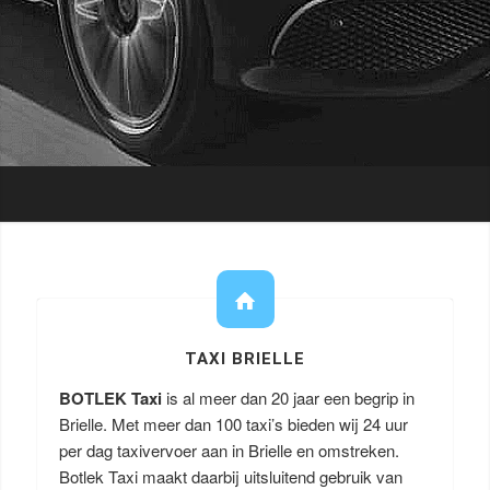
TAXI BRIELLE
BOTLEK Taxi
is al meer dan 20 jaar een begrip in
Brielle. Met meer dan 100 taxi’s bieden wij 24 uur
per dag taxivervoer aan in Brielle en omstreken.
Botlek Taxi maakt daarbij uitsluitend gebruik van