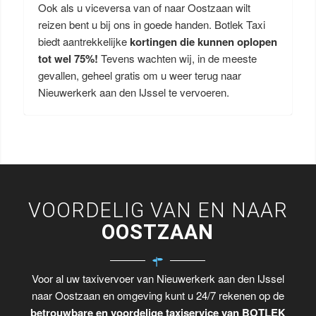
Ook als u viceversa van of naar Oostzaan wilt
reizen bent u bij ons in goede handen. Botlek Taxi
biedt aantrekkelijke
kortingen die kunnen oplopen
tot wel 75%!
Tevens wachten wij, in de meeste
gevallen, geheel gratis om u weer terug naar
Nieuwerkerk aan den IJssel te vervoeren.
VOORDELIG VAN EN NAAR
OOSTZAAN
Voor al uw taxivervoer van Nieuwerkerk aan den IJssel
naar Oostzaan en omgeving kunt u 24/7 rekenen op de
betrouwbare en voordelige taxiservice van BOTLEK