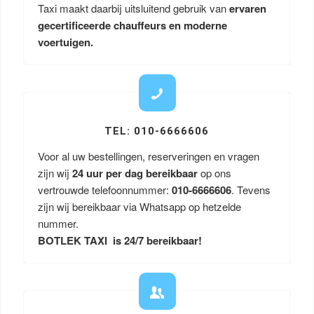
Taxi maakt daarbij uitsluitend gebruik van
ervaren
gecertificeerde chauffeurs en moderne
voertuigen.
TEL: 010-6666606
Voor al uw bestellingen, reserveringen en vragen
zijn wij
24 uur per dag bereikbaar
op ons
vertrouwde telefoonnummer:
010-6666606
. Tevens
zijn wij bereikbaar via Whatsapp op hetzelde
nummer.
BOTLEK TAXI is 24/7 bereikbaar!