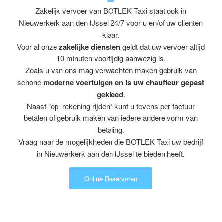
Zakelijk vervoer van BOTLEK Taxi staat ook in
Nieuwerkerk aan den IJssel 24/7 voor u en/of uw clienten
klaar.
Voor al onze
zakelijke diensten
geldt dat uw vervoer altijd
10 minuten voortijdig aanwezig is.
Zoals u van ons mag verwachten maken gebruik van
schone
moderne voertuigen en is uw chauffeur gepast
gekleed
.
Naast ”op rekening rijden” kunt u tevens per factuur
betalen of gebruik maken van iedere andere vorm van
betaling.
Vraag naar de mogelijkheden die BOTLEK Taxi uw bedrijf
in Nieuwerkerk aan den IJssel te bieden heeft.
Online Reserveren