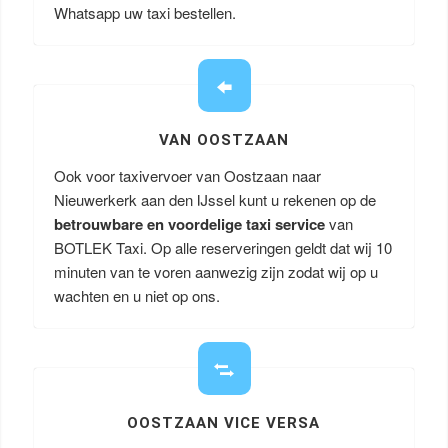
Whatsapp uw taxi bestellen.
VAN OOSTZAAN
Ook voor taxivervoer van Oostzaan naar
Nieuwerkerk aan den IJssel kunt u rekenen op de
betrouwbare en voordelige taxi service
van
BOTLEK Taxi. Op alle reserveringen geldt dat wij 10
minuten van te voren aanwezig zijn zodat wij op u
wachten en u niet op ons.
OOSTZAAN VICE VERSA