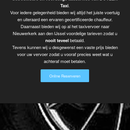
Taxi
.
Voor iedere gelegenheid bieden wij altijd het juiste voertuig
en uiteraard een ervaren gecertificeerde chauffeur.
Daarnaast bieden wij op al het taxivervoer naar
Nieuwerkerk aan den IJssel voordelige tarieven zodat u
nooit teveel
betaald.
Tevens kunnen wij u desgewenst een vaste prijs bieden
voor uw vervoer zodat u vooraf precies weet wat u
achteraf moet betalen.
Online Reserveren