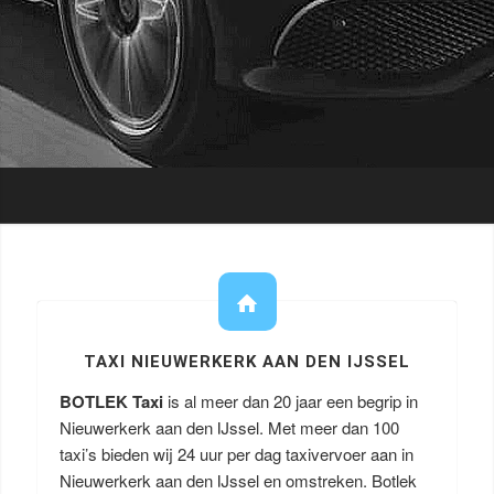
TAXI NIEUWERKERK AAN DEN IJSSEL
BOTLEK Taxi
is al meer dan 20 jaar een begrip in
Nieuwerkerk aan den IJssel. Met meer dan 100
taxi’s bieden wij 24 uur per dag taxivervoer aan in
Nieuwerkerk aan den IJssel en omstreken. Botlek