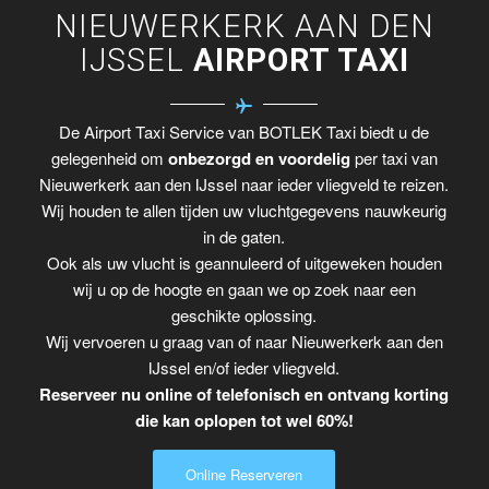
NIEUWERKERK AAN DEN
IJSSEL
AIRPORT TAXI
De Airport Taxi Service van BOTLEK Taxi biedt u de
gelegenheid om
onbezorgd en voordelig
per taxi van
Nieuwerkerk aan den IJssel naar ieder vliegveld te reizen.
Wij houden te allen tijden uw vluchtgegevens nauwkeurig
in de gaten.
Ook als uw vlucht is geannuleerd of uitgeweken houden
wij u op de hoogte en gaan we op zoek naar een
geschikte oplossing.
Wij vervoeren u graag van of naar Nieuwerkerk aan den
IJssel en/of ieder vliegveld.
Reserveer nu online of telefonisch en ontvang korting
die kan oplopen tot wel 60%!
Online Reserveren