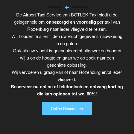
De Airport Taxi Service van BOTLEK Taxi biedt u de
gelegenheid om
onbezorgd en voordelig
per taxi van
Rozenburg naar ieder vliegveld te reizen.
Wij houden te allen tijden uw vluchtgegevens nauwkeurig
in de gaten.
Ook als uw vlucht is geannuleerd of uitgeweken houden
wij u op de hoogte en gaan we op zoek naar een
geschikte oplossing.
Wij vervoeren u graag van of naar Rozenburg en/of ieder
vliegveld.
Reserveer nu online of telefonisch en ontvang korting
die kan oplopen tot wel 60%!
Online Reserveren