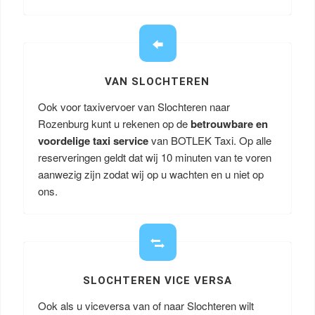
VAN SLOCHTEREN
Ook voor taxivervoer van Slochteren naar
Rozenburg kunt u rekenen op de
betrouwbare en
voordelige taxi service
van BOTLEK Taxi. Op alle
reserveringen geldt dat wij 10 minuten van te voren
aanwezig zijn zodat wij op u wachten en u niet op
ons.
SLOCHTEREN VICE VERSA
Ook als u viceversa van of naar Slochteren wilt