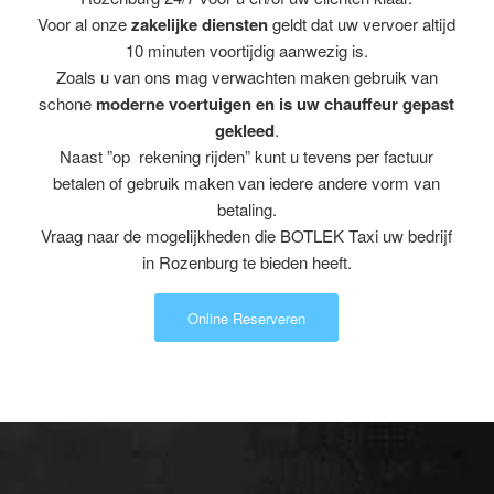
Voor al onze
zakelijke diensten
geldt dat uw vervoer altijd
10 minuten voortijdig aanwezig is.
Zoals u van ons mag verwachten maken gebruik van
schone
moderne voertuigen en is uw chauffeur gepast
gekleed
.
Naast ”op rekening rijden” kunt u tevens per factuur
betalen of gebruik maken van iedere andere vorm van
betaling.
Vraag naar de mogelijkheden die BOTLEK Taxi uw bedrijf
in Rozenburg te bieden heeft.
Online Reserveren