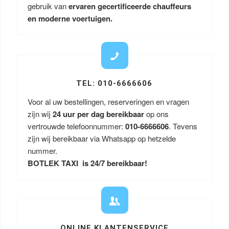
gebruik van
ervaren gecertificeerde chauffeurs
en moderne voertuigen.
TEL: 010-6666606
Voor al uw bestellingen, reserveringen en vragen
zijn wij
24 uur per dag bereikbaar
op ons
vertrouwde telefoonnummer:
010-6666606
. Tevens
zijn wij bereikbaar via Whatsapp op hetzelde
nummer.
BOTLEK TAXI is 24/7 bereikbaar!
ONLINE KLANTENSERVICE