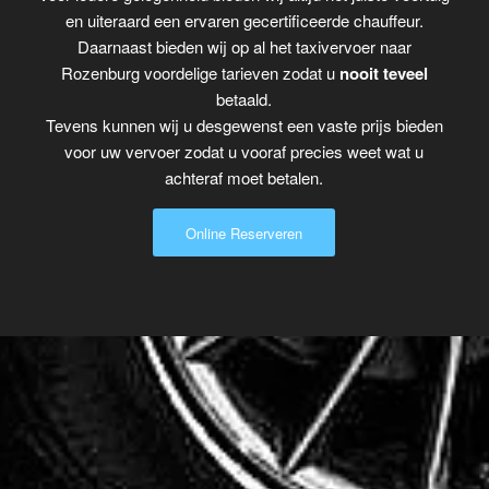
en uiteraard een ervaren gecertificeerde chauffeur.
Daarnaast bieden wij op al het taxivervoer naar
Rozenburg voordelige tarieven zodat u
nooit teveel
betaald.
Tevens kunnen wij u desgewenst een vaste prijs bieden
voor uw vervoer zodat u vooraf precies weet wat u
achteraf moet betalen.
Online Reserveren