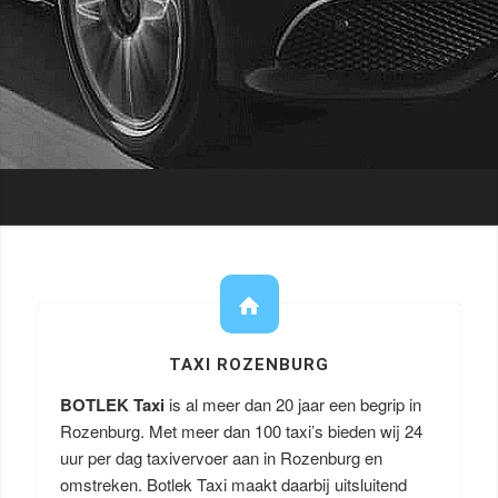
TAXI ROZENBURG
BOTLEK Taxi
is al meer dan 20 jaar een begrip in
Rozenburg. Met meer dan 100 taxi’s bieden wij 24
uur per dag taxivervoer aan in Rozenburg en
omstreken. Botlek Taxi maakt daarbij uitsluitend