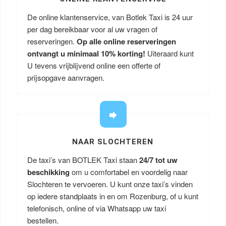
De online klantenservice, van Botlek Taxi is 24 uur
per dag bereikbaar voor al uw vragen of
reserveringen.
Op alle online reserveringen
ontvangt u minimaal 10% korting!
Uiteraard kunt
U tevens vrijblijvend online een offerte of
prijsopgave aanvragen.
NAAR SLOCHTEREN
De taxi’s van BOTLEK Taxi staan
24/7 tot uw
beschikking
om u comfortabel en voordelig naar
Slochteren te vervoeren. U kunt onze taxi’s vinden
op iedere standplaats in en om Rozenburg, of u kunt
telefonisch, online of via Whatsapp uw taxi
bestellen.