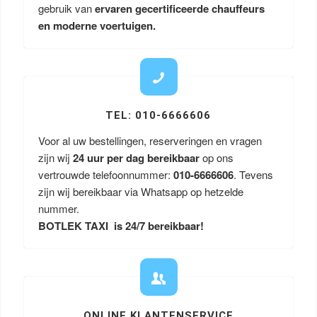
gebruik van
ervaren gecertificeerde chauffeurs
en moderne voertuigen.
TEL: 010-6666606
Voor al uw bestellingen, reserveringen en vragen
zijn wij
24 uur per dag bereikbaar
op ons
vertrouwde telefoonnummer:
010-6666606
. Tevens
zijn wij bereikbaar via Whatsapp op hetzelde
nummer.
BOTLEK TAXI is 24/7 bereikbaar!
ONLINE KLANTENSERVICE