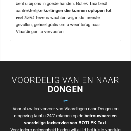
bent u bij ons in goede handen. Botlek Taxi biedt
aantrekkelijke
kortingen die kunnen oplopen tot
wel 75%!
Tevens wachten wij, in de meeste
gevallen, geheel gratis om u weer terug naar
Vlaardingen te vervoeren.
VOORDELIG VAN EN NAAR
DONGEN
Voor al uw taxivervoer van Vlaardingen naar Dongen en
omgeving kunt u 24/7 rekenen op de
betrouwbare en
voordelige taxiservice van BOTLEK Taxi
.
Voor iedere gelegenheid bieden wij altijd het juiste voertuig