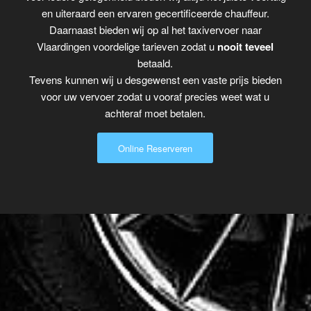
en uiteraard een ervaren gecertificeerde chauffeur.
Daarnaast bieden wij op al het taxivervoer naar
Vlaardingen voordelige tarieven zodat u
nooit teveel
betaald.
Tevens kunnen wij u desgewenst een vaste prijs bieden
voor uw vervoer zodat u vooraf precies weet wat u
achteraf moet betalen.
Online Reserveren