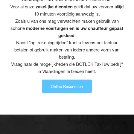
Voor al onze
zakelijke diensten
geldt dat uw vervoer altijd
10 minuten voortijdig aanwezig is.
Zoals u van ons mag verwachten maken gebruik van
schone
moderne voertuigen en is uw chauffeur gepast
gekleed
.
Naast ”op rekening rijden” kunt u tevens per factuur
betalen of gebruik maken van iedere andere vorm van
betaling.
Vraag naar de mogelijkheden die BOTLEK Taxi uw bedrijf
in Vlaardingen te bieden heeft.
Online Reserveren