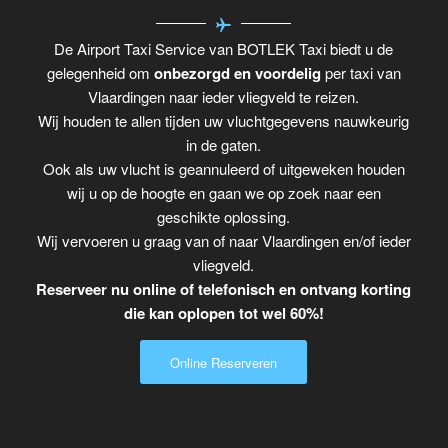
De Airport Taxi Service van BOTLEK Taxi biedt u de
gelegenheid om
onbezorgd en voordelig
per taxi van
Vlaardingen naar ieder vliegveld te reizen.
Wij houden te allen tijden uw vluchtgegevens nauwkeurig
in de gaten.
Ook als uw vlucht is geannuleerd of uitgeweken houden
wij u op de hoogte en gaan we op zoek naar een
geschikte oplossing.
Wij vervoeren u graag van of naar Vlaardingen en/of ieder
vliegveld.
Reserveer nu online of telefonisch en ontvang korting
die kan oplopen tot wel 60%!
Online Reserveren