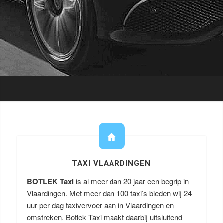
TAXI VLAARDINGEN
BOTLEK Taxi
is al meer dan 20 jaar een begrip in
Vlaardingen. Met meer dan 100 taxi’s bieden wij 24
uur per dag taxivervoer aan in Vlaardingen en
omstreken. Botlek Taxi maakt daarbij uitsluitend