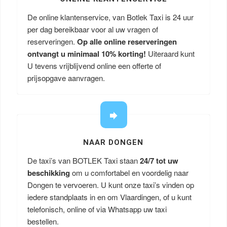
De online klantenservice, van Botlek Taxi is 24 uur
per dag bereikbaar voor al uw vragen of
reserveringen.
Op alle online reserveringen
ontvangt u minimaal 10% korting!
Uiteraard kunt
U tevens vrijblijvend online een offerte of
prijsopgave aanvragen.
NAAR DONGEN
De taxi’s van BOTLEK Taxi staan
24/7 tot uw
beschikking
om u comfortabel en voordelig naar
Dongen te vervoeren. U kunt onze taxi’s vinden op
iedere standplaats in en om Vlaardingen, of u kunt
telefonisch, online of via Whatsapp uw taxi
bestellen.