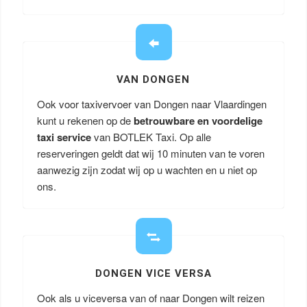
VAN DONGEN
Ook voor taxivervoer van Dongen naar Vlaardingen
kunt u rekenen op de
betrouwbare en voordelige
taxi service
van BOTLEK Taxi. Op alle
reserveringen geldt dat wij 10 minuten van te voren
aanwezig zijn zodat wij op u wachten en u niet op
ons.
DONGEN VICE VERSA
Ook als u viceversa van of naar Dongen wilt reizen