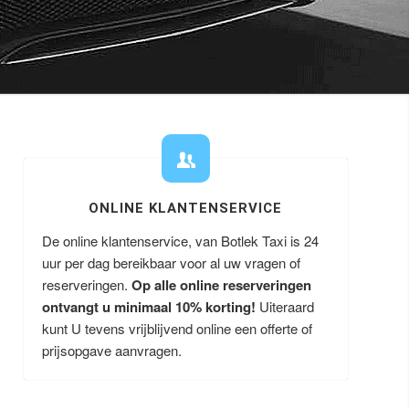
ONLINE KLANTENSERVICE
De online klantenservice, van Botlek Taxi is 24
uur per dag bereikbaar voor al uw vragen of
reserveringen.
Op alle online reserveringen
ontvangt u minimaal 10% korting!
Uiteraard
kunt U tevens vrijblijvend online een offerte of
prijsopgave aanvragen.