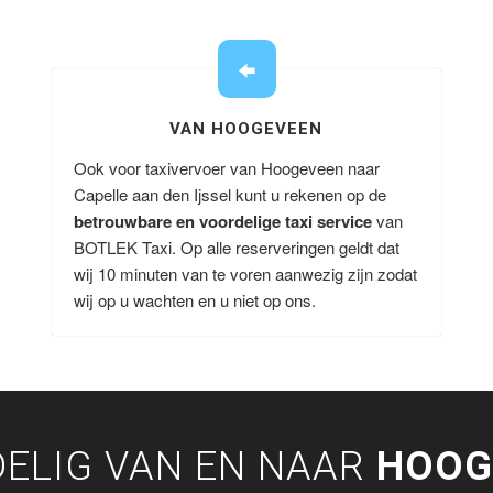
VAN HOOGEVEEN
Ook voor taxivervoer van Hoogeveen naar
Capelle aan den Ijssel kunt u rekenen op de
betrouwbare en voordelige taxi service
van
BOTLEK Taxi. Op alle reserveringen geldt dat
wij 10 minuten van te voren aanwezig zijn zodat
wij op u wachten en u niet op ons.
ELIG VAN EN NAAR
HOOG