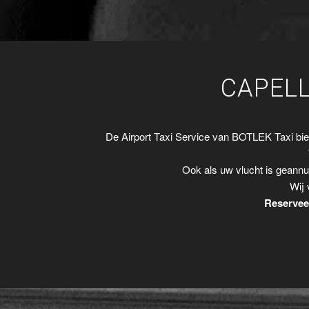
CAPELL
De Airport Taxi Service van BOTLEK Taxi bi
Ook als uw vlucht is geannu
Wij 
Reserveer