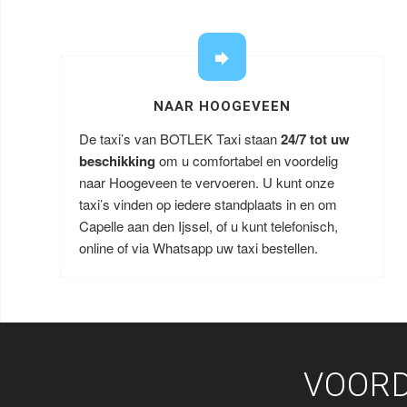
NAAR HOOGEVEEN
De taxi’s van BOTLEK Taxi staan
24/7 tot uw
beschikking
om u comfortabel en voordelig
naar Hoogeveen te vervoeren. U kunt onze
taxi’s vinden op iedere standplaats in en om
Capelle aan den Ijssel, of u kunt telefonisch,
online of via Whatsapp uw taxi bestellen.
VOORD