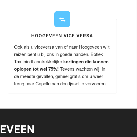
HOOGEVEEN VICE VERSA
Ook als u viceversa van of naar Hoogeveen wilt
reizen bent u bij ons in goede handen. Botlek
Taxi biedt aantrekkelijke
kortingen die kunnen
oplopen tot wel 75%!
Tevens wachten wij, in
de meeste gevallen, geheel gratis om u weer
terug naar Capelle aan den Ijssel te vervoeren.
EVEEN