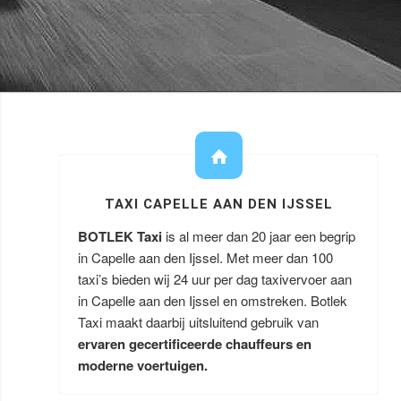
TAXI CAPELLE AAN DEN IJSSEL
BOTLEK Taxi
is al meer dan 20 jaar een begrip
in Capelle aan den Ijssel. Met meer dan 100
taxi’s bieden wij 24 uur per dag taxivervoer aan
in Capelle aan den Ijssel en omstreken. Botlek
Taxi maakt daarbij uitsluitend gebruik van
ervaren gecertificeerde chauffeurs en
moderne voertuigen.