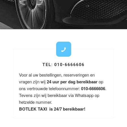
TEL: 010-6666606
Voor al uw bestellingen, reserveringen en
vragen zijn wij
24 uur per dag bereikbaar
op
ons vertrouwde telefoonnummer:
010-6666606
.
Tevens zijn wij bereikbaar via Whatsapp op
hetzelde nummer.
BOTLEK TAXI is 24/7 bereikbaar!