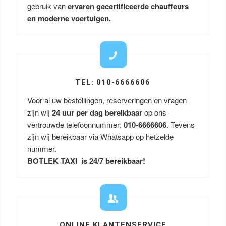
gebruik van
ervaren gecertificeerde chauffeurs
en moderne voertuigen.
TEL: 010-6666606
Voor al uw bestellingen, reserveringen en vragen
zijn wij
24 uur per dag bereikbaar
op ons
vertrouwde telefoonnummer:
010-6666606
. Tevens
zijn wij bereikbaar via Whatsapp op hetzelde
nummer.
BOTLEK TAXI is 24/7 bereikbaar!
ONLINE KLANTENSERVICE