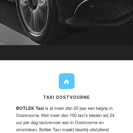
TAXI OOSTVOORNE
BOTLEK Taxi
is al meer dan 20 jaar een begrip in
Oostvoorne. Met meer dan 100 taxi’s bieden wij 24
uur per dag taxivervoer aan in Oostvoorne en
omstreken. Botlek Taxi maakt daarbij uitsluitend