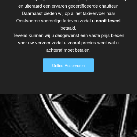
en uiteraard een ervaren gecertificeerde chauffeur.
Daarnaast bieden wij op al het taxivervoer naar
Oostvoorne voordelige tarieven zodat u
nooit teveel
betaald.
Tevens kunnen wij u desgewenst een vaste prijs bieden
voor uw vervoer zodat u vooraf precies weet wat u
achteraf moet betalen.
Online Reserveren