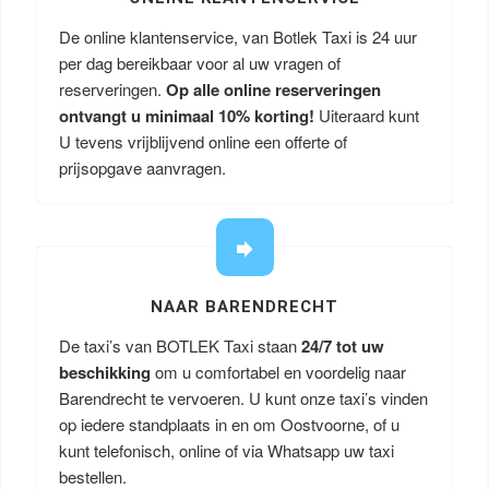
De online klantenservice, van Botlek Taxi is 24 uur
per dag bereikbaar voor al uw vragen of
reserveringen.
Op alle online reserveringen
ontvangt u minimaal 10% korting!
Uiteraard kunt
U tevens vrijblijvend online een offerte of
prijsopgave aanvragen.
NAAR BARENDRECHT
De taxi’s van BOTLEK Taxi staan
24/7 tot uw
beschikking
om u comfortabel en voordelig naar
Barendrecht te vervoeren. U kunt onze taxi’s vinden
op iedere standplaats in en om Oostvoorne, of u
kunt telefonisch, online of via Whatsapp uw taxi
bestellen.