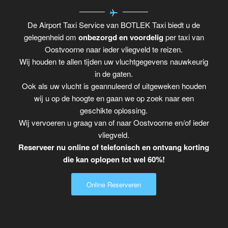
De Airport Taxi Service van BOTLEK Taxi biedt u de
gelegenheid om
onbezorgd en voordelig
per taxi van
Oostvoorne naar ieder vliegveld te reizen.
Wij houden te allen tijden uw vluchtgegevens nauwkeurig
in de gaten.
Ook als uw vlucht is geannuleerd of uitgeweken houden
wij u op de hoogte en gaan we op zoek naar een
geschikte oplossing.
Wij vervoeren u graag van of naar Oostvoorne en/of ieder
vliegveld.
Reserveer nu online of telefonisch en ontvang korting
die kan oplopen tot wel 60%!
Online Reserveren