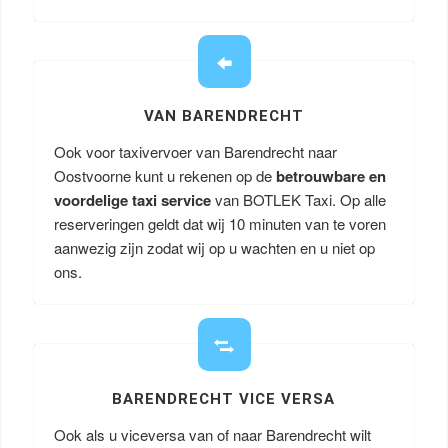
VAN BARENDRECHT
Ook voor taxivervoer van Barendrecht naar
Oostvoorne kunt u rekenen op de
betrouwbare en
voordelige taxi service
van BOTLEK Taxi. Op alle
reserveringen geldt dat wij 10 minuten van te voren
aanwezig zijn zodat wij op u wachten en u niet op
ons.
BARENDRECHT VICE VERSA
Ook als u viceversa van of naar Barendrecht wilt