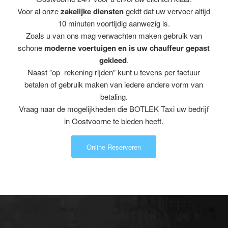
Voor al onze
zakelijke diensten
geldt dat uw vervoer altijd
10 minuten voortijdig aanwezig is.
Zoals u van ons mag verwachten maken gebruik van
schone
moderne voertuigen en is uw chauffeur gepast
gekleed
.
Naast ”op rekening rijden” kunt u tevens per factuur
betalen of gebruik maken van iedere andere vorm van
betaling.
Vraag naar de mogelijkheden die BOTLEK Taxi uw bedrijf
in Oostvoorne te bieden heeft.
Online Reserveren