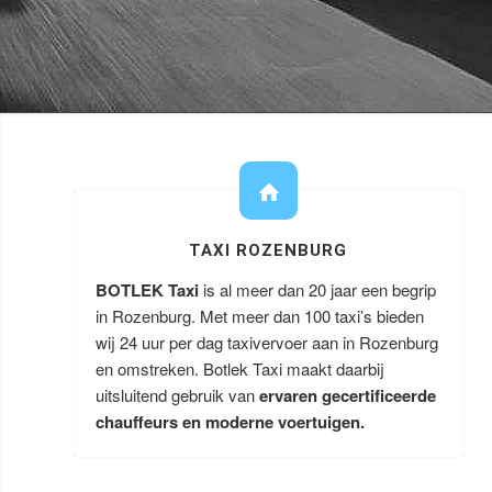
TAXI ROZENBURG
BOTLEK Taxi
is al meer dan 20 jaar een begrip
in Rozenburg. Met meer dan 100 taxi’s bieden
wij 24 uur per dag taxivervoer aan in Rozenburg
en omstreken. Botlek Taxi maakt daarbij
uitsluitend gebruik van
ervaren gecertificeerde
chauffeurs en moderne voertuigen.