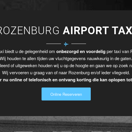
ROZENBURG
AIRPORT TAX
xi biedt u de gelegenheid om
onbezorgd en voordelig
per taxi van 
Wij houden te allen tijden uw vluchtgegevens nauwkeurig in de gaten
leerd of uitgeweken houden wij u op de hoogte en gaan we op zoek n
Wij vervoeren u graag van of naar Rozenburg en/of ieder vliegveld.
 nu online of telefonisch en ontvang korting die kan oplopen to
Online Reserveren