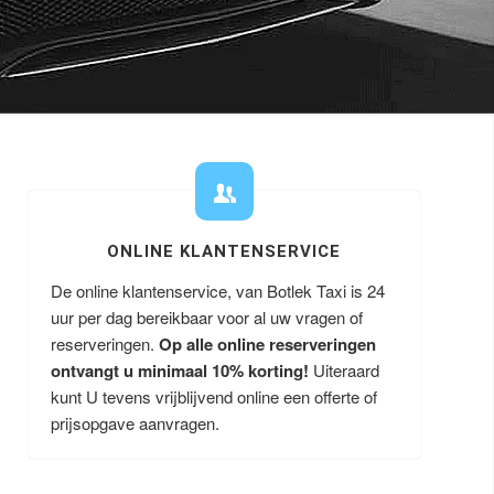
ONLINE KLANTENSERVICE
De online klantenservice, van Botlek Taxi is 24
uur per dag bereikbaar voor al uw vragen of
reserveringen.
Op alle online reserveringen
ontvangt u minimaal 10% korting!
Uiteraard
kunt U tevens vrijblijvend online een offerte of
prijsopgave aanvragen.