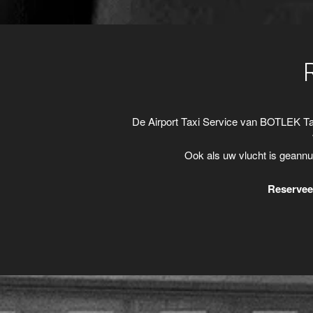
De Airport Taxi Service van BOTLEK Ta
Ook als uw vlucht is geannu
Reserveer