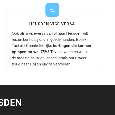
HEUSDEN VICE VERSA
Ook als u viceversa van of naar Heusden wilt
reizen bent u bij ons in goede handen. Botlek
Taxi biedt aantrekkelijke
kortingen die kunnen
oplopen tot wel 75%!
Tevens wachten wij, in
de meeste gevallen, geheel gratis om u weer
terug naar Rozenburg te vervoeren.
SDEN