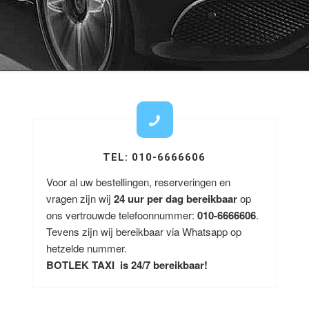
TEL: 010-6666606
Voor al uw bestellingen, reserveringen en
vragen zijn wij
24 uur per dag bereikbaar
op
ons vertrouwde telefoonnummer:
010-6666606
.
Tevens zijn wij bereikbaar via Whatsapp op
hetzelde nummer.
BOTLEK TAXI is 24/7 bereikbaar!