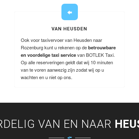
VAN HEUSDEN
Ook voor taxivervoer van Heusden naar
Rozenburg kunt u rekenen op de
betrouwbare
en voordelige taxi service
van BOTLEK Taxi.
Op alle reserveringen geldt dat wij 10 minuten
van te voren aanwezig zijn zodat wij op u
wachten en u niet op ons.
RDELIG VAN EN NAAR
HEU