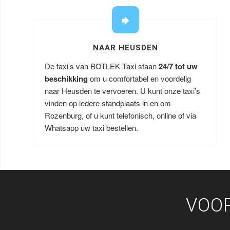
NAAR HEUSDEN
De taxi’s van BOTLEK Taxi staan
24/7 tot uw
beschikking
om u comfortabel en voordelig
naar Heusden te vervoeren. U kunt onze taxi’s
vinden op iedere standplaats in en om
Rozenburg, of u kunt telefonisch, online of via
Whatsapp uw taxi bestellen.
VOO