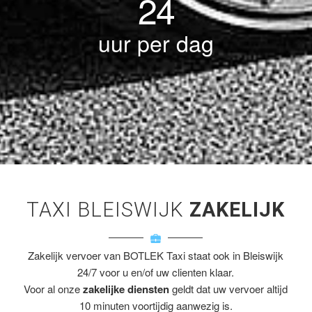
24
uur per dag
TAXI BLEISWIJK
ZAKELIJK
Zakelijk vervoer van BOTLEK Taxi staat ook in Bleiswijk
24/7 voor u en/of uw clienten klaar.
Voor al onze
zakelijke diensten
geldt dat uw vervoer altijd
10 minuten voortijdig aanwezig is.