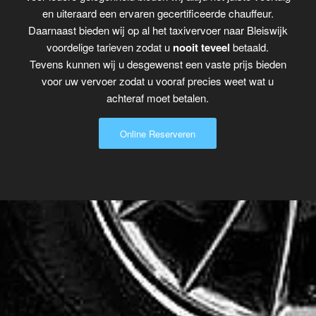
en uiteraard een ervaren gecertificeerde chauffeur.
Daarnaast bieden wij op al het taxivervoer naar Bleiswijk
voordelige tarieven zodat u
nooit teveel
betaald.
Tevens kunnen wij u desgewenst een vaste prijs bieden
voor uw vervoer zodat u vooraf precies weet wat u
achteraf moet betalen.
Online Reserveren