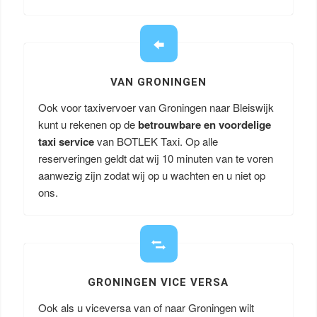
VAN GRONINGEN
Ook voor taxivervoer van Groningen naar Bleiswijk
kunt u rekenen op de
betrouwbare en voordelige
taxi service
van BOTLEK Taxi. Op alle
reserveringen geldt dat wij 10 minuten van te voren
aanwezig zijn zodat wij op u wachten en u niet op
ons.
GRONINGEN VICE VERSA
Ook als u viceversa van of naar Groningen wilt