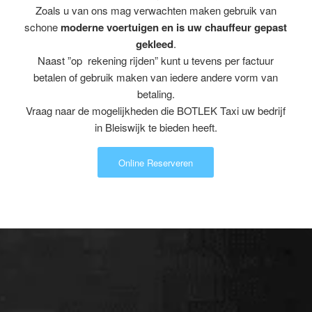
Zoals u van ons mag verwachten maken gebruik van
schone
moderne voertuigen en is uw chauffeur gepast
gekleed
.
Naast ”op rekening rijden” kunt u tevens per factuur
betalen of gebruik maken van iedere andere vorm van
betaling.
Vraag naar de mogelijkheden die BOTLEK Taxi uw bedrijf
in Bleiswijk te bieden heeft.
Online Reserveren