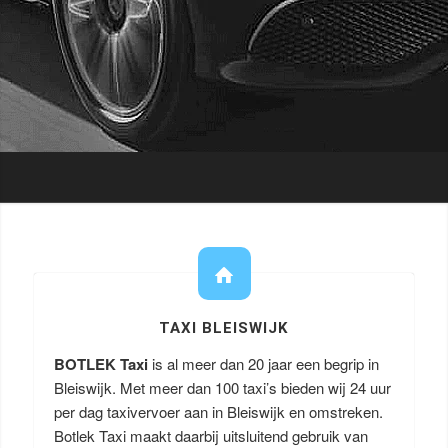
TAXI BLEISWIJK
BOTLEK Taxi
is al meer dan 20 jaar een begrip in
Bleiswijk. Met meer dan 100 taxi’s bieden wij 24 uur
per dag taxivervoer aan in Bleiswijk en omstreken.
Botlek Taxi maakt daarbij uitsluitend gebruik van