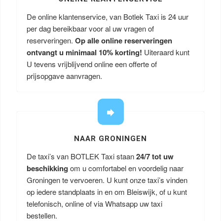
De online klantenservice, van Botlek Taxi is 24 uur
per dag bereikbaar voor al uw vragen of
reserveringen.
Op alle online reserveringen
ontvangt u minimaal 10% korting!
Uiteraard kunt
U tevens vrijblijvend online een offerte of
prijsopgave aanvragen.
NAAR GRONINGEN
De taxi’s van BOTLEK Taxi staan
24/7 tot uw
beschikking
om u comfortabel en voordelig naar
Groningen te vervoeren. U kunt onze taxi’s vinden
op iedere standplaats in en om Bleiswijk, of u kunt
telefonisch, online of via Whatsapp uw taxi
bestellen.