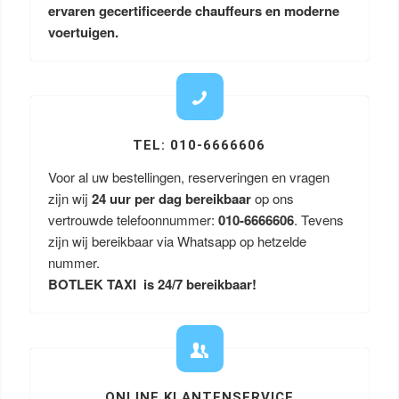
ervaren gecertificeerde chauffeurs en moderne
voertuigen.
TEL: 010-6666606
Voor al uw bestellingen, reserveringen en vragen
zijn wij
24 uur per dag bereikbaar
op ons
vertrouwde telefoonnummer:
010-6666606
. Tevens
zijn wij bereikbaar via Whatsapp op hetzelde
nummer.
BOTLEK TAXI is 24/7 bereikbaar!
ONLINE KLANTENSERVICE