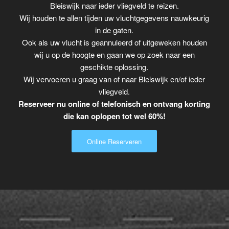
Bleiswijk naar ieder vliegveld te reizen.
Wij houden te allen tijden uw vluchtgegevens nauwkeurig
in de gaten.
Ook als uw vlucht is geannuleerd of uitgeweken houden
wij u op de hoogte en gaan we op zoek naar een
geschikte oplossing.
Wij vervoeren u graag van of naar Bleiswijk en/of ieder
vliegveld.
Reserveer nu online of telefonisch en ontvang korting
die kan oplopen tot wel 60%!
Online Reserveren