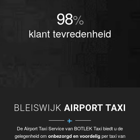
98
%
klant tevredenheid
BLEISWIJK
AIRPORT TAXI
De Airport Taxi Service van BOTLEK Taxi biedt u de
gelegenheid om
onbezorgd en voordelig
per taxi van